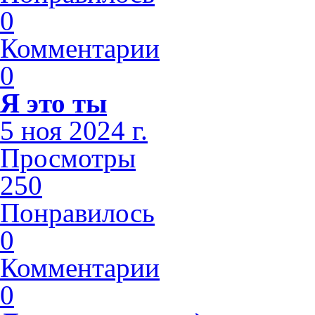
0
Комментарии
0
Я это ты
5 ноя 2024 г.
Просмотры
250
Понравилось
0
Комментарии
0