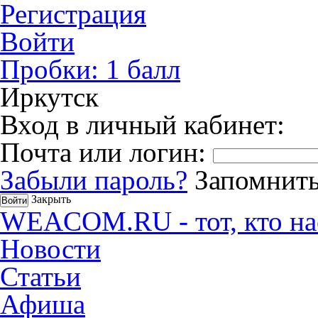
Регистрация
Войти
Пробки:
1
балл
Иркутск
Вход в личный кабинет:
Почта или логин:
Забыли пароль?
Запомнить
Закрыть
WEACOM.RU - тот, кто на
Новости
Статьи
Афиша