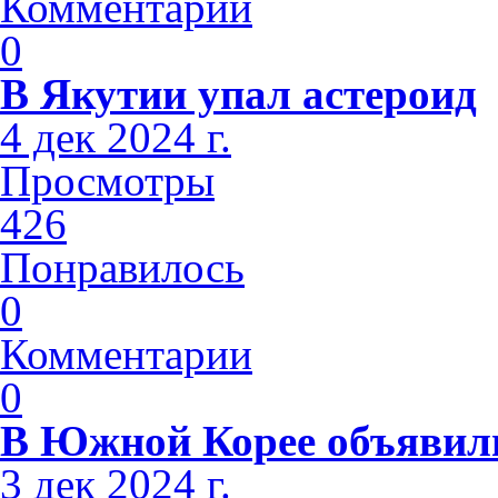
Комментарии
0
В Якутии упал астероид
4 дек 2024 г.
Просмотры
426
Понравилось
0
Комментарии
0
В Южной Корее объявили
3 дек 2024 г.