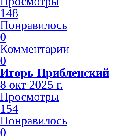
Просмотры
148
Понравилось
0
Комментарии
0
Игорь Прибленский
8 окт 2025 г.
Просмотры
154
Понравилось
0