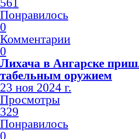
561
Понравилось
0
Комментарии
0
Лихача в Ангарске приш
табельным оружием
23 ноя 2024 г.
Просмотры
329
Понравилось
0