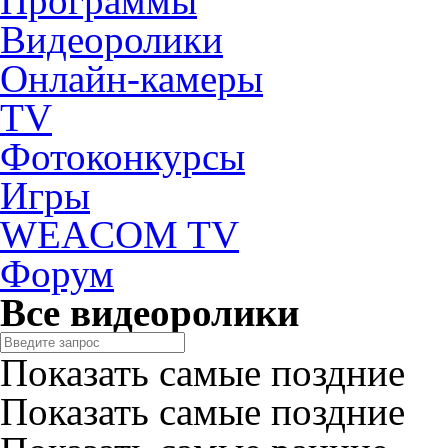
Программы
Видеоролики
Онлайн-камеры
TV
Фотоконкурсы
Игры
WEACOM TV
Форум
Все видеоролики
Показать самые поздние
Показать самые поздние