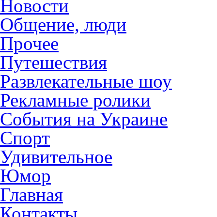
Новости
Общение, люди
Прочее
Путешествия
Развлекательные шоу
Рекламные ролики
События на Украине
Спорт
Удивительное
Юмор
Главная
Контакты