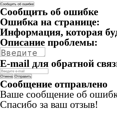
Сообщить об ошибке
Сообщить об ошибке
Ошибка на странице:
Информация, которая бу
Описание проблемы:
E-mail для обратной связ
Отмена
Отправить
Сообщение отправлено
Ваше сообщение об ошибк
Спасибо за ваш отзыв!