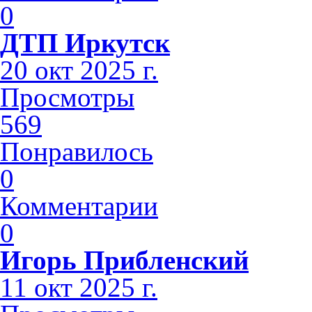
0
ДТП Иркутск
20 окт 2025 г.
Просмотры
569
Понравилось
0
Комментарии
0
Игорь Прибленский
11 окт 2025 г.