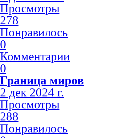
Просмотры
278
Понравилось
0
Комментарии
0
Граница миров
2 дек 2024 г.
Просмотры
288
Понравилось