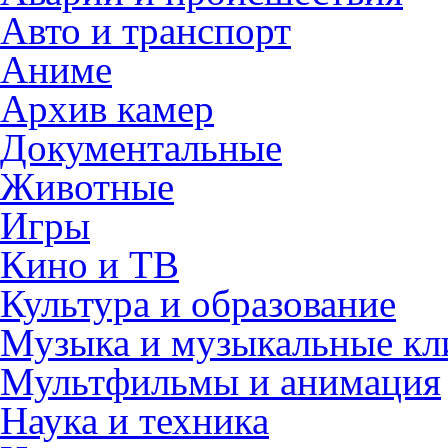
Авто и транспорт
Аниме
Архив камер
Документальные
Животные
Игры
Кино и ТВ
Культура и образование
Музыка и музыкальные к
Мультфильмы и анимация
Наука и техника