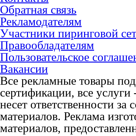
Обратная связь
Рекламодателям
Участники пиринговой се
Правообладателям
Пользовательское соглаше
Вакансии
Все рекламные товары под
сертификации, все услуги 
несет ответственности за
материалов. Реклама изгот
материалов, предоставлен