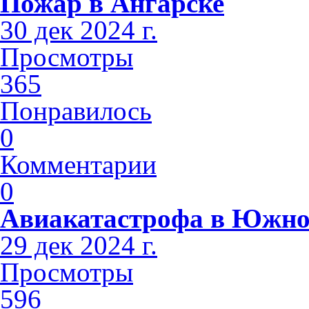
Пожар в Ангарске
30 дек 2024 г.
Просмотры
365
Понравилось
0
Комментарии
0
Авиакатастрофа в Южно
29 дек 2024 г.
Просмотры
596