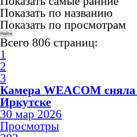
Показать самые ранние
Показать по названию
Показать по просмотрам
Всего 806 страниц:
1
2
3
Камера WEACOM сняла 
Иркутске
30 мар 2026
Просмотры