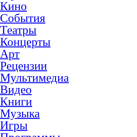
Кино
События
Театры
Концерты
Арт
Рецензии
Мультимедиа
Видео
Книги
Музыка
Игры