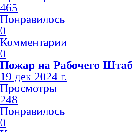
465
Понравилось
0
Комментарии
0
Пожар на Рабочего Шта
19 дек 2024 г.
Просмотры
248
Понравилось
0