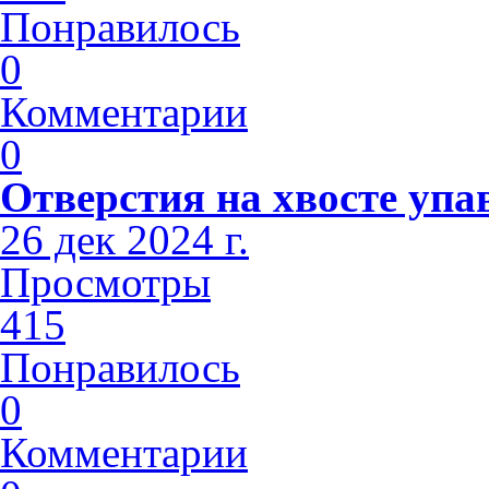
Понравилось
0
Комментарии
0
Отверстия на хвосте упа
26 дек 2024 г.
Просмотры
415
Понравилось
0
Комментарии