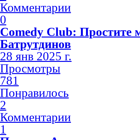
Комментарии
0
Comedy Club: Простите 
Батрутдинов
28 янв 2025 г.
Просмотры
781
Понравилось
2
Комментарии
1