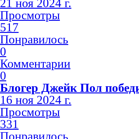
21 ноя 2024 г.
Просмотры
517
Понравилось
0
Комментарии
0
Блогер Джейк Пол побед
16 ноя 2024 г.
Просмотры
331
Понравилось