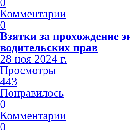
0
Комментарии
0
Взятки за прохождение э
водительских прав
28 ноя 2024 г.
Просмотры
443
Понравилось
0
Комментарии
0