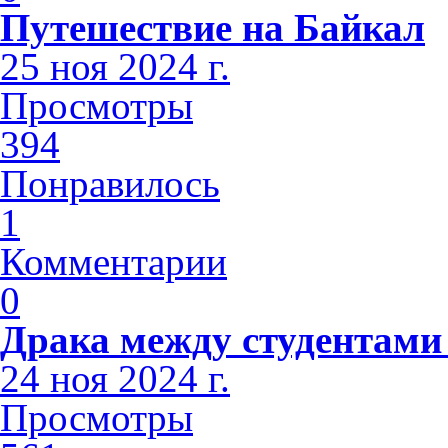
Путешествие на Байкал
25 ноя 2024 г.
Просмотры
394
Понравилось
1
Комментарии
0
Драка между студентами
24 ноя 2024 г.
Просмотры