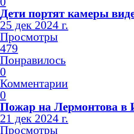
0
Дети портят камеры вид
25 дек 2024 г.
Просмотры
479
Понравилось
0
Комментарии
0
Пожар на Лермонтова в 
21 дек 2024 г.
Просмотры