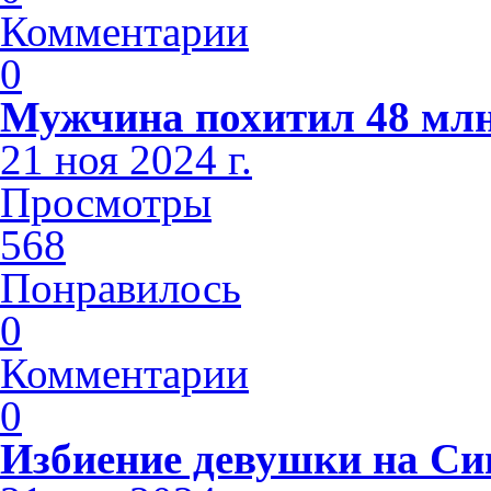
Комментарии
0
Мужчина похитил 48 млн
21 ноя 2024 г.
Просмотры
568
Понравилось
0
Комментарии
0
Избиение девушки на С