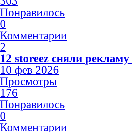
303
Понравилось
0
Комментарии
2
12 storeez сняли рекламу
10 фев 2026
Просмотры
176
Понравилось
0
Комментарии