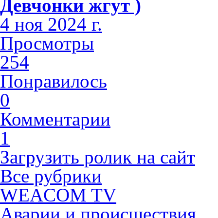
Девчонки жгут )
4 ноя 2024 г.
Просмотры
254
Понравилось
0
Комментарии
1
Загрузить ролик на сайт
Все рубрики
WEACOM TV
Аварии и происшествия