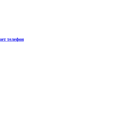
ет телефон