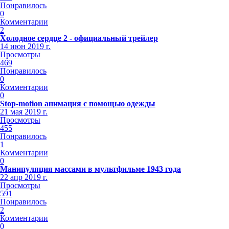
Понравилось
0
Комментарии
2
Холодное сердце 2 - официальный трейлер
14 июн 2019 г.
Просмотры
469
Понравилось
0
Комментарии
0
Stop-motion анимация с помощью одежды
21 мая 2019 г.
Просмотры
455
Понравилось
1
Комментарии
0
Манипуляция массами в мультфильме 1943 года
22 апр 2019 г.
Просмотры
591
Понравилось
2
Комментарии
0