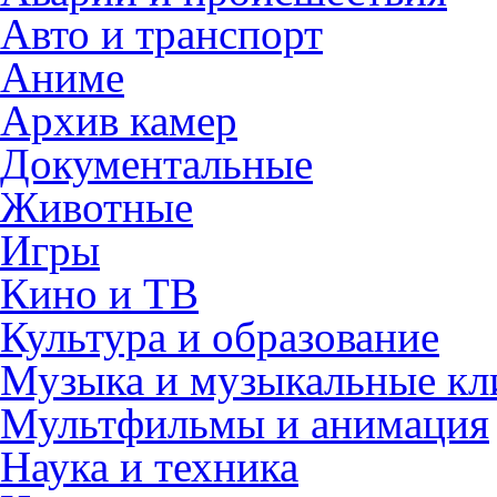
Авто и транспорт
Аниме
Архив камер
Документальные
Животные
Игры
Кино и ТВ
Культура и образование
Музыка и музыкальные к
Мультфильмы и анимация
Наука и техника