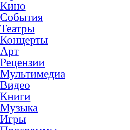
Кино
События
Театры
Концерты
Арт
Рецензии
Мультимедиа
Видео
Книги
Музыка
Игры