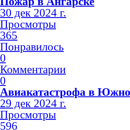
Пожар в Ангарске
30 дек 2024 г.
Просмотры
365
Понравилось
0
Комментарии
0
Авиакатастрофа в Южно
29 дек 2024 г.
Просмотры
596