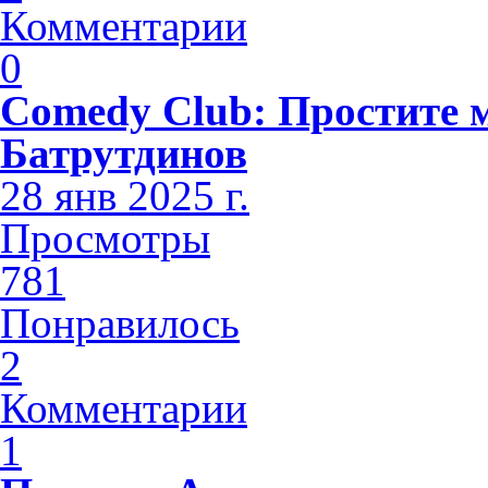
Комментарии
0
Comedy Club: Простите 
Батрутдинов
28 янв 2025 г.
Просмотры
781
Понравилось
2
Комментарии
1