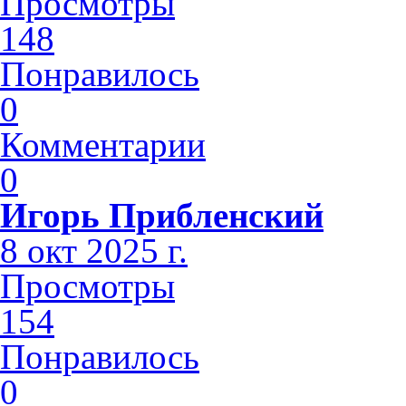
Просмотры
148
Понравилось
0
Комментарии
0
Игорь Прибленский
8 окт 2025 г.
Просмотры
154
Понравилось
0