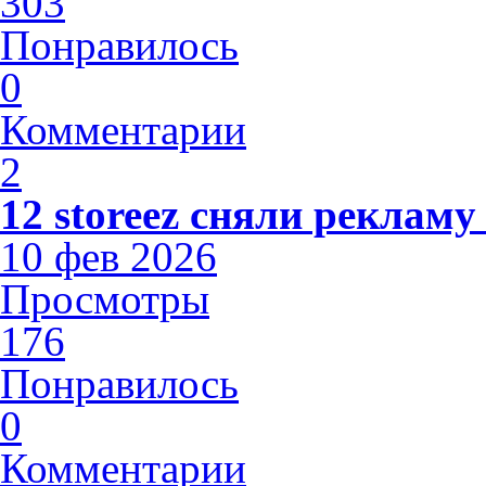
303
Понравилось
0
Комментарии
2
12 storeez сняли рекламу
10 фев 2026
Просмотры
176
Понравилось
0
Комментарии