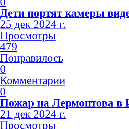
0
Дети портят камеры вид
25 дек 2024 г.
Просмотры
479
Понравилось
0
Комментарии
0
Пожар на Лермонтова в 
21 дек 2024 г.
Просмотры