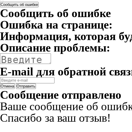
Сообщить об ошибке
Сообщить об ошибке
Ошибка на странице:
Информация, которая бу
Описание проблемы:
E-mail для обратной связ
Отмена
Отправить
Сообщение отправлено
Ваше сообщение об ошибк
Спасибо за ваш отзыв!