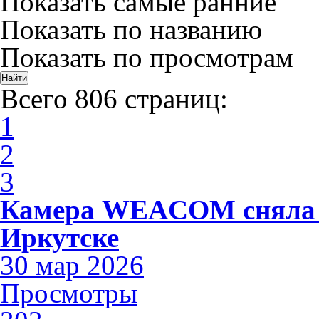
Показать самые ранние
Показать по названию
Показать по просмотрам
Всего 806 страниц:
1
2
3
Камера WEACOM сняла 
Иркутске
30 мар 2026
Просмотры