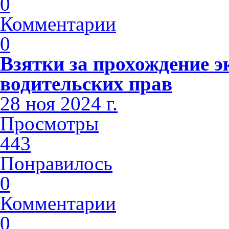
0
Комментарии
0
Взятки за прохождение э
водительских прав
28 ноя 2024 г.
Просмотры
443
Понравилось
0
Комментарии
0