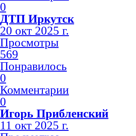
0
ДТП Иркутск
20 окт 2025 г.
Просмотры
569
Понравилось
0
Комментарии
0
Игорь Прибленский
11 окт 2025 г.