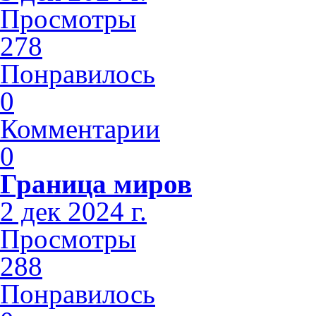
Просмотры
278
Понравилось
0
Комментарии
0
Граница миров
2 дек 2024 г.
Просмотры
288
Понравилось