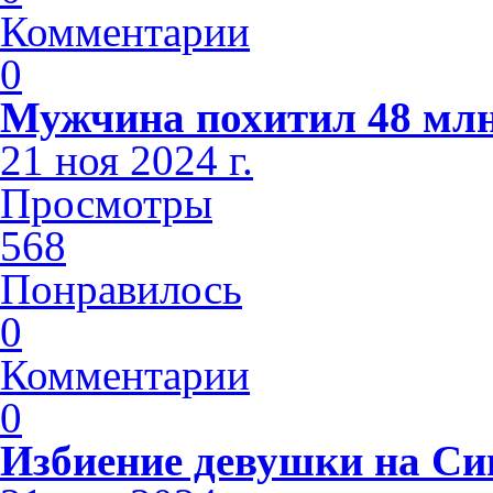
Комментарии
0
Мужчина похитил 48 млн
21 ноя 2024 г.
Просмотры
568
Понравилось
0
Комментарии
0
Избиение девушки на С