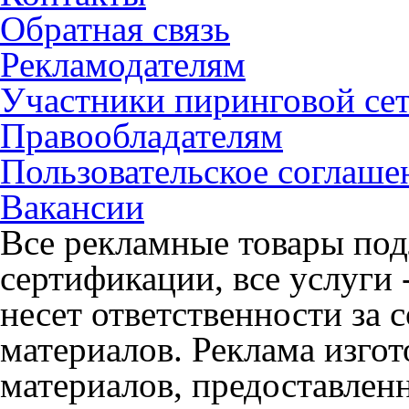
Обратная связь
Рекламодателям
Участники пиринговой се
Правообладателям
Пользовательское соглаше
Вакансии
Все рекламные товары под
сертификации, все услуги 
несет ответственности за
материалов. Реклама изгот
материалов, предоставлен