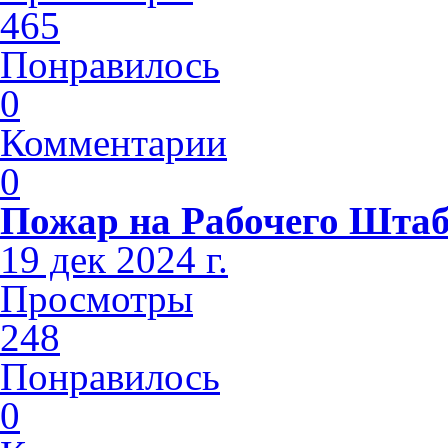
465
Понравилось
0
Комментарии
0
Пожар на Рабочего Шта
19 дек 2024 г.
Просмотры
248
Понравилось
0