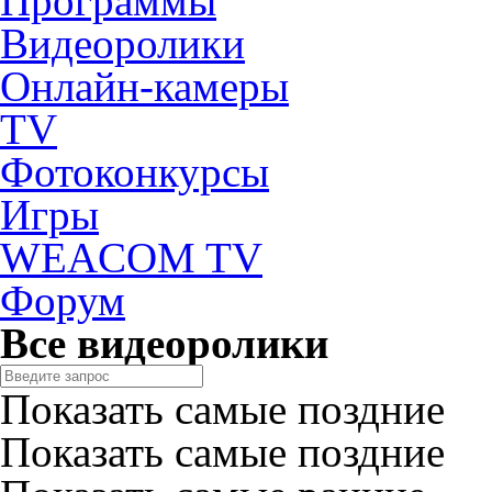
Программы
Видеоролики
Онлайн-камеры
TV
Фотоконкурсы
Игры
WEACOM TV
Форум
Все видеоролики
Показать самые поздние
Показать самые поздние