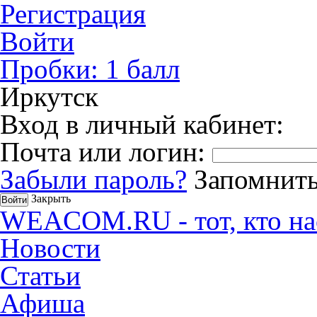
Регистрация
Войти
Пробки:
1
балл
Иркутск
Вход в личный кабинет:
Почта или логин:
Забыли пароль?
Запомнить
Закрыть
WEACOM.RU - тот, кто на
Новости
Статьи
Афиша