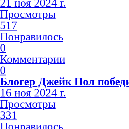
21 ноя 2024 г.
Просмотры
517
Понравилось
0
Комментарии
0
Блогер Джейк Пол побед
16 ноя 2024 г.
Просмотры
331
Понравилось