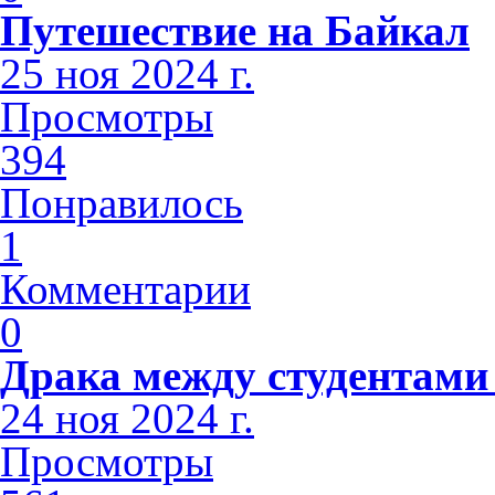
Путешествие на Байкал
25 ноя 2024 г.
Просмотры
394
Понравилось
1
Комментарии
0
Драка между студентами
24 ноя 2024 г.
Просмотры