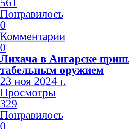
561
Понравилось
0
Комментарии
0
Лихача в Ангарске приш
табельным оружием
23 ноя 2024 г.
Просмотры
329
Понравилось
0