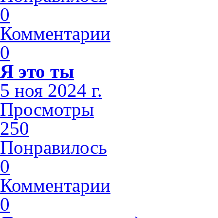
0
Комментарии
0
Я это ты
5 ноя 2024 г.
Просмотры
250
Понравилось
0
Комментарии
0