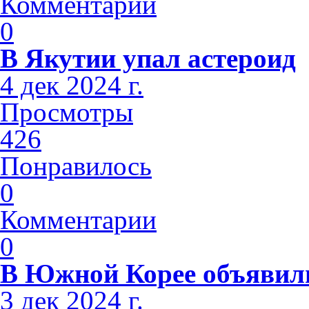
Комментарии
0
В Якутии упал астероид
4 дек 2024 г.
Просмотры
426
Понравилось
0
Комментарии
0
В Южной Корее объявили
3 дек 2024 г.