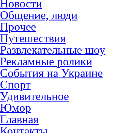
Новости
Общение, люди
Прочее
Путешествия
Развлекательные шоу
Рекламные ролики
События на Украине
Спорт
Удивительное
Юмор
Главная
Контакты