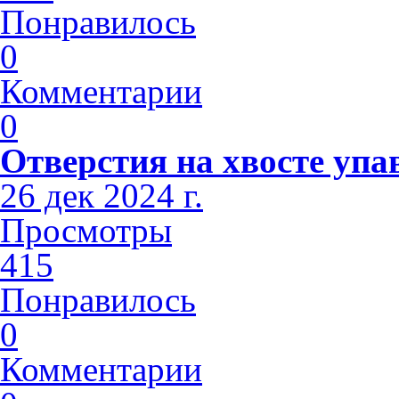
Понравилось
0
Комментарии
0
Отверстия на хвосте упа
26 дек 2024 г.
Просмотры
415
Понравилось
0
Комментарии