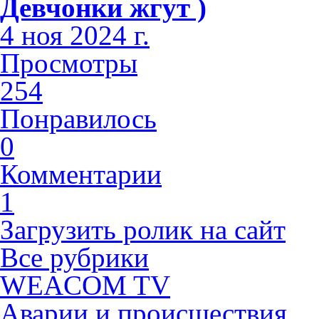
Девчонки жгут )
4 ноя 2024 г.
Просмотры
254
Понравилось
0
Комментарии
1
Загрузить ролик на сайт
Все рубрики
WEACOM TV
Аварии и происшествия