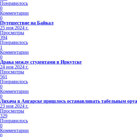
Понравилось
0
Комментарии
0
Путешествие на Байкал
25 ноя 2024 г.
Просмотры
394
Понравилось
1
Комментарии
0
Драка между студентами в Иркутске
24 ноя 2024 г.
Просмотры
561
Понравилось
0
Комментарии
0
Лихача в Ангарске пришлось останавливать табельным ору
23 ноя 2024 г.
Просмотры
329
Понравилось
0
Комментарии
0