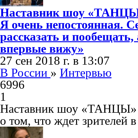
Наставник шоу «ТАНЦЫ»
Я очень непостоянная. С
рассказать и пообещать, 
впервые вижу»
27 сен 2018 г. в 13:07
В России
»
Интервью
6996
1
Наставник шоу «ТАНЦЫ» Т
о том, что ждет зрителей в