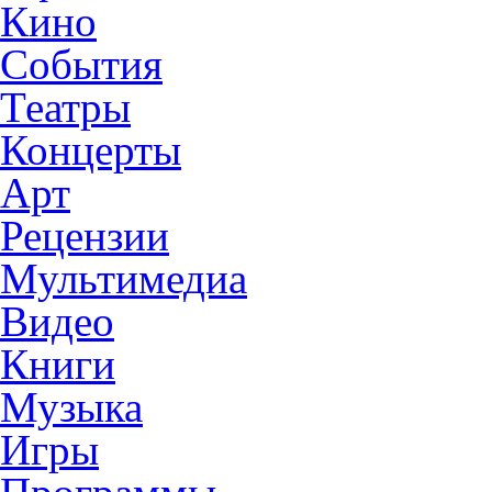
Кино
События
Театры
Концерты
Арт
Рецензии
Мультимедиа
Видео
Книги
Музыка
Игры