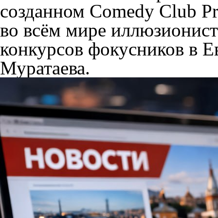
созданном Comedy Club Pr
во всём мире иллюзионис
конкурсов фокусников в 
Муратаева.