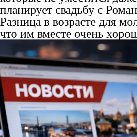
планирует свадьбу с Роман
Разница в возрасте для мо
что им вместе очень хоро