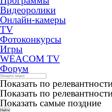
Программы
Видеоролики
Онлайн-камеры
TV
Фотоконкурсы
Игры
WEACOM TV
Форум
Показать по релевантност
Показать по релевантност
Показать самые поздние