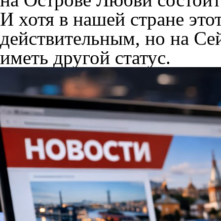
И хотя в нашей стране этот
действительным, но на Се
иметь другой статус.