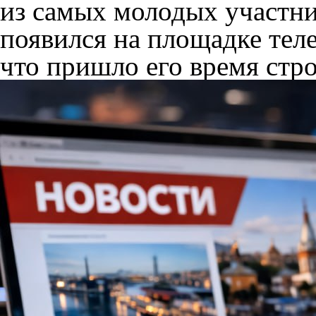
из самых молодых участни
появился на площадке теле
что пришло его время стр