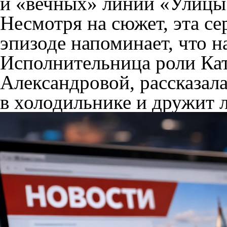
и «вечных» линий «Улицы
Несмотря на сюжет, эта се
эпизоде напоминает, что н
Исполнительница роли Кат
Александровой, рассказала
в холодильнике и дружит л