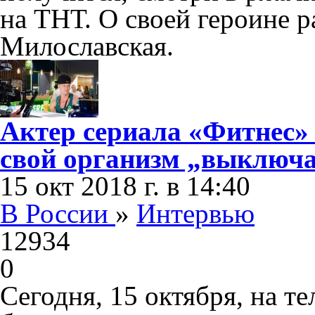
на ТНТ. О своей героине р
Милославская.
Актер сериала «Фитнес»
свой организм „выключа
15 окт 2018 г. в 14:40
В России
»
Интервью
12934
0
Сегодня, 15 октября, на т