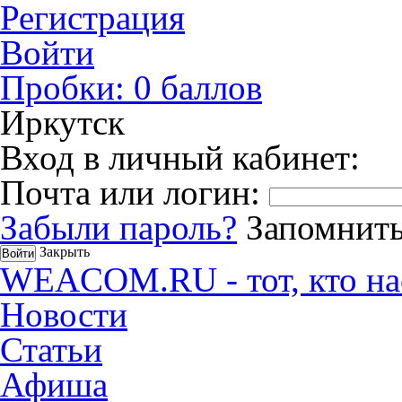
Регистрация
Войти
Пробки:
0
баллов
Иркутск
Вход в личный кабинет:
Почта или логин:
Забыли пароль?
Запомнить
Закрыть
WEACOM.RU - тот, кто на
Новости
Статьи
Афиша