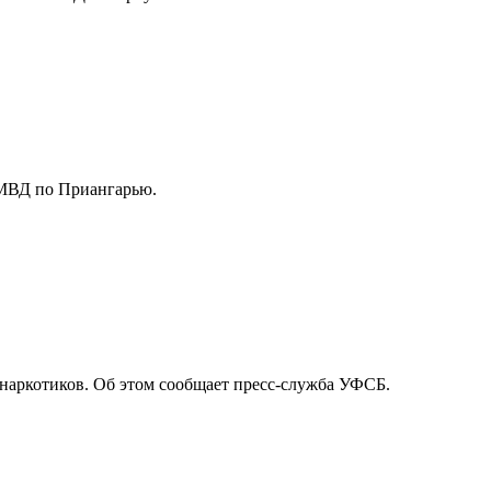
 МВД по Приангарью.
 наркотиков. Об этом сообщает пресс-служба УФСБ.