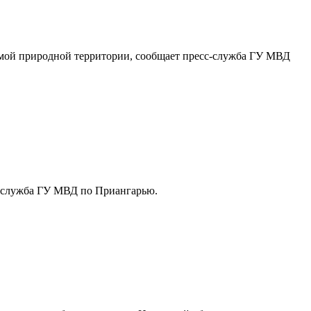
емой природной территории, сообщает пресс-служба ГУ МВД
с-служба ГУ МВД по Приангарью.