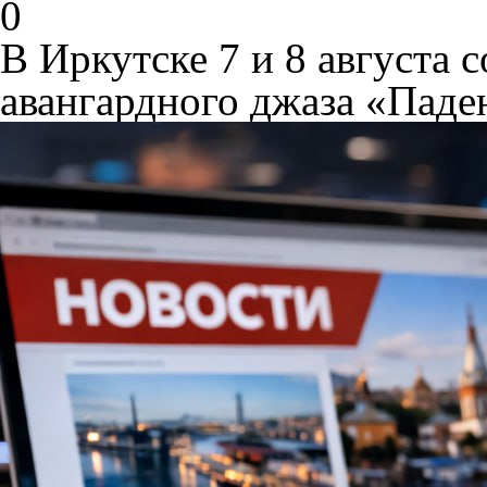
0
В Иркутске 7 и 8 августа 
авангардного джаза «Паде