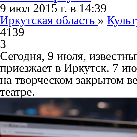
9 июл 2015 г. в 14:39
Иркутская область
»
Культ
4139
3
Сегодня, 9 июля, известн
приезжает в Иркутск. 7 ию
на творческом закрытом в
театре.