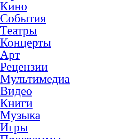
Кино
События
Театры
Концерты
Арт
Рецензии
Мультимедиа
Видео
Книги
Музыка
Игры