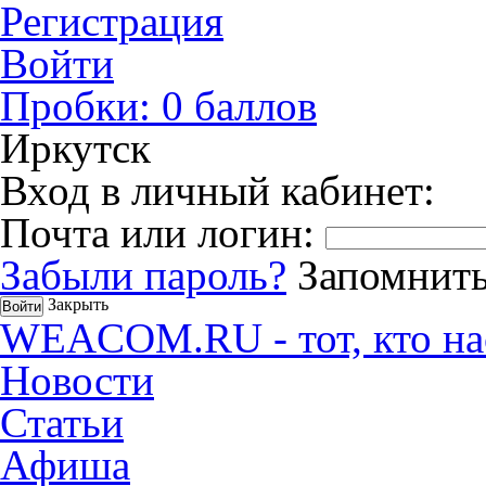
Регистрация
Войти
Пробки:
0
баллов
Иркутск
Вход в личный кабинет:
Почта или логин:
Забыли пароль?
Запомнить
Закрыть
WEACOM.RU - тот, кто на
Новости
Статьи
Афиша