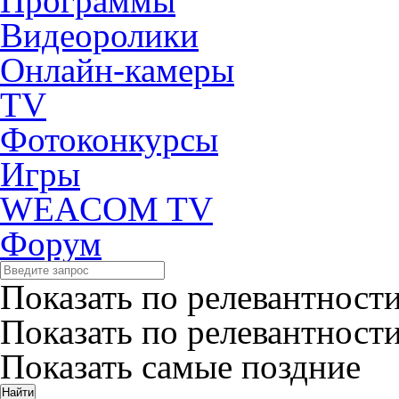
Программы
Видеоролики
Онлайн-камеры
TV
Фотоконкурсы
Игры
WEACOM TV
Форум
Показать по релевантност
Показать по релевантност
Показать самые поздние