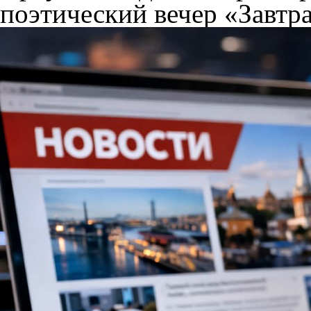
поэтический вечер «Завтра