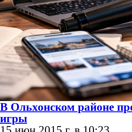
В Ольхонском районе п
игры
15 июн 2015 г. в 10:23