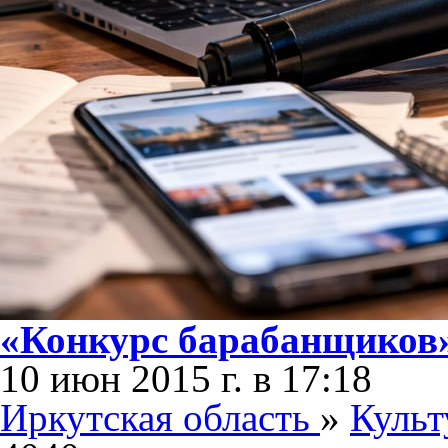
«Конкурс барабанщиков»
10 июн 2015 г. в 17:18
Иркутская область
»
Культ