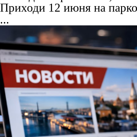
Приходи 12 июня на парк
...