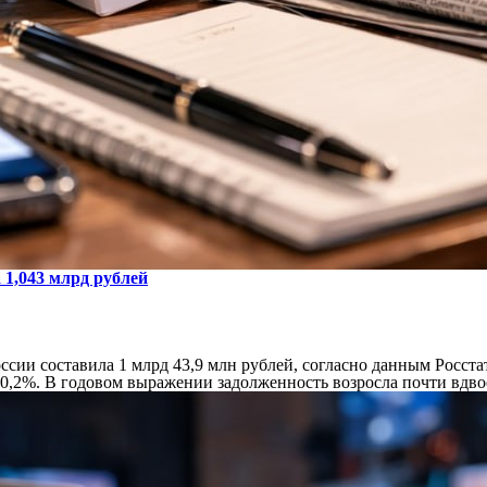
 1,043 млрд рублей
России составила 1 млрд 43,9 млн рублей, согласно данным Рос
 10,2%. В годовом выражении задолженность возросла почти вдво