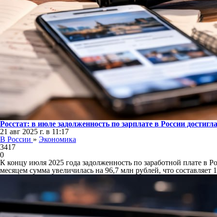
Росстат: в июле задолженность по зарплате в России достигла
21 авг 2025 г. в 11:17
В России
»
Экономика
3417
0
К концу июля 2025 года задолженность по заработной плате в 
месяцем сумма увеличилась на 96,7 млн рублей, что составляет