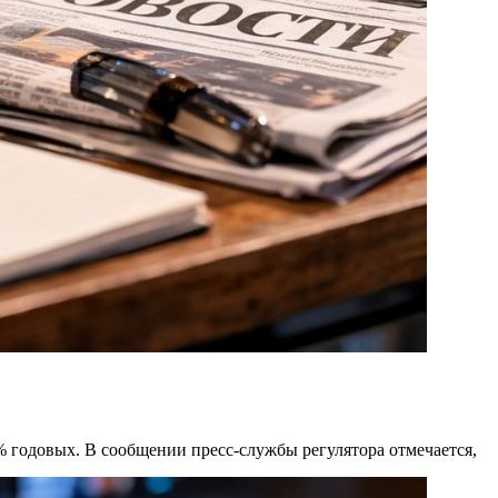
 годовых. В сообщении пресс-службы регулятора отмечается,