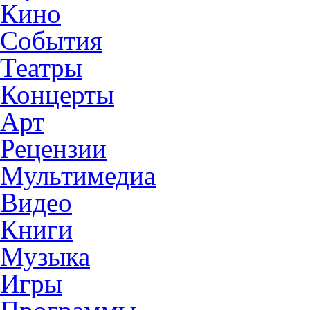
Кино
События
Театры
Концерты
Арт
Рецензии
Мультимедиа
Видео
Книги
Музыка
Игры