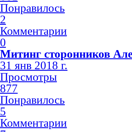
Понравилось
2
Комментарии
0
Митинг сторонников Але
31 янв 2018 г.
Просмотры
877
Понравилось
5
Комментарии