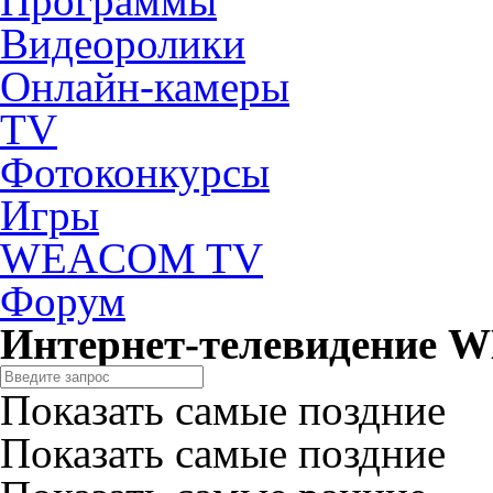
Программы
Видеоролики
Онлайн-камеры
TV
Фотоконкурсы
Игры
WEACOM TV
Форум
Интернет-телевидение
Показать самые поздние
Показать самые поздние