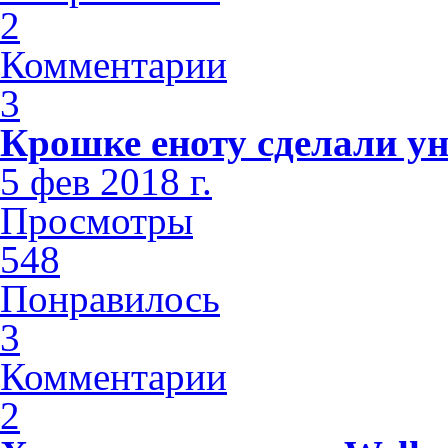
2
Комментарии
3
Крошке еноту сделали у
5 фев 2018 г.
Просмотры
548
Понравилось
3
Комментарии
2