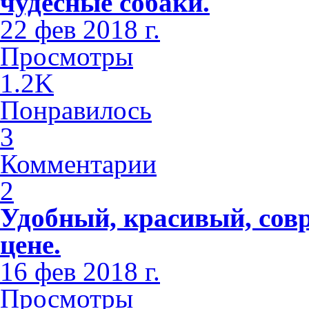
чудесные собаки.
22 фев 2018 г.
Просмотры
1.2K
Понравилось
3
Комментарии
2
Удобный, красивый, сов
цене.
16 фев 2018 г.
Просмотры