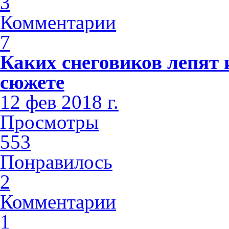
3
Комментарии
7
Каких снеговиков лепят 
сюжете
12 фев 2018 г.
Просмотры
553
Понравилось
2
Комментарии
1