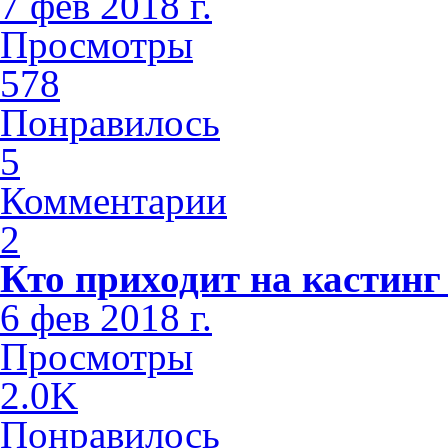
7 фев 2018 г.
Просмотры
578
Понравилось
5
Комментарии
2
Кто приходит на кастинг
6 фев 2018 г.
Просмотры
2.0K
Понравилось