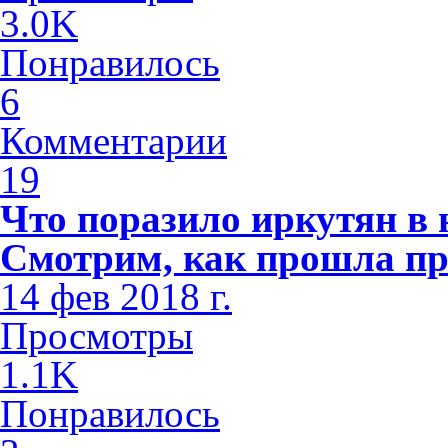
3.0K
Понравилось
6
Комментарии
19
Что поразило иркутян в
Смотрим, как прошла пр
14 фев 2018 г.
Просмотры
1.1K
Понравилось