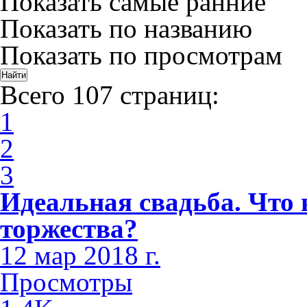
Показать самые ранние
Показать по названию
Показать по просмотрам
Всего 107 страниц:
1
2
3
Идеальная свадьба. Что 
торжества?
12 мар 2018 г.
Просмотры