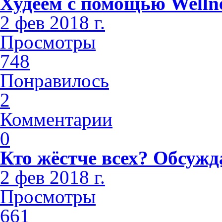
Худеем с помощью Welln
2 фев 2018 г.
Просмотры
748
Понравилось
2
Комментарии
0
Кто жёстче всех? Обсужд
2 фев 2018 г.
Просмотры
661