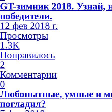
GT-зимник 2018. Узнай, 
победители.
12 фев 2018 г.
Просмотры
1.3K
Понравилось
2
Комментарии
0
Любопытные, умные и м
погладил?