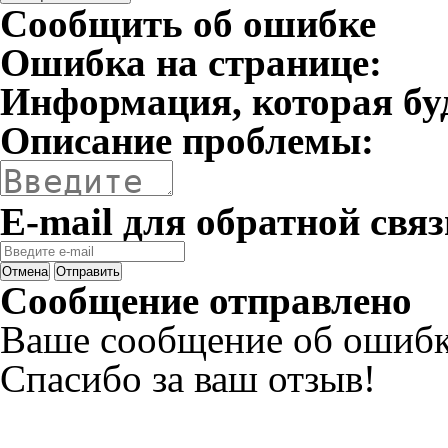
Сообщить об ошибке
Ошибка на странице:
Информация, которая бу
Описание проблемы:
E-mail для обратной связ
Отмена
Отправить
Сообщение отправлено
Ваше сообщение об ошибк
Спасибо за ваш отзыв!