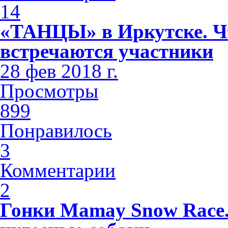
14
«ТАНЦЫ» в Иркутске. Чт
встречаются участники
28 фев 2018 г.
Просмотры
899
Понравилось
3
Комментарии
2
Гонки Mamay Snow Race.