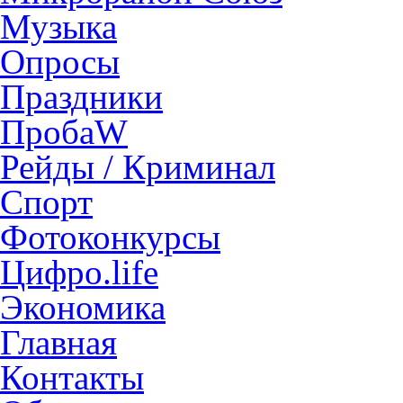
Музыка
Опросы
Праздники
ПробаW
Рейды / Криминал
Спорт
Фотоконкурсы
Цифро.life
Экономика
Главная
Контакты