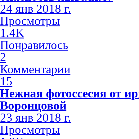
24 янв 2018 г.
Просмотры
1.4K
Понравилось
2
Комментарии
15
Нежная фотоссесия от ир
Воронцовой
23 янв 2018 г.
Просмотры