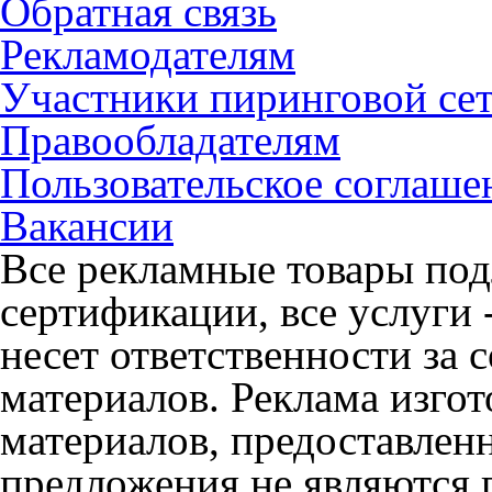
Обратная связь
Рекламодателям
Участники пиринговой се
Правообладателям
Пользовательское соглаше
Вакансии
Все рекламные товары под
сертификации, все услуги 
несет ответственности за
материалов. Реклама изгот
материалов, предоставлен
предложения не являются 