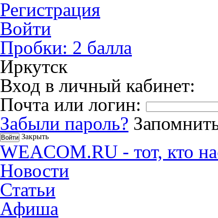
Регистрация
Войти
Пробки:
2
балла
Иркутск
Вход в личный кабинет:
Почта или логин:
Забыли пароль?
Запомнить
Закрыть
WEACOM.RU - тот, кто на
Новости
Статьи
Афиша