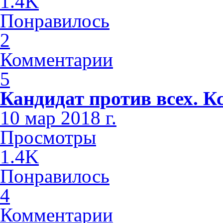
1.4K
Понравилось
2
Комментарии
5
Кандидат против всех. К
10 мар 2018 г.
Просмотры
1.4K
Понравилось
4
Комментарии