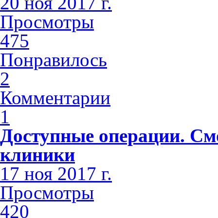
20 ноя 2017 г.
Просмотры
475
Понравилось
2
Комментарии
1
Доступные операции. См
клиники
17 ноя 2017 г.
Просмотры
420