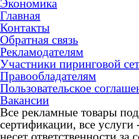
Экономика
Главная
Контакты
Обратная связь
Рекламодателям
Участники пиринговой се
Правообладателям
Пользовательское соглаше
Вакансии
Все рекламные товары под
сертификации, все услуги 
несет ответственности за