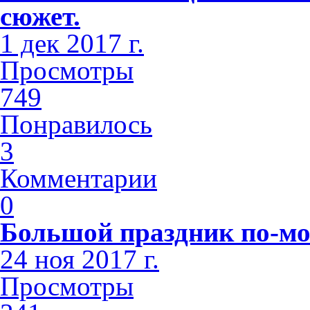
сюжет.
1 дек 2017 г.
Просмотры
749
Понравилось
3
Комментарии
0
Большой праздник по-мо
24 ноя 2017 г.
Просмотры