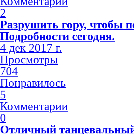
Комментарии
2
Разрушить гору, чтобы п
Подробности сегодня.
4 дек 2017 г.
Просмотры
704
Понравилось
5
Комментарии
0
Отличный танцевальный