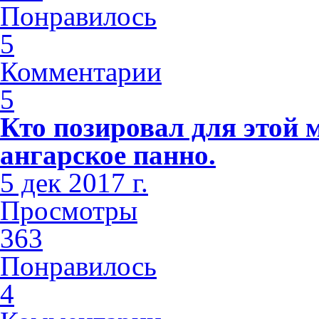
Понравилось
5
Комментарии
5
Кто позировал для этой 
ангарское панно.
5 дек 2017 г.
Просмотры
363
Понравилось
4