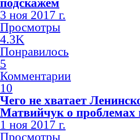
подскажем
3 ноя 2017 г.
Просмотры
4.3K
Понравилось
5
Комментарии
10
Чего не хватает Ленинс
Матвийчук о проблемах 
1 ноя 2017 г.
Просмотры