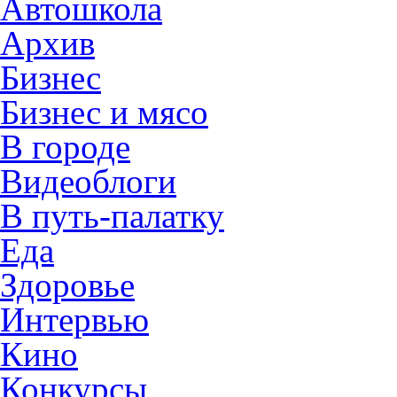
Автошкола
Архив
Бизнес
Бизнес и мясо
В городе
Видеоблоги
В путь-палатку
Еда
Здоровье
Интервью
Кино
Конкурсы