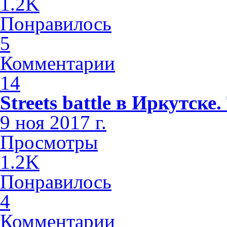
1.2K
Понравилось
5
Комментарии
14
Streets battle в Иркутске
9 ноя 2017 г.
Просмотры
1.2K
Понравилось
4
Комментарии