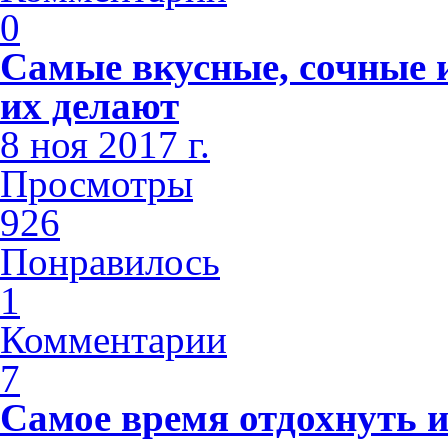
0
Самые вкусные, сочные и
их делают
8 ноя 2017 г.
Просмотры
926
Понравилось
1
Комментарии
7
Самое время отдохнуть и