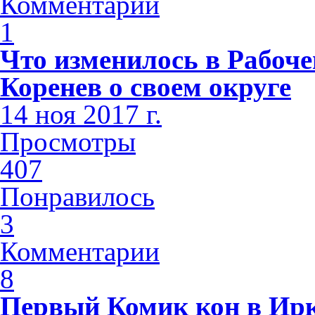
Комментарии
1
Что изменилось в Рабоч
Коренев о своем округе
14 ноя 2017 г.
Просмотры
407
Понравилось
3
Комментарии
8
Первый Комик кон в Ирк