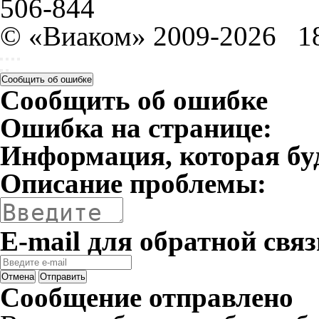
506-844
© «Виаком» 2009-2026
1
Сообщить об ошибке
Сообщить об ошибке
Ошибка на странице:
Информация, которая бу
Описание проблемы:
E-mail для обратной связ
Отмена
Отправить
Сообщение отправлено