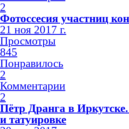
2
Фотоссесия участниц кон
21 ноя 2017 г.
Просмотры
845
Понравилось
2
Комментарии
2
Пётр Дранга в Иркутске.
и татуировке