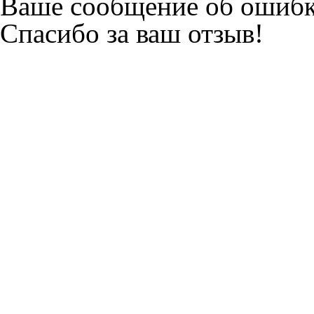
Ваше сообщение об ошибк
Спасибо за ваш отзыв!