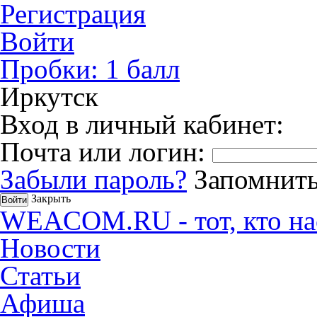
Регистрация
Войти
Пробки:
1
балл
Иркутск
Вход в личный кабинет:
Почта или логин:
Забыли пароль?
Запомнить
Закрыть
WEACOM.RU - тот, кто на
Новости
Статьи
Афиша