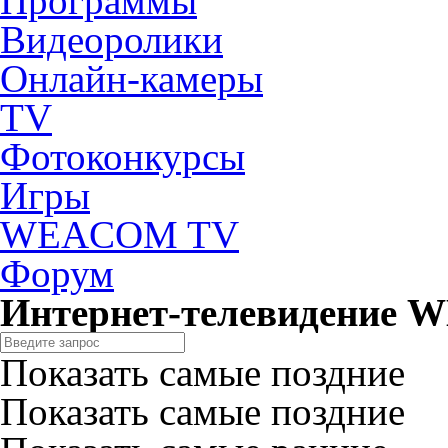
Программы
Видеоролики
Онлайн-камеры
TV
Фотоконкурсы
Игры
WEACOM TV
Форум
Интернет-телевидение
Показать самые поздние
Показать самые поздние