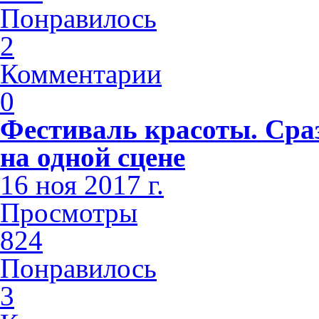
Понравилось
2
Комментарии
0
Фестиваль красоты. Сра
на одной сцене
16 ноя 2017 г.
Просмотры
824
Понравилось
3