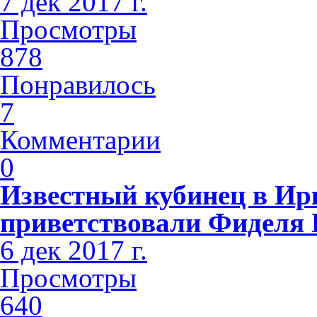
7 дек 2017 г.
Просмотры
878
Понравилось
7
Комментарии
0
Известный кубинец в Ир
приветствовали Фиделя 
6 дек 2017 г.
Просмотры
640