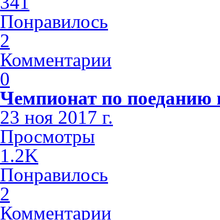
341
Понравилось
2
Комментарии
0
Чемпионат по поеданию п
23 ноя 2017 г.
Просмотры
1.2K
Понравилось
2
Комментарии