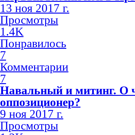
13 ноя 2017 г.
Просмотры
1.4K
Понравилось
7
Комментарии
7
Навальный и митинг. О 
оппозиционер?
9 ноя 2017 г.
Просмотры