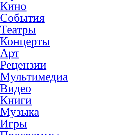
Кино
События
Театры
Концерты
Арт
Рецензии
Мультимедиа
Видео
Книги
Музыка
Игры