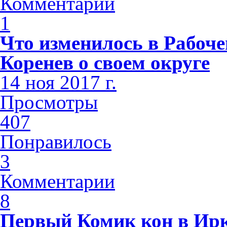
Комментарии
1
Что изменилось в Рабоч
Коренев о своем округе
14 ноя 2017 г.
Просмотры
407
Понравилось
3
Комментарии
8
Первый Комик кон в Ирк