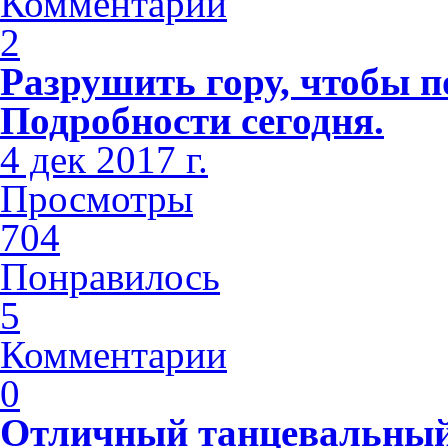
Комментарии
2
Разрушить гору, чтобы п
Подробности сегодня.
4 дек 2017 г.
Просмотры
704
Понравилось
5
Комментарии
0
Отличный танцевальный