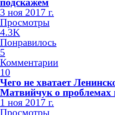
подскажем
3 ноя 2017 г.
Просмотры
4.3K
Понравилось
5
Комментарии
10
Чего не хватает Ленинс
Матвийчук о проблемах 
1 ноя 2017 г.
Просмотры