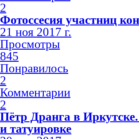
2
Фотоссесия участниц кон
21 ноя 2017 г.
Просмотры
845
Понравилось
2
Комментарии
2
Пётр Дранга в Иркутске.
и татуировке