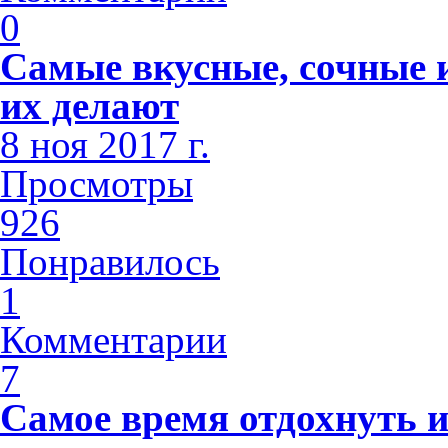
0
Самые вкусные, сочные и
их делают
8 ноя 2017 г.
Просмотры
926
Понравилось
1
Комментарии
7
Самое время отдохнуть и