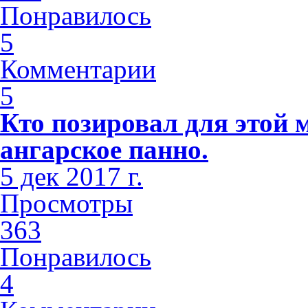
Понравилось
5
Комментарии
5
Кто позировал для этой 
ангарское панно.
5 дек 2017 г.
Просмотры
363
Понравилось
4