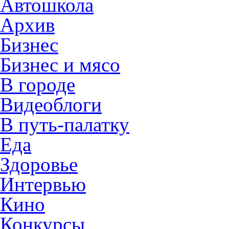
Автошкола
Архив
Бизнес
Бизнес и мясо
В городе
Видеоблоги
В путь-палатку
Еда
Здоровье
Интервью
Кино
Конкурсы