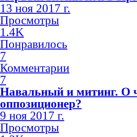
13 ноя 2017 г.
Просмотры
1.4K
Понравилось
7
Комментарии
7
Навальный и митинг. О 
оппозиционер?
9 ноя 2017 г.
Просмотры