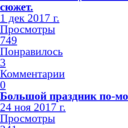
сюжет.
1 дек 2017 г.
Просмотры
749
Понравилось
3
Комментарии
0
Большой праздник по-мо
24 ноя 2017 г.
Просмотры