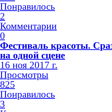
Понравилось
2
Комментарии
0
Фестиваль красоты. Сра
на одной сцене
16 ноя 2017 г.
Просмотры
825
Понравилось
3