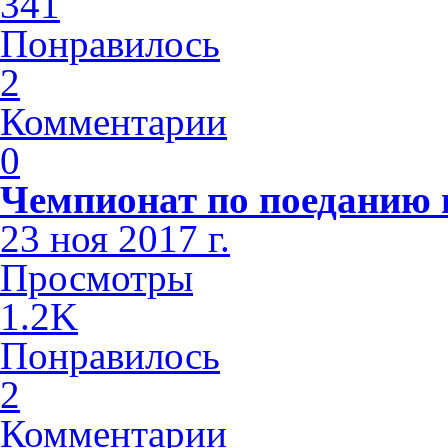
341
Понравилось
2
Комментарии
0
Чемпионат по поеданию п
23 ноя 2017 г.
Просмотры
1.2K
Понравилось
2
Комментарии