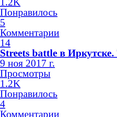
1.2K
Понравилось
5
Комментарии
14
Streets battle в Иркутске
9 ноя 2017 г.
Просмотры
1.2K
Понравилось
4
Комментарии