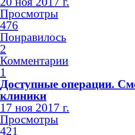
20 ноя 2017 г.
Просмотры
476
Понравилось
2
Комментарии
1
Доступные операции. См
клиники
17 ноя 2017 г.
Просмотры
421