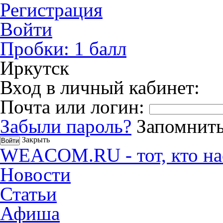
Регистрация
Войти
Пробки:
1
балл
Иркутск
Вход в личный кабинет:
Почта или логин:
Забыли пароль?
Запомнить
Закрыть
WEACOM.RU - тот, кто на
Новости
Статьи
Афиша