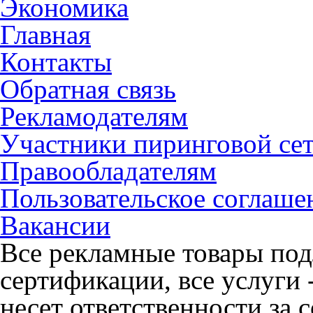
Экономика
Главная
Контакты
Обратная связь
Рекламодателям
Участники пиринговой се
Правообладателям
Пользовательское соглаше
Вакансии
Все рекламные товары под
сертификации, все услуги 
несет ответственности за