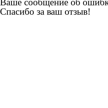
Ваше сообщение об ошибк
Спасибо за ваш отзыв!