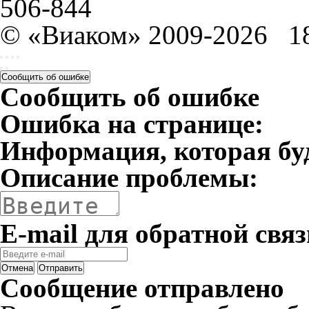
506-844
© «Виаком» 2009-2026
1
Сообщить об ошибке
Сообщить об ошибке
Ошибка на странице:
Информация, которая бу
Описание проблемы:
E-mail для обратной связ
Отмена
Отправить
Сообщение отправлено