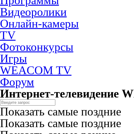
Программы
Видеоролики
Онлайн-камеры
TV
Фотоконкурсы
Игры
WEACOM TV
Форум
Интернет-телевидение
Показать самые поздние
Показать самые поздние