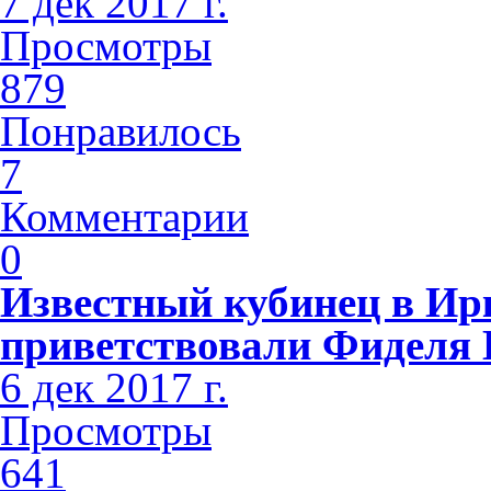
7 дек 2017 г.
Просмотры
879
Понравилось
7
Комментарии
0
Известный кубинец в Ир
приветствовали Фиделя 
6 дек 2017 г.
Просмотры
641