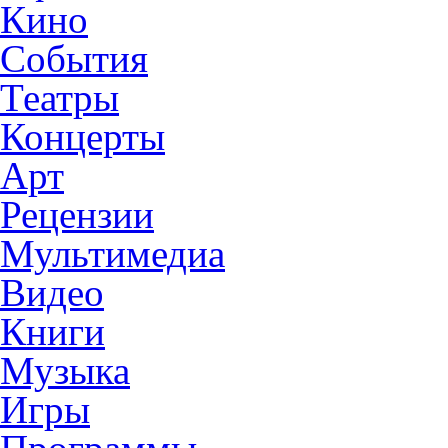
Кино
События
Театры
Концерты
Арт
Рецензии
Мультимедиа
Видео
Книги
Музыка
Игры