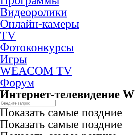
Программы
Видеоролики
Онлайн-камеры
TV
Фотоконкурсы
Игры
WEACOM TV
Форум
Интернет-телевидение
Показать самые поздние
Показать самые поздние