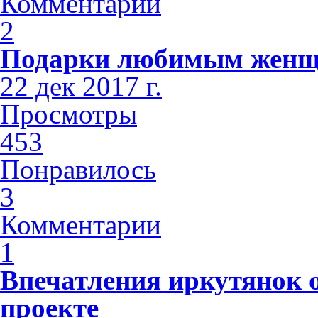
Комментарии
2
Подарки любимым жен
22 дек 2017 г.
Просмотры
453
Понравилось
3
Комментарии
1
Впечатления иркутянок 
проекте