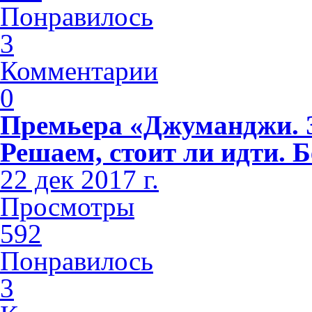
Понравилось
3
Комментарии
0
Премьера «Джуманджи. З
Решаем, стоит ли идти. Б
22 дек 2017 г.
Просмотры
592
Понравилось
3