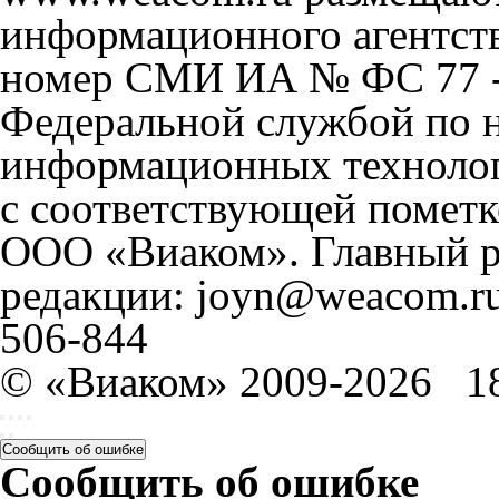
информационного агентст
номер СМИ ИА № ФС 77 - 
Федеральной службой по н
информационных технолог
с соответствующей пометк
ООО «Виаком». Главный ре
редакции: joyn@weacom.ru
506-844
© «Виаком» 2009-2026
1
Сообщить об ошибке
Сообщить об ошибке