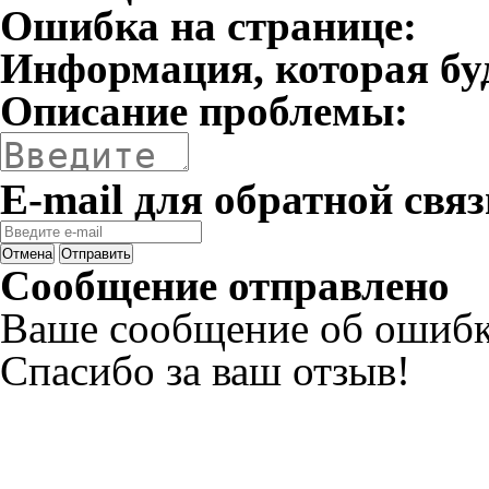
Ошибка на странице:
Информация, которая бу
Описание проблемы:
E-mail для обратной связ
Отмена
Отправить
Сообщение отправлено
Ваше сообщение об ошибк
Спасибо за ваш отзыв!