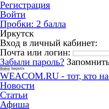
Регистрация
Войти
Пробки:
2
балла
Иркутск
Вход в личный кабинет:
Почта или логин:
Забыли пароль?
Запомнить
Закрыть
WEACOM.RU - тот, кто на
Новости
Статьи
Афиша