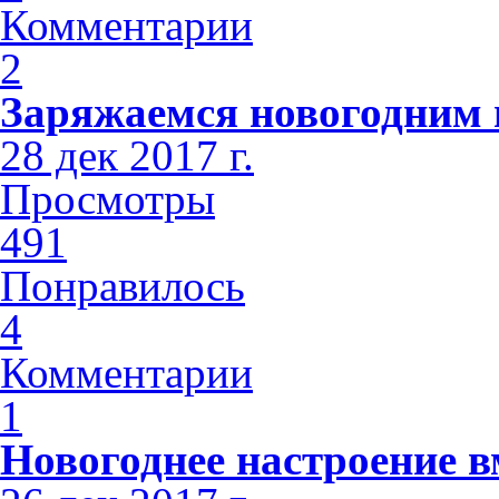
Комментарии
2
Заряжаемся новогодним н
28 дек 2017 г.
Просмотры
491
Понравилось
4
Комментарии
1
Новогоднее настроение 