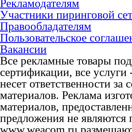
Рекламодателям
Участники пиринговой се
Правообладателям
Пользовательское соглаше
Вакансии
Все рекламные товары под
сертификации, все услуги 
несет ответственности за
материалов. Реклама изгот
материалов, предоставлен
предложения не являются 
www.weacom.ru размещаютс