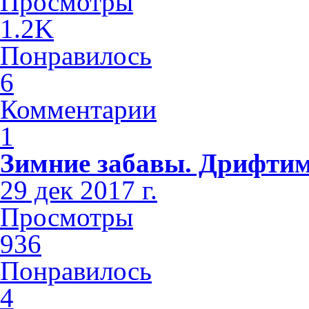
Просмотры
1.2K
Понравилось
6
Комментарии
1
Зимние забавы. Дрифтим
29 дек 2017 г.
Просмотры
936
Понравилось
4