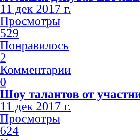
11 дек 2017 г.
Просмотры
529
Понравилось
2
Комментарии
0
Шоу талантов от участн
11 дек 2017 г.
Просмотры
624