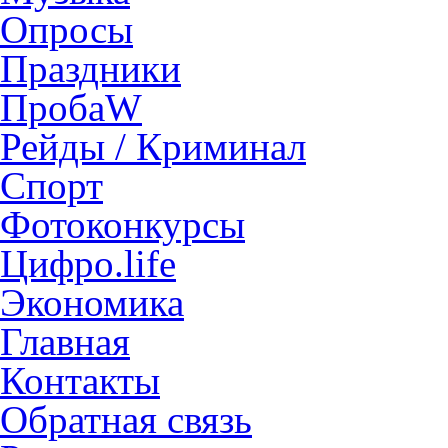
Опросы
Праздники
ПробаW
Рейды / Криминал
Спорт
Фотоконкурсы
Цифро.life
Экономика
Главная
Контакты
Обратная связь