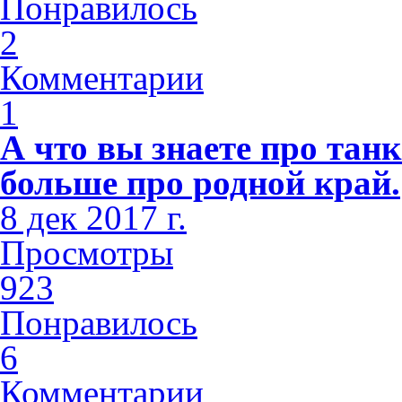
Понравилось
2
Комментарии
1
А что вы знаете про тан
больше про родной край.
8 дек 2017 г.
Просмотры
923
Понравилось
6
Комментарии