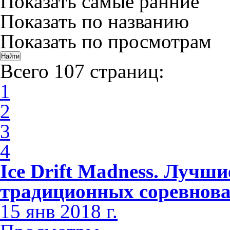
Показать самые ранние
Показать по названию
Показать по просмотрам
Всего 107 страниц:
1
2
3
4
Ice Drift Madness. Лучши
традиционных соревнов
15 янв 2018 г.