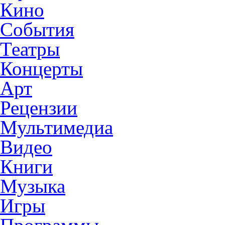
Кино
События
Театры
Концерты
Арт
Рецензии
Мультимедиа
Видео
Книги
Музыка
Игры