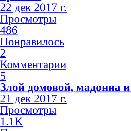
22 дек 2017 г.
Просмотры
486
Понравилось
2
Комментарии
5
Злой домовой, мадонна и
21 дек 2017 г.
Просмотры
1.1K