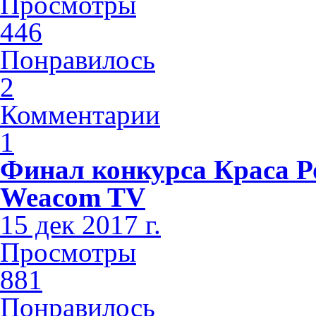
Просмотры
446
Понравилось
2
Комментарии
1
Финал конкурса Краса Р
Weacom TV
15 дек 2017 г.
Просмотры
881
Понравилось