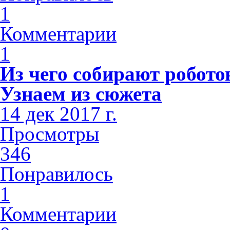
1
Комментарии
1
Из чего собирают роботов
Узнаем из сюжета
14 дек 2017 г.
Просмотры
346
Понравилось
1
Комментарии