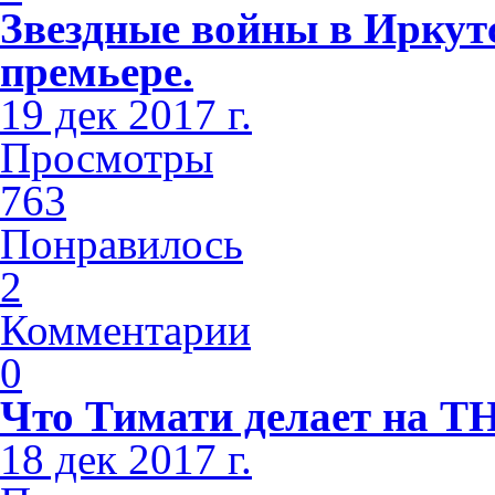
Звездные войны в Иркутс
премьере.
19 дек 2017 г.
Просмотры
763
Понравилось
2
Комментарии
0
Что Тимати делает на Т
18 дек 2017 г.