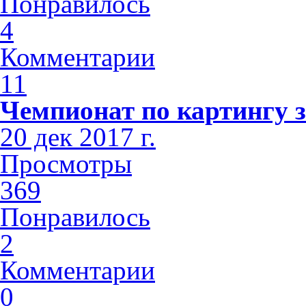
Понравилось
4
Комментарии
11
Чемпионат по картингу з
20 дек 2017 г.
Просмотры
369
Понравилось
2
Комментарии
0