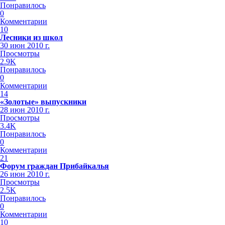
Понравилось
0
Комментарии
10
Лесники из школ
30 июн 2010 г.
Просмотры
2.9K
Понравилось
0
Комментарии
14
«Золотые» выпускники
28 июн 2010 г.
Просмотры
3.4K
Понравилось
0
Комментарии
21
Форум граждан Прибайкалья
26 июн 2010 г.
Просмотры
2.5K
Понравилось
0
Комментарии
10