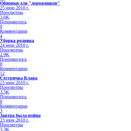
Обновки для "дорожников"
25 июн 2010 г.
Просмотры
3.6K
Понравилось
0
Комментарии
4
Уборка родника
24 июн 2010 г.
Просмотры
2.9K
Понравилось
0
Комментарии
12
Сестричка Клава
23 июн 2010 г.
Просмотры
3.5K
Понравилось
0
Комментарии
3
Завтра была война
23 июн 2010 г.
Просмотры
3.3K