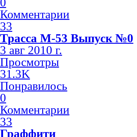
0
Комментарии
33
Трасса М-53 Выпуск №0
3 авг 2010 г.
Просмотры
31.3K
Понравилось
0
Комментарии
33
Граффити