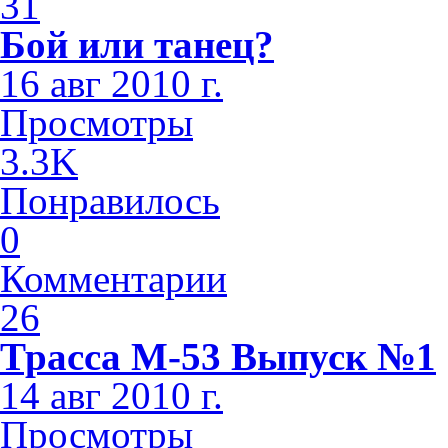
31
Бой или танец?
16 авг 2010 г.
Просмотры
3.3K
Понравилось
0
Комментарии
26
Трасса М-53 Выпуск №1
14 авг 2010 г.
Просмотры