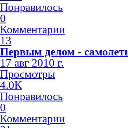
Понравилось
0
Комментарии
13
Первым делом - самолет
17 авг 2010 г.
Просмотры
4.0K
Понравилось
0
Комментарии