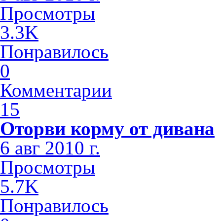
Просмотры
3.3K
Понравилось
0
Комментарии
15
Оторви корму от дивана
6 авг 2010 г.
Просмотры
5.7K
Понравилось