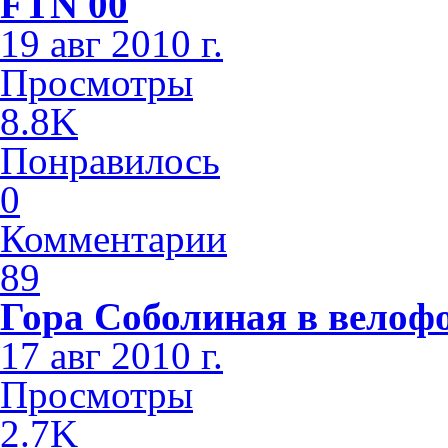
FTN 00
19 авг 2010 г.
Просмотры
8.8K
Понравилось
0
Комментарии
89
Гора Соболиная в велоф
17 авг 2010 г.
Просмотры
2.7K