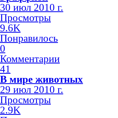
30 июл 2010 г.
Просмотры
9.6K
Понравилось
0
Комментарии
41
В мире животных
29 июл 2010 г.
Просмотры
2.9K