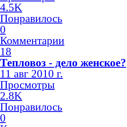
4.5K
Понравилось
0
Комментарии
18
Тепловоз - дело женское?
11 авг 2010 г.
Просмотры
2.8K
Понравилось
0