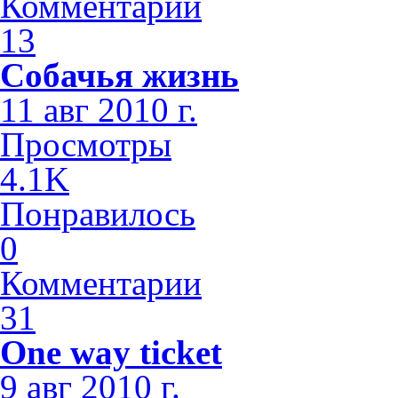
Комментарии
13
Собачья жизнь
11 авг 2010 г.
Просмотры
4.1K
Понравилось
0
Комментарии
31
One way ticket
9 авг 2010 г.