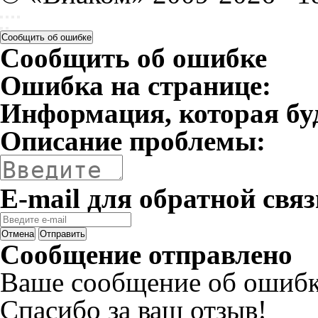
Сообщить об ошибке
Сообщить об ошибке
Ошибка на странице:
Информация, которая бу
Описание проблемы:
E-mail для обратной связ
Отмена
Отправить
Сообщение отправлено
Ваше сообщение об ошибк
Спасибо за ваш отзыв!