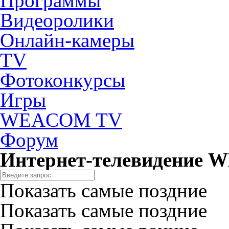
Программы
Видеоролики
Онлайн-камеры
TV
Фотоконкурсы
Игры
WEACOM TV
Форум
Интернет-телевидение
Показать самые поздние
Показать самые поздние