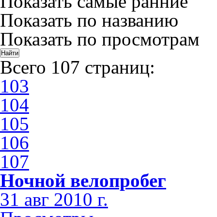
Показать самые ранние
Показать по названию
Показать по просмотрам
Всего 107 страниц:
103
104
105
106
107
Ночной велопробег
31 авг 2010 г.