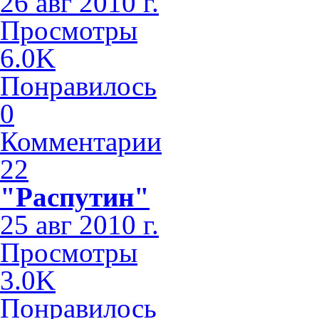
26 авг 2010 г.
Просмотры
6.0K
Понравилось
0
Комментарии
22
"Распутин"
25 авг 2010 г.
Просмотры
3.0K
Понравилось