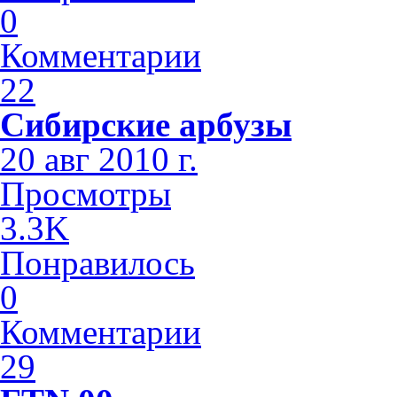
0
Комментарии
22
Сибирские арбузы
20 авг 2010 г.
Просмотры
3.3K
Понравилось
0
Комментарии
29