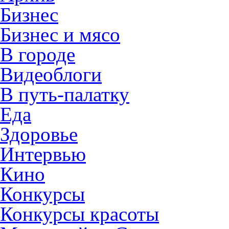
Бизнес
Бизнес и мясо
В городе
Видеоблоги
В путь-палатку
Еда
Здоровье
Интервью
Кино
Конкурсы
Конкурсы красоты