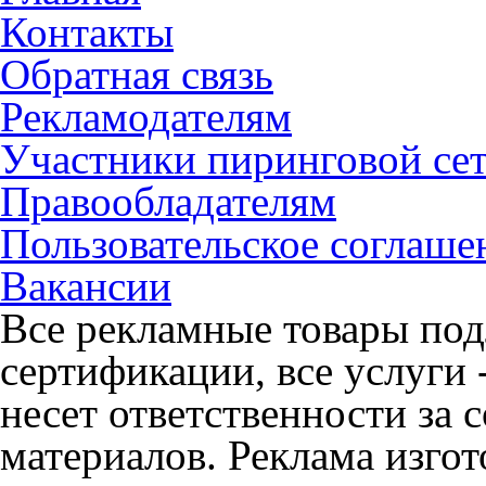
Контакты
Обратная связь
Рекламодателям
Участники пиринговой се
Правообладателям
Пользовательское соглаше
Вакансии
Все рекламные товары под
сертификации, все услуги 
несет ответственности за
материалов. Реклама изгот