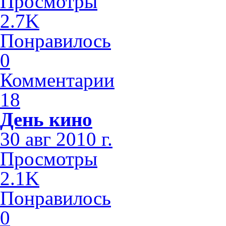
Просмотры
2.7K
Понравилось
0
Комментарии
18
День кино
30 авг 2010 г.
Просмотры
2.1K
Понравилось
0