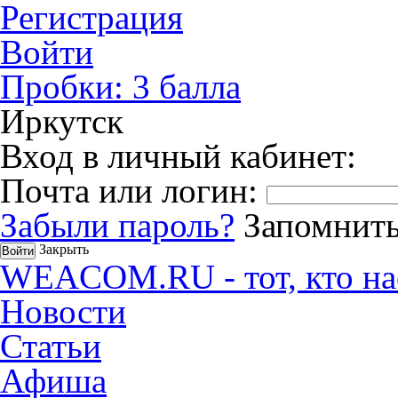
Регистрация
Войти
Пробки:
3
балла
Иркутск
Вход в личный кабинет:
Почта или логин:
Забыли пароль?
Запомнить
Закрыть
WEACOM.RU - тот, кто на
Новости
Статьи
Афиша