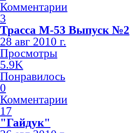
Комментарии
3
Трасса М-53 Выпуск №2
28 авг 2010 г.
Просмотры
5.9K
Понравилось
0
Комментарии
17
"Гайдук"