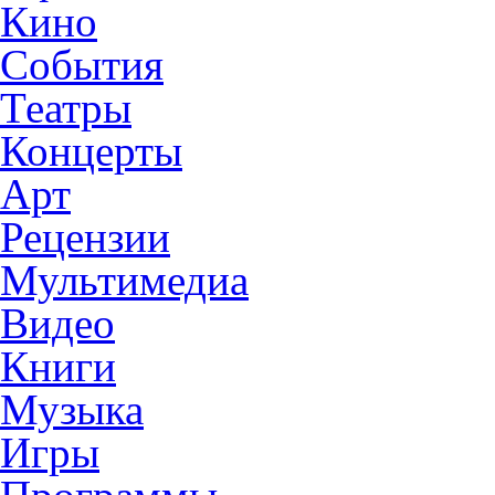
Кино
События
Театры
Концерты
Арт
Рецензии
Мультимедиа
Видео
Книги
Музыка
Игры