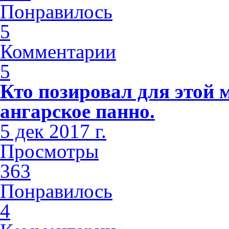
Понравилось
5
Комментарии
5
Кто позировал для этой 
ангарское панно.
5 дек 2017 г.
Просмотры
363
Понравилось
4