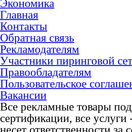
Экономика
Главная
Контакты
Обратная связь
Рекламодателям
Участники пиринговой се
Правообладателям
Пользовательское соглаше
Вакансии
Все рекламные товары под
сертификации, все услуги 
несет ответственности за