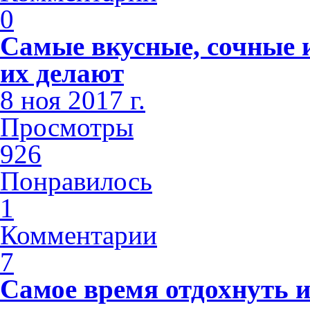
0
Самые вкусные, сочные и
их делают
8 ноя 2017 г.
Просмотры
926
Понравилось
1
Комментарии
7
Самое время отдохнуть и