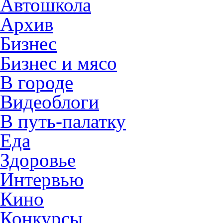
Автошкола
Архив
Бизнес
Бизнес и мясо
В городе
Видеоблоги
В путь-палатку
Еда
Здоровье
Интервью
Кино
Конкурсы