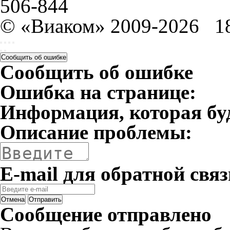
506-844
© «Виаком» 2009-2026
1
Сообщить об ошибке
Сообщить об ошибке
Ошибка на странице:
Информация, которая бу
Описание проблемы:
E-mail для обратной связ
Отмена
Отправить
Сообщение отправлено