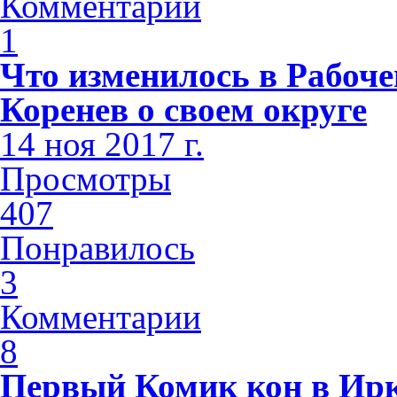
Комментарии
1
Что изменилось в Рабоч
Коренев о своем округе
14 ноя 2017 г.
Просмотры
407
Понравилось
3
Комментарии
8
Первый Комик кон в Ирк