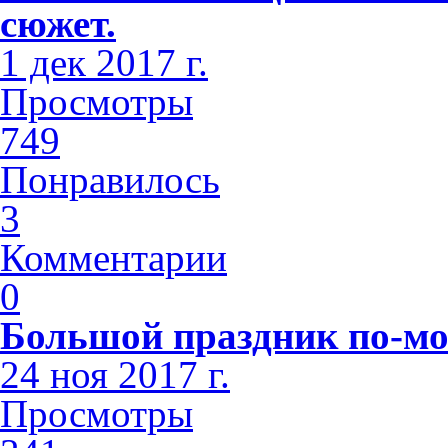
сюжет.
1 дек 2017 г.
Просмотры
749
Понравилось
3
Комментарии
0
Большой праздник по-мо
24 ноя 2017 г.
Просмотры