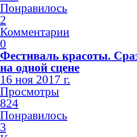
Понравилось
2
Комментарии
0
Фестиваль красоты. Сра
на одной сцене
16 ноя 2017 г.
Просмотры
824
Понравилось
3