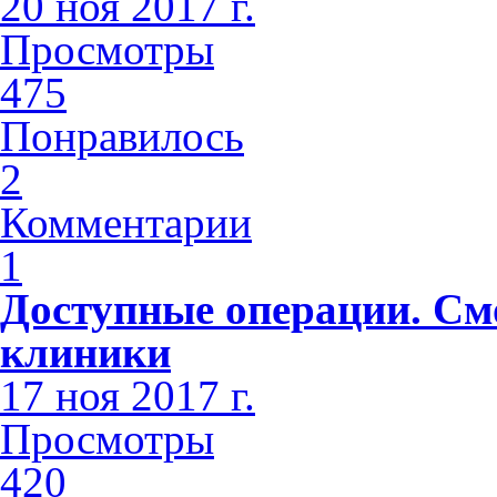
20 ноя 2017 г.
Просмотры
475
Понравилось
2
Комментарии
1
Доступные операции. См
клиники
17 ноя 2017 г.
Просмотры
420