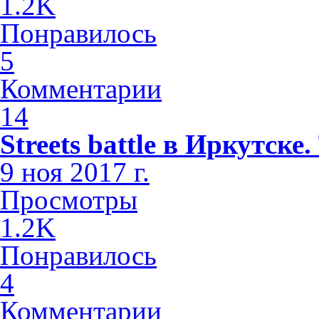
1.2K
Понравилось
5
Комментарии
14
Streets battle в Иркутске
9 ноя 2017 г.
Просмотры
1.2K
Понравилось
4
Комментарии