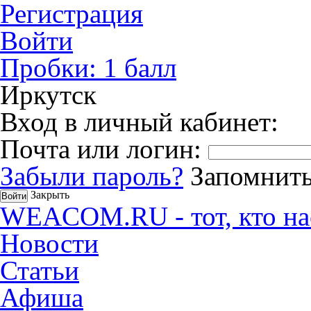
Регистрация
Войти
Пробки:
1
балл
Иркутск
Вход в личный кабинет:
Почта или логин:
Забыли пароль?
Запомнить
Закрыть
WEACOM.RU - тот, кто на
Новости
Статьи
Афиша