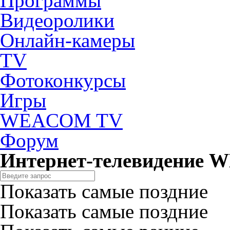
Программы
Видеоролики
Онлайн-камеры
TV
Фотоконкурсы
Игры
WEACOM TV
Форум
Интернет-телевидение
Показать самые поздние
Показать самые поздние