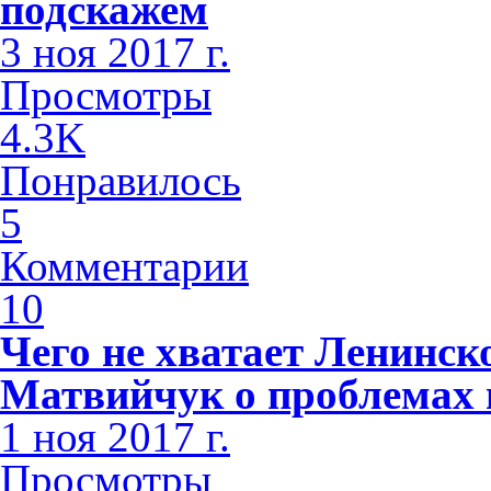
подскажем
3 ноя 2017 г.
Просмотры
4.3K
Понравилось
5
Комментарии
10
Чего не хватает Ленинс
Матвийчук о проблемах 
1 ноя 2017 г.
Просмотры