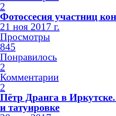
2
Фотоссесия участниц кон
21 ноя 2017 г.
Просмотры
845
Понравилось
2
Комментарии
2
Пётр Дранга в Иркутске.
и татуировке