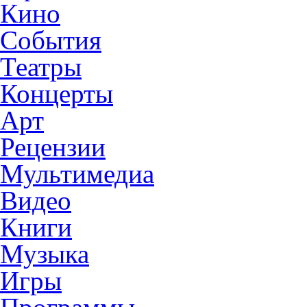
Кино
События
Театры
Концерты
Арт
Рецензии
Мультимедиа
Видео
Книги
Музыка
Игры