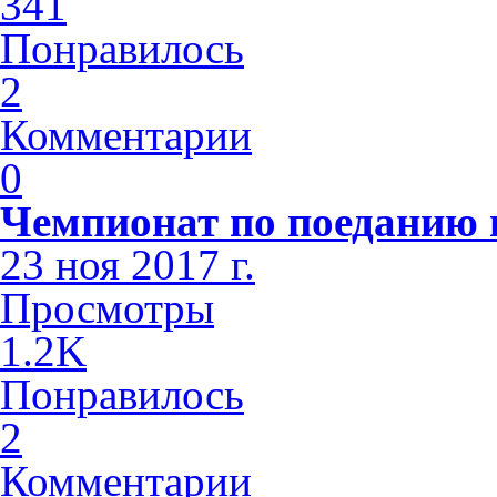
341
Понравилось
2
Комментарии
0
Чемпионат по поеданию п
23 ноя 2017 г.
Просмотры
1.2K
Понравилось
2
Комментарии