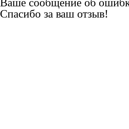
Ваше сообщение об ошибк
Спасибо за ваш отзыв!