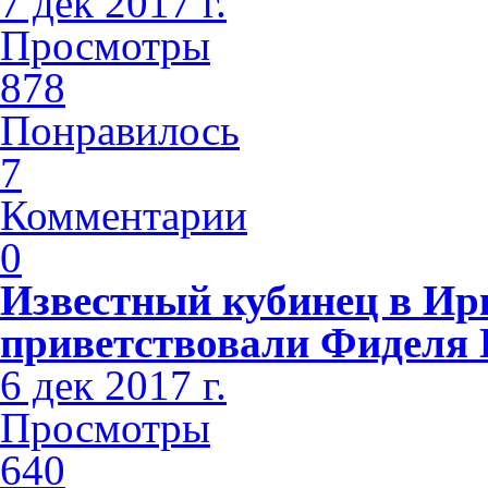
7 дек 2017 г.
Просмотры
878
Понравилось
7
Комментарии
0
Известный кубинец в Ир
приветствовали Фиделя 
6 дек 2017 г.
Просмотры
640