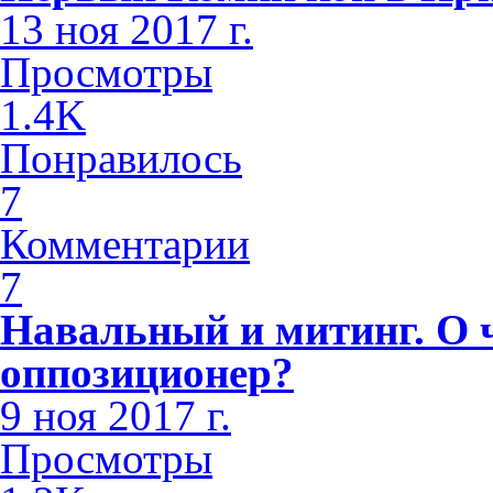
13 ноя 2017 г.
Просмотры
1.4K
Понравилось
7
Комментарии
7
Навальный и митинг. О 
оппозиционер?
9 ноя 2017 г.
Просмотры