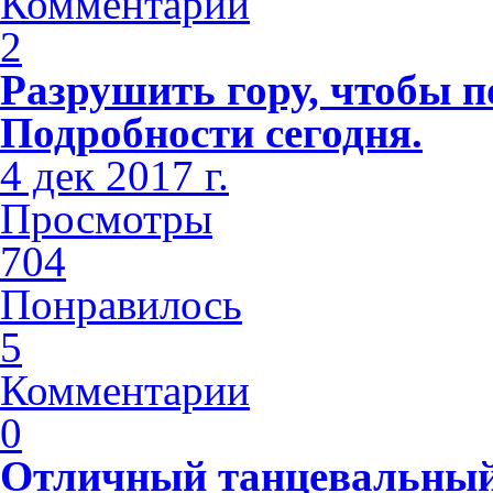
Комментарии
2
Разрушить гору, чтобы п
Подробности сегодня.
4 дек 2017 г.
Просмотры
704
Понравилось
5
Комментарии
0
Отличный танцевальный