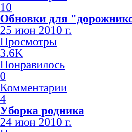
10
Обновки для "дорожник
25 июн 2010 г.
Просмотры
3.6K
Понравилось
0
Комментарии
4
Уборка родника
24 июн 2010 г.