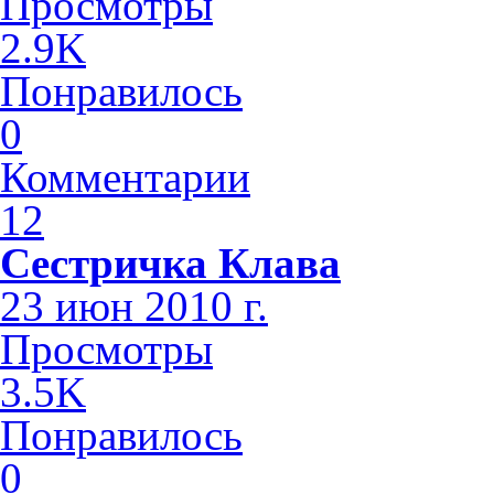
Просмотры
2.9K
Понравилось
0
Комментарии
12
Сестричка Клава
23 июн 2010 г.
Просмотры
3.5K
Понравилось
0