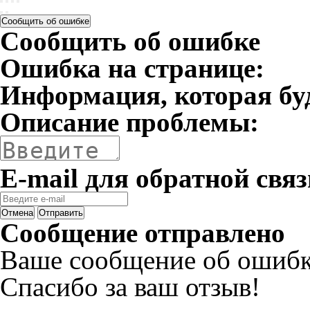
Сообщить об ошибке
Сообщить об ошибке
Ошибка на странице:
Информация, которая бу
Описание проблемы:
E-mail для обратной связ
Отмена
Отправить
Сообщение отправлено
Ваше сообщение об ошибк
Спасибо за ваш отзыв!