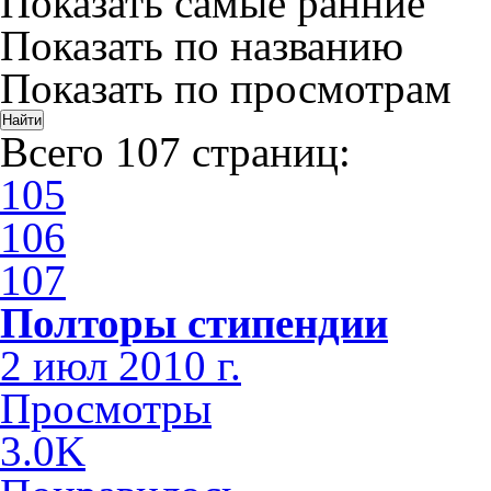
Показать самые ранние
Показать по названию
Показать по просмотрам
Всего 107 страниц:
105
106
107
Полторы стипендии
2 июл 2010 г.
Просмотры
3.0K