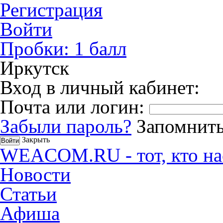
Регистрация
Войти
Пробки:
1
балл
Иркутск
Вход в личный кабинет:
Почта или логин:
Забыли пароль?
Запомнить
Закрыть
WEACOM.RU - тот, кто на
Новости
Статьи
Афиша