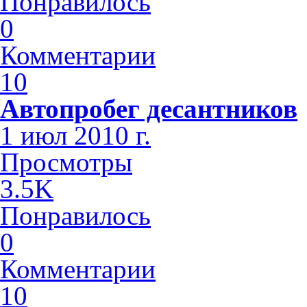
Понравилось
0
Комментарии
10
Автопробег десантников
1 июл 2010 г.
Просмотры
3.5K
Понравилось
0
Комментарии
10