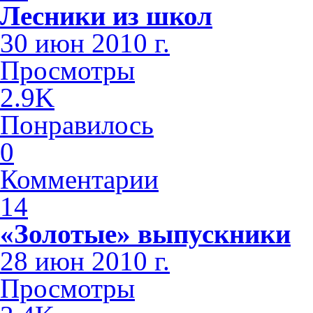
Лесники из школ
30 июн 2010 г.
Просмотры
2.9K
Понравилось
0
Комментарии
14
«Золотые» выпускники
28 июн 2010 г.
Просмотры