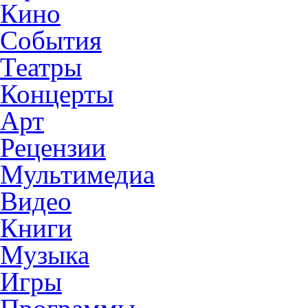
Кино
События
Театры
Концерты
Арт
Рецензии
Мультимедиа
Видео
Книги
Музыка
Игры