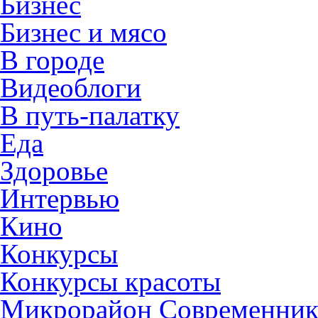
Бизнес
Бизнес и мясо
В городе
Видеоблоги
В путь-палатку
Еда
Здоровье
Интервью
Кино
Конкурсы
Конкурсы красоты
Микрорайон Современни