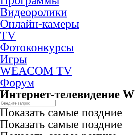
Программы
Видеоролики
Онлайн-камеры
TV
Фотоконкурсы
Игры
WEACOM TV
Форум
Интернет-телевидение
Показать самые поздние
Показать самые поздние