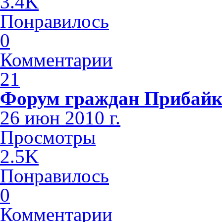
3.4K
Понравилось
0
Комментарии
21
Форум граждан Прибайк
26 июн 2010 г.
Просмотры
2.5K
Понравилось
0
Комментарии