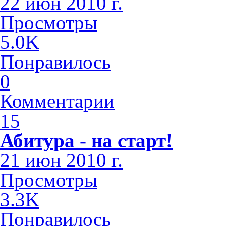
22 июн 2010 г.
Просмотры
5.0K
Понравилось
0
Комментарии
15
Абитура - на старт!
21 июн 2010 г.
Просмотры
3.3K
Понравилось