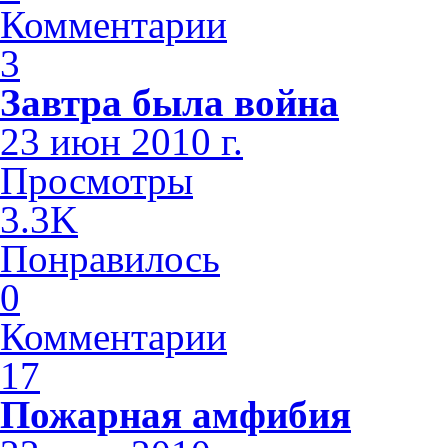
Комментарии
3
Завтра была война
23 июн 2010 г.
Просмотры
3.3K
Понравилось
0
Комментарии
17
Пожарная амфибия