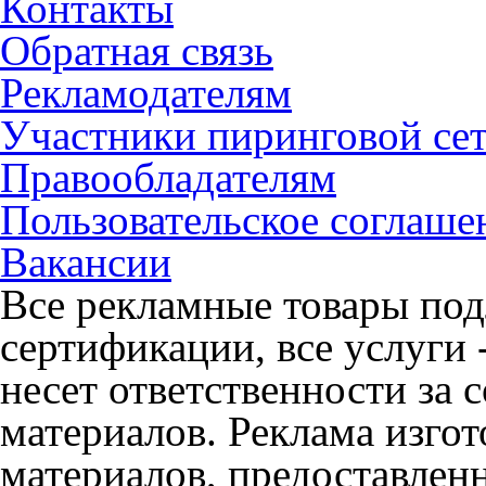
Контакты
Обратная связь
Рекламодателям
Участники пиринговой се
Правообладателям
Пользовательское соглаше
Вакансии
Все рекламные товары под
сертификации, все услуги 
несет ответственности за
материалов. Реклама изгот
материалов, предоставлен