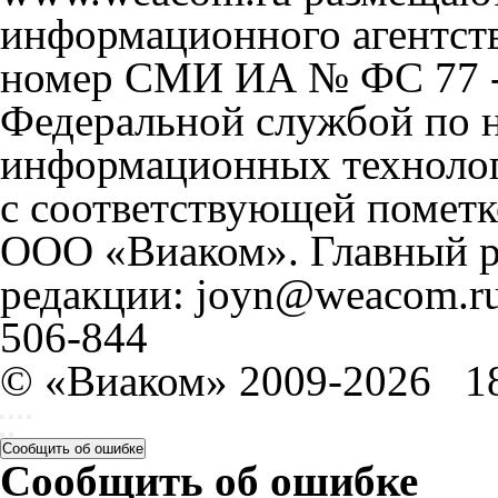
информационного агентст
номер СМИ ИА № ФС 77 - 
Федеральной службой по н
информационных технолог
с соответствующей пометк
ООО «Виаком». Главный ре
редакции: joyn@weacom.ru
506-844
© «Виаком» 2009-2026
1
Сообщить об ошибке
Сообщить об ошибке