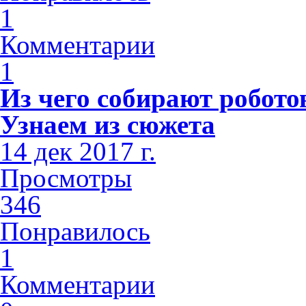
1
Комментарии
1
Из чего собирают роботов
Узнаем из сюжета
14 дек 2017 г.
Просмотры
346
Понравилось
1
Комментарии