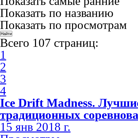
Показать самые ранние
Показать по названию
Показать по просмотрам
Всего 107 страниц:
1
2
3
4
Ice Drift Madness. Лучши
традиционных соревнов
15 янв 2018 г.