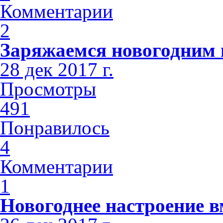
Комментарии
2
Заряжаемся новогодним н
28 дек 2017 г.
Просмотры
491
Понравилось
4
Комментарии
1
Новогоднее настроение 