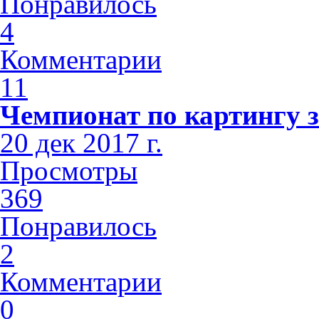
Понравилось
4
Комментарии
11
Чемпионат по картингу з
20 дек 2017 г.
Просмотры
369
Понравилось
2
Комментарии
0