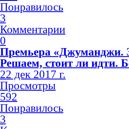
Понравилось
3
Комментарии
0
Премьера «Джуманджи. З
Решаем, стоит ли идти. Б
22 дек 2017 г.
Просмотры
592
Понравилось
3