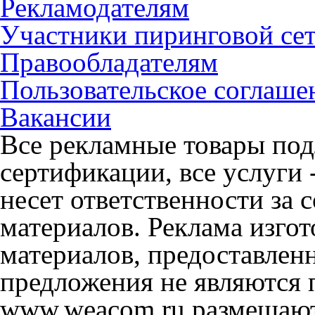
Рекламодателям
Участники пиринговой се
Правообладателям
Пользовательское соглаше
Вакансии
Все рекламные товары под
сертификации, все услуги 
несет ответственности за
материалов. Реклама изгот
материалов, предоставлен
предложения не являются 
www.weacom.ru размещаютс