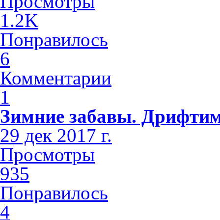
Просмотры
1.2K
Понравилось
6
Комментарии
1
Зимние забавы. Дрифтим
29 дек 2017 г.
Просмотры
935
Понравилось
4