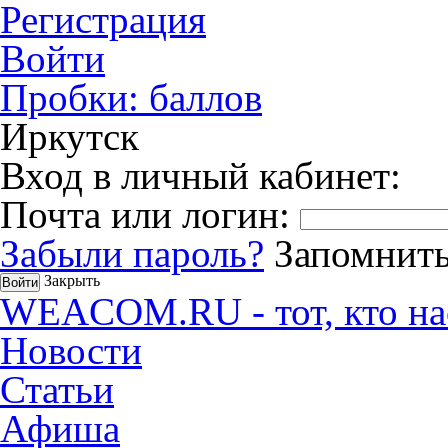
Регистрация
Войти
Пробки:
баллов
Иркутск
Вход в личный кабинет:
Почта или логин:
Забыли пароль?
Запомнить
Закрыть
WEACOM.RU - тот, кто на
Новости
Статьи
Афиша