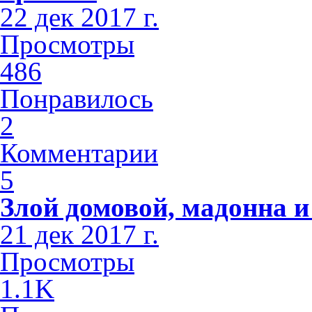
22 дек 2017 г.
Просмотры
486
Понравилось
2
Комментарии
5
Злой домовой, мадонна и
21 дек 2017 г.
Просмотры
1.1K