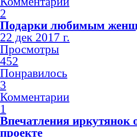
Комментарии
2
Подарки любимым жен
22 дек 2017 г.
Просмотры
452
Понравилось
3
Комментарии
1
Впечатления иркутянок 
проекте