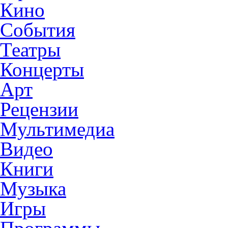
Кино
События
Театры
Концерты
Арт
Рецензии
Мультимедиа
Видео
Книги
Музыка
Игры