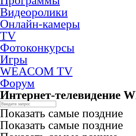
Программы
Видеоролики
Онлайн-камеры
TV
Фотоконкурсы
Игры
WEACOM TV
Форум
Интернет-телевидение
Показать самые поздние
Показать самые поздние