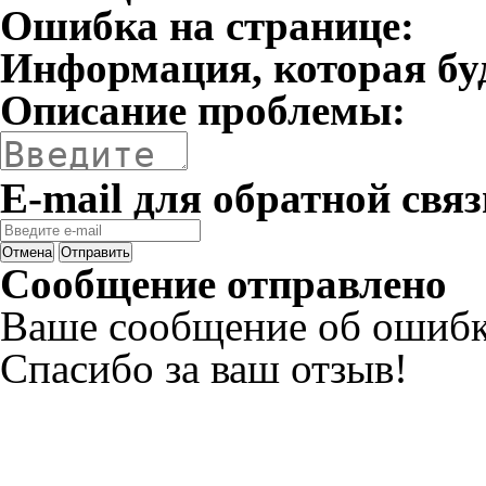
Ошибка на странице:
Информация, которая бу
Описание проблемы:
E-mail для обратной связ
Отмена
Отправить
Сообщение отправлено
Ваше сообщение об ошибк
Спасибо за ваш отзыв!