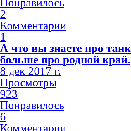
Понравилось
2
Комментарии
1
А что вы знаете про тан
больше про родной край.
8 дек 2017 г.
Просмотры
923
Понравилось
6
Комментарии