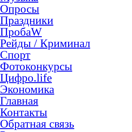
Опросы
Праздники
ПробаW
Рейды / Криминал
Спорт
Фотоконкурсы
Цифро.life
Экономика
Главная
Контакты
Обратная связь