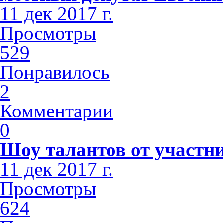
11 дек 2017 г.
Просмотры
529
Понравилось
2
Комментарии
0
Шоу талантов от участн
11 дек 2017 г.
Просмотры
624