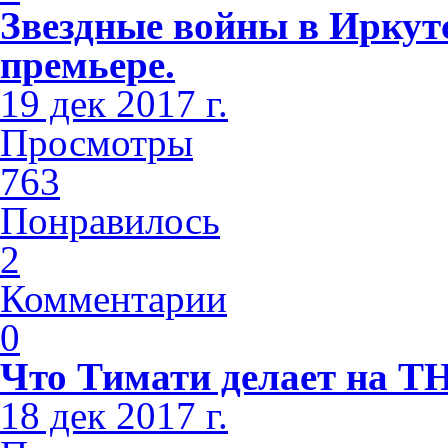
Звездные войны в Иркутс
премьере.
19 дек 2017 г.
Просмотры
763
Понравилось
2
Комментарии
0
Что Тимати делает на Т
18 дек 2017 г.