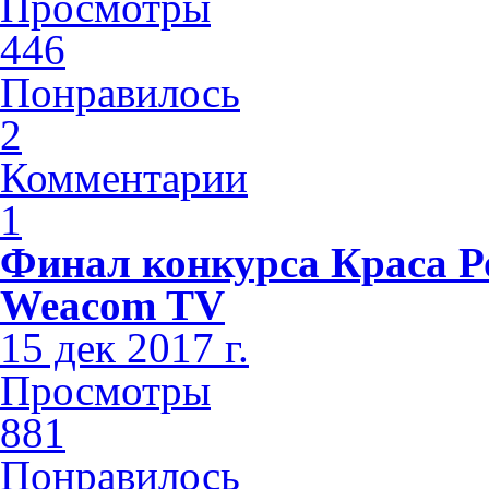
Просмотры
446
Понравилось
2
Комментарии
1
Финал конкурса Краса Р
Weacom TV
15 дек 2017 г.
Просмотры
881
Понравилось