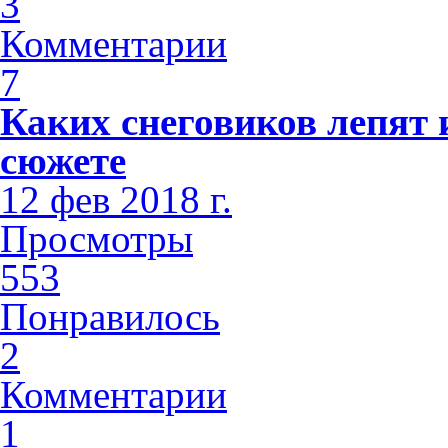
3
Комментарии
7
Каких снеговиков лепят 
сюжете
12 фев 2018 г.
Просмотры
553
Понравилось
2
Комментарии
1