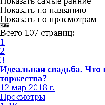
Показать самые ранние
Показать по названию
Показать по просмотрам
Всего 107 страниц:
1
2
3
Идеальная свадьба. Что 
торжества?
12 мар 2018 г.
Просмотры