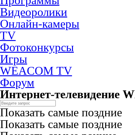
Программы
Видеоролики
Онлайн-камеры
TV
Фотоконкурсы
Игры
WEACOM TV
Форум
Интернет-телевидение
Показать самые поздние
Показать самые поздние