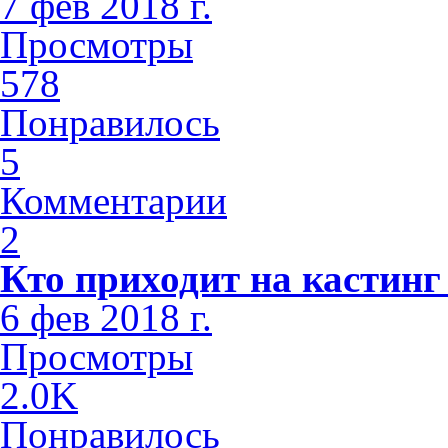
7 фев 2018 г.
Просмотры
578
Понравилось
5
Комментарии
2
Кто приходит на кастинг
6 фев 2018 г.
Просмотры
2.0K
Понравилось