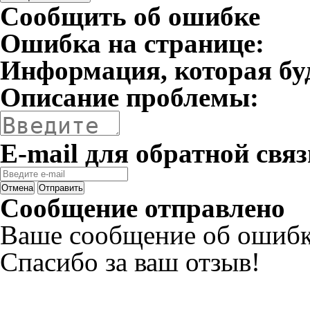
Сообщить об ошибке
Ошибка на странице:
Информация, которая бу
Описание проблемы:
E-mail для обратной связ
Отмена
Отправить
Сообщение отправлено
Ваше сообщение об ошибк
Спасибо за ваш отзыв!