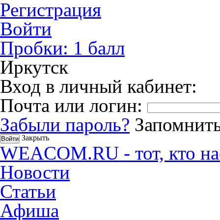
Регистрация
Войти
Пробки:
1
балл
Иркутск
Вход в личный кабинет:
Почта или логин:
Забыли пароль?
Запомнить
Закрыть
WEACOM.RU - тот, кто на
Новости
Статьи
Афиша