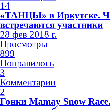
14
«ТАНЦЫ» в Иркутске. Чт
встречаются участники
28 фев 2018 г.
Просмотры
899
Понравилось
3
Комментарии
2
Гонки Mamay Snow Race.