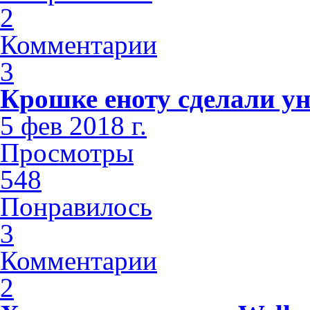
2
Комментарии
3
Крошке еноту сделали у
5 фев 2018 г.
Просмотры
548
Понравилось
3
Комментарии
2