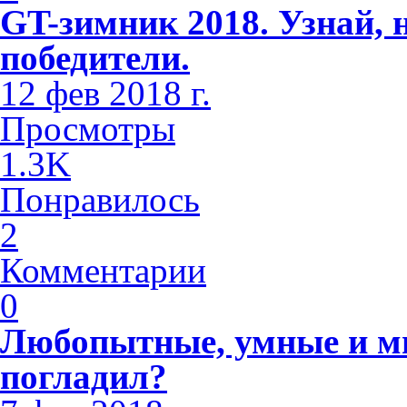
GT-зимник 2018. Узнай, 
победители.
12 фев 2018 г.
Просмотры
1.3K
Понравилось
2
Комментарии
0
Любопытные, умные и м
погладил?