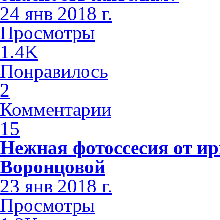
24 янв 2018 г.
Просмотры
1.4K
Понравилось
2
Комментарии
15
Нежная фотоссесия от ир
Воронцовой
23 янв 2018 г.
Просмотры