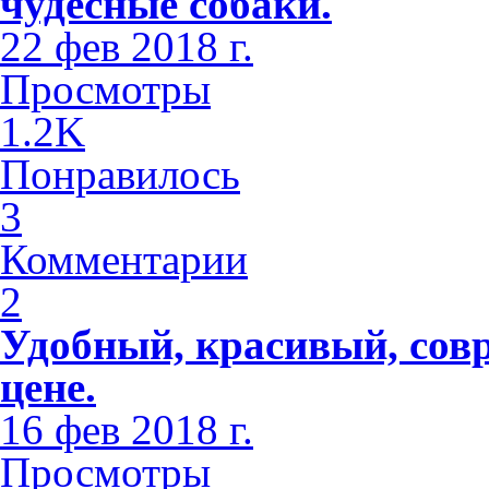
чудесные собаки.
22 фев 2018 г.
Просмотры
1.2K
Понравилось
3
Комментарии
2
Удобный, красивый, сов
цене.
16 фев 2018 г.
Просмотры