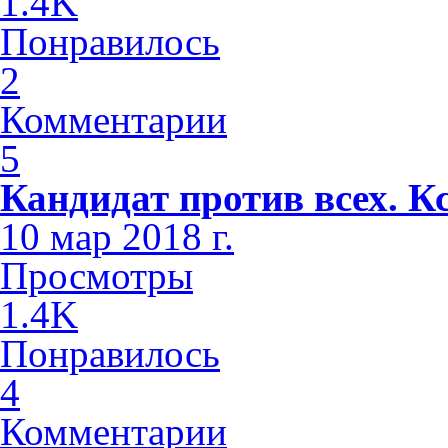
1.4K
Понравилось
2
Комментарии
5
Кандидат против всех. К
10 мар 2018 г.
Просмотры
1.4K
Понравилось
4
Комментарии