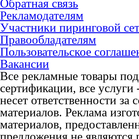
Обратная связь
Рекламодателям
Участники пиринговой се
Правообладателям
Пользовательское соглаше
Вакансии
Все рекламные товары под
сертификации, все услуги 
несет ответственности за
материалов. Реклама изгот
материалов, предоставлен
предложения не являются 