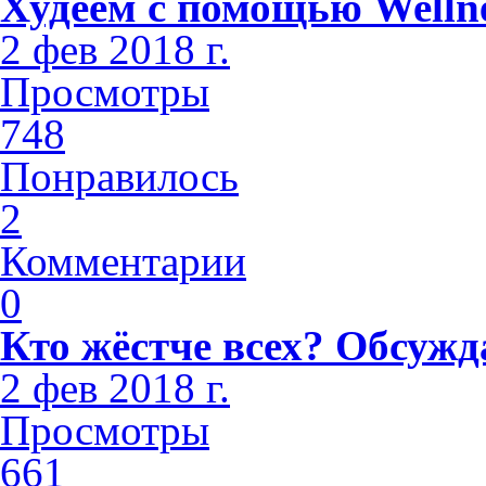
Худеем с помощью Welln
2 фев 2018 г.
Просмотры
748
Понравилось
2
Комментарии
0
Кто жёстче всех? Обсужд
2 фев 2018 г.
Просмотры
661