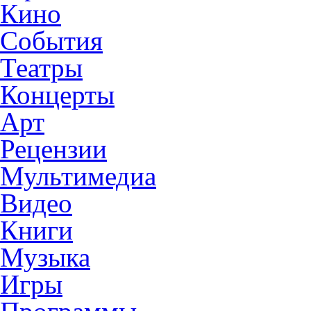
Кино
События
Театры
Концерты
Арт
Рецензии
Мультимедиа
Видео
Книги
Музыка
Игры