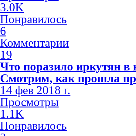
3.0K
Понравилось
6
Комментарии
19
Что поразило иркутян в
Смотрим, как прошла пр
14 фев 2018 г.
Просмотры
1.1K
Понравилось