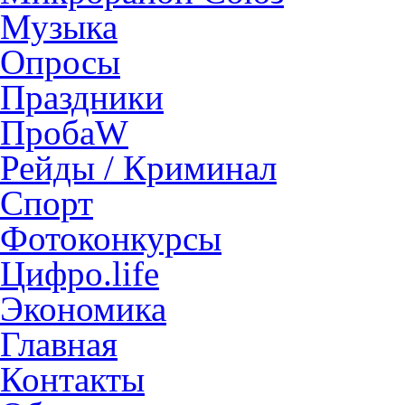
Музыка
Опросы
Праздники
ПробаW
Рейды / Криминал
Спорт
Фотоконкурсы
Цифро.life
Экономика
Главная
Контакты