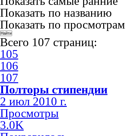
Показать самые ранние
Показать по названию
Показать по просмотрам
Всего 107 страниц:
105
106
107
Полторы стипендии
2 июл 2010 г.
Просмотры
3.0K