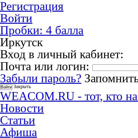
Регистрация
Войти
Пробки:
4
балла
Иркутск
Вход в личный кабинет:
Почта или логин:
Забыли пароль?
Запомнить
Закрыть
WEACOM.RU - тот, кто на
Новости
Статьи
Афиша