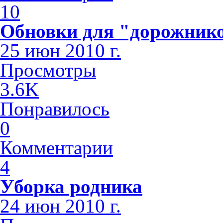
10
Обновки для "дорожник
25 июн 2010 г.
Просмотры
3.6K
Понравилось
0
Комментарии
4
Уборка родника
24 июн 2010 г.