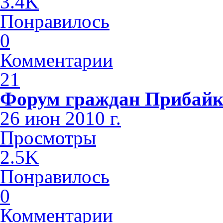
3.4K
Понравилось
0
Комментарии
21
Форум граждан Прибайк
26 июн 2010 г.
Просмотры
2.5K
Понравилось
0
Комментарии