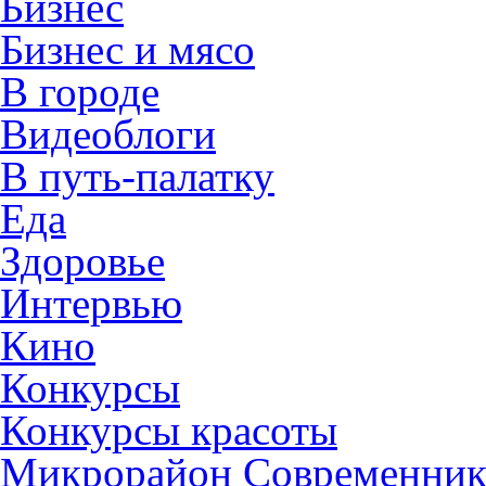
Бизнес
Бизнес и мясо
В городе
Видеоблоги
В путь-палатку
Еда
Здоровье
Интервью
Кино
Конкурсы
Конкурсы красоты
Микрорайон Современни