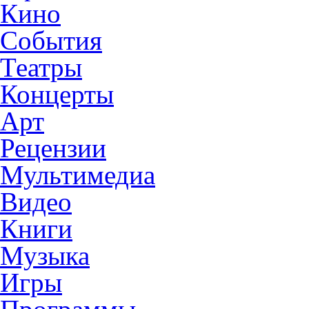
Кино
События
Театры
Концерты
Арт
Рецензии
Мультимедиа
Видео
Книги
Музыка
Игры