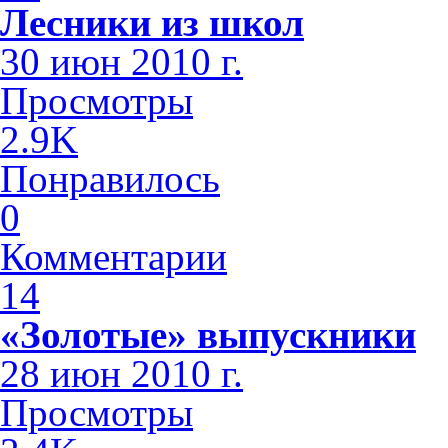
Лесники из школ
30 июн 2010 г.
Просмотры
2.9K
Понравилось
0
Комментарии
14
«Золотые» выпускники
28 июн 2010 г.
Просмотры