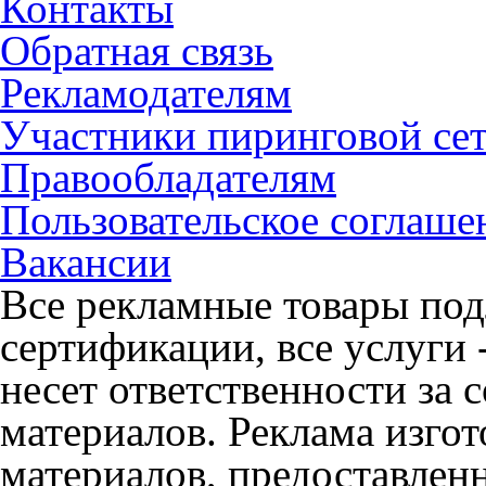
Контакты
Обратная связь
Рекламодателям
Участники пиринговой се
Правообладателям
Пользовательское соглаше
Вакансии
Все рекламные товары под
сертификации, все услуги 
несет ответственности за
материалов. Реклама изгот
материалов, предоставлен