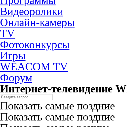
Программы
Видеоролики
Онлайн-камеры
TV
Фотоконкурсы
Игры
WEACOM TV
Форум
Интернет-телевидение
Показать самые поздние
Показать самые поздние