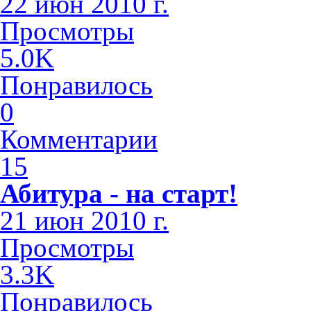
22 июн 2010 г.
Просмотры
5.0K
Понравилось
0
Комментарии
15
Абитура - на старт!
21 июн 2010 г.
Просмотры
3.3K
Понравилось