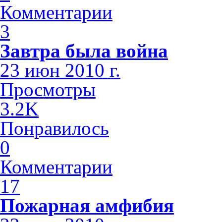
Комментарии
3
Завтра была война
23 июн 2010 г.
Просмотры
3.2K
Понравилось
0
Комментарии
17
Пожарная амфибия