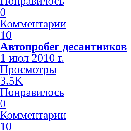
Понравилось
0
Комментарии
10
Автопробег десантников
1 июл 2010 г.
Просмотры
3.5K
Понравилось
0
Комментарии
10