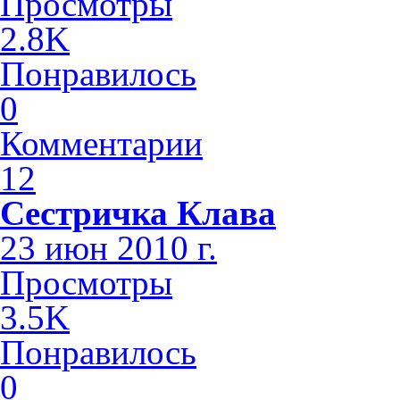
Просмотры
2.8K
Понравилось
0
Комментарии
12
Сестричка Клава
23 июн 2010 г.
Просмотры
3.5K
Понравилось
0