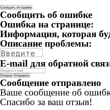
Сообщить об ошибке
Сообщить об ошибке
Ошибка на странице:
Информация, которая бу
Описание проблемы:
E-mail для обратной связ
Отмена
Отправить
Сообщение отправлено
Ваше сообщение об ошибк
Спасибо за ваш отзыв!