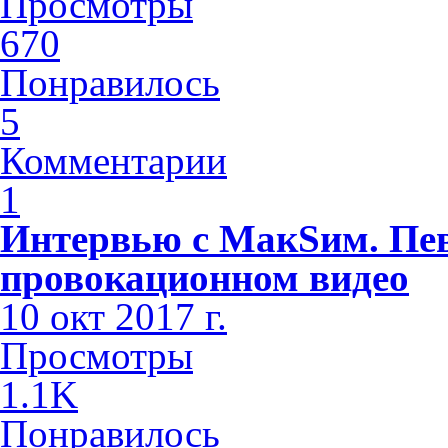
Просмотры
670
Понравилось
5
Комментарии
1
Интервью с МакSим. Пев
провокационном видео
10 окт 2017 г.
Просмотры
1.1K
Понравилось