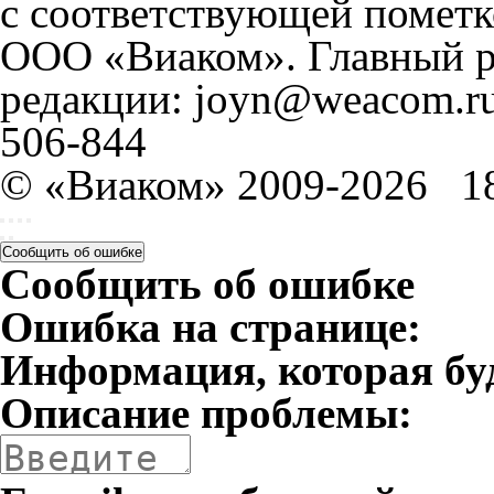
с соответствующей пометк
ООО «Виаком». Главный ре
редакции: joyn@weacom.ru
506-844
© «Виаком» 2009-2026
1
Сообщить об ошибке
Сообщить об ошибке
Ошибка на странице:
Информация, которая бу
Описание проблемы: