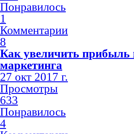
Понравилось
1
Комментарии
8
Как увеличить прибыль 
маркетинга
27 окт 2017 г.
Просмотры
633
Понравилось
4