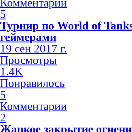
Комментарии
5
Турнир по World of Tank
геймерами
19 сен 2017 г.
Просмотры
1.4K
Понравилось
5
Комментарии
2
Жаркое закрытие огненног