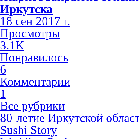
Иркутска
18 сен 2017 г.
Просмотры
3.1K
Понравилось
6
Комментарии
1
Все рубрики
80-летие Иркутской облас
Sushi Story