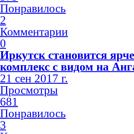
Понравилось
2
Комментарии
0
Иркутск становится ярче
комплекс с видом на Анг
21 сен 2017 г.
Просмотры
681
Понравилось
3