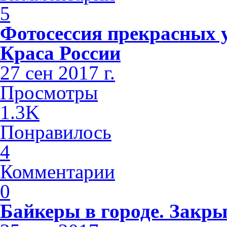
5
Фотосессия прекрасных 
Краса России
27 сен 2017 г.
Просмотры
1.3K
Понравилось
4
Комментарии
0
Байкеры в городе. Закры