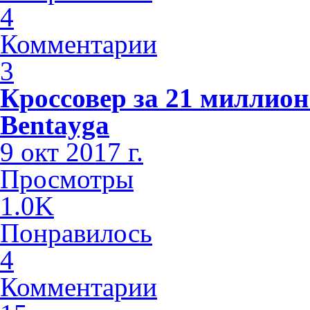
4
Комментарии
3
Кроссовер за 21 миллион
Bentayga
9 окт 2017 г.
Просмотры
1.0K
Понравилось
4
Комментарии