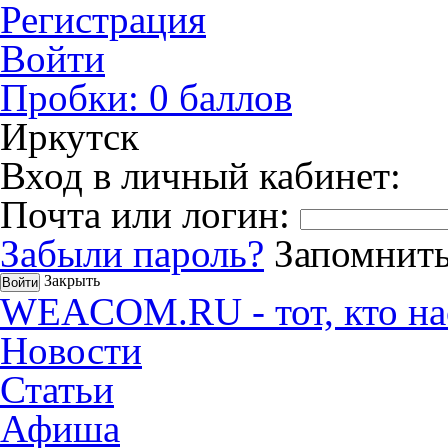
Регистрация
Войти
Пробки:
0
баллов
Иркутск
Вход в личный кабинет:
Почта или логин:
Забыли пароль?
Запомнить
Закрыть
WEACOM.RU - тот, кто на
Новости
Статьи
Афиша