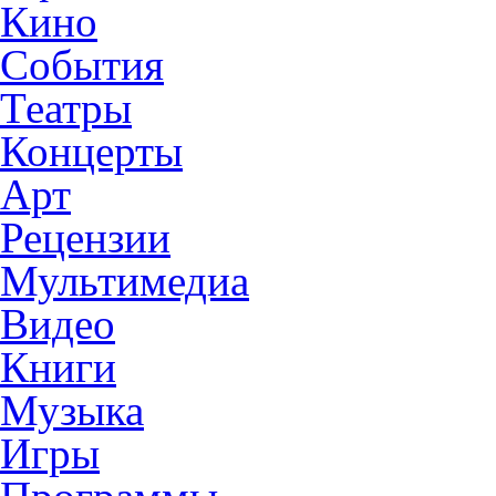
Кино
События
Театры
Концерты
Арт
Рецензии
Мультимедиа
Видео
Книги
Музыка
Игры