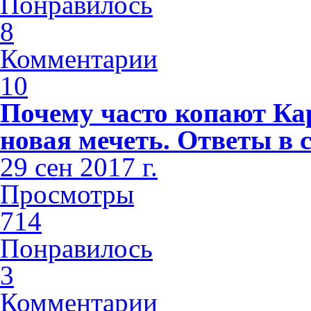
Понравилось
8
Комментарии
10
Почему часто копают Кар
новая мечеть. Ответы в 
29 сен 2017 г.
Просмотры
714
Понравилось
3
Комментарии