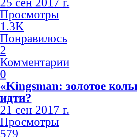
25 сен 2017 г.
Просмотры
1.3K
Понравилось
2
Комментарии
0
«Kingsman: золотое коль
идти?
21 сен 2017 г.
Просмотры
579