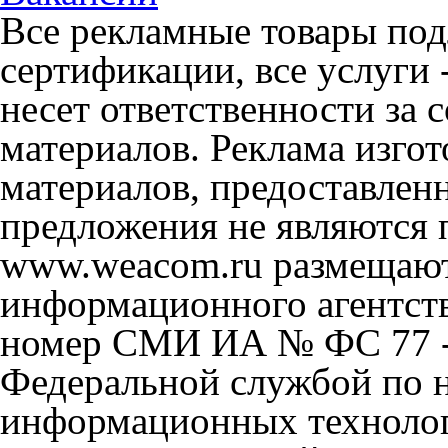
Все рекламные товары под
сертификации, все услуги 
несет ответственности за
материалов. Реклама изгот
материалов, предоставлен
предложения не являются 
www.weacom.ru размещаютс
информационного агентст
номер СМИ ИА № ФС 77 - 
Федеральной службой по н
информационных технолог