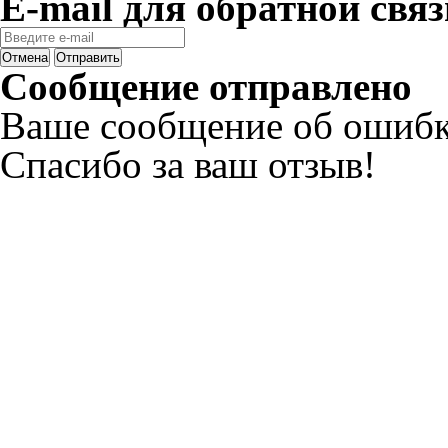
E-mail для обратной связ
Отмена
Отправить
Сообщение отправлено
Ваше сообщение об ошибк
Спасибо за ваш отзыв!