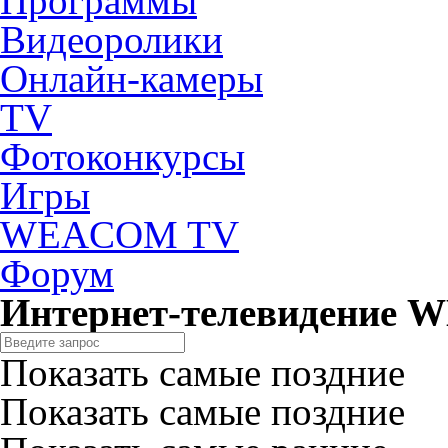
Программы
Видеоролики
Онлайн-камеры
TV
Фотоконкурсы
Игры
WEACOM TV
Форум
Интернет-телевидение
Показать самые поздние
Показать самые поздние