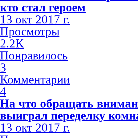
кто стал героем
13 окт 2017 г.
Просмотры
2.2K
Понравилось
3
Комментарии
4
На что обращать внимани
выиграл переделку комн
13 окт 2017 г.