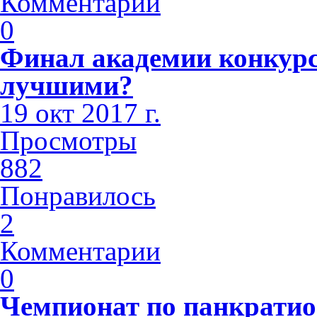
Комментарии
0
Финал академии конкурса
лучшими?
19 окт 2017 г.
Просмотры
882
Понравилось
2
Комментарии
0
Чемпионат по панкратио