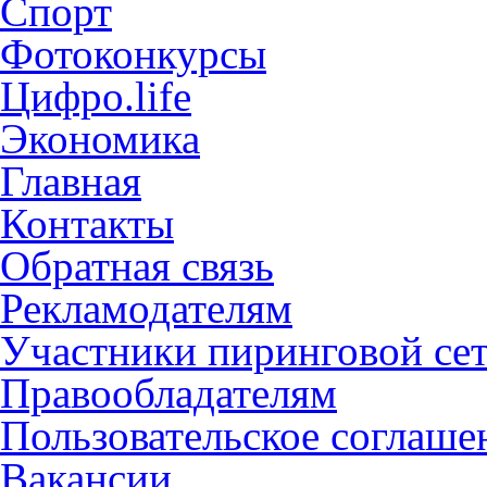
Спорт
Фотоконкурсы
Цифро.life
Экономика
Главная
Контакты
Обратная связь
Рекламодателям
Участники пиринговой се
Правообладателям
Пользовательское соглаше
Вакансии