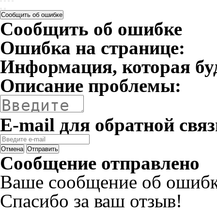
Сообщить об ошибке
Сообщить об ошибке
Ошибка на странице:
Информация, которая бу
Описание проблемы:
E-mail для обратной связ
Отмена
Отправить
Сообщение отправлено
Ваше сообщение об ошибк
Спасибо за ваш отзыв!