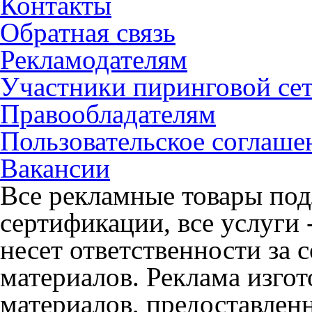
Контакты
Обратная связь
Рекламодателям
Участники пиринговой се
Правообладателям
Пользовательское соглаше
Вакансии
Все рекламные товары под
сертификации, все услуги 
несет ответственности за
материалов. Реклама изгот
материалов, предоставлен