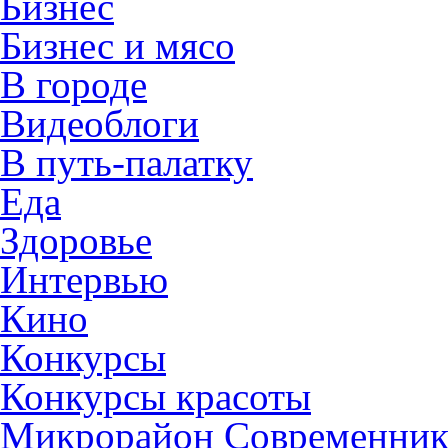
Бизнес
Бизнес и мясо
В городе
Видеоблоги
В путь-палатку
Еда
Здоровье
Интервью
Кино
Конкурсы
Конкурсы красоты
Микрорайон Современни