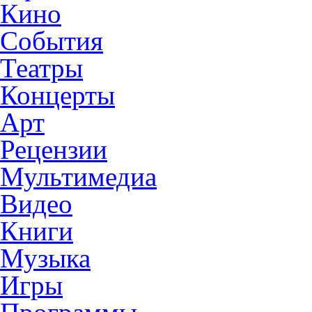
Кино
События
Театры
Концерты
Арт
Рецензии
Мультимедиа
Видео
Книги
Музыка
Игры