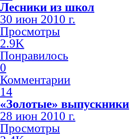
Лесники из школ
30 июн 2010 г.
Просмотры
2.9K
Понравилось
0
Комментарии
14
«Золотые» выпускники
28 июн 2010 г.
Просмотры