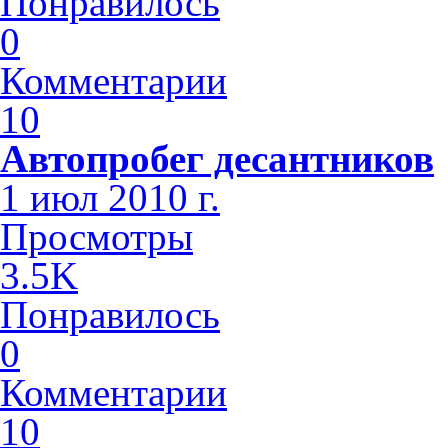
Понравилось
0
Комментарии
10
Автопробег десантников
1 июл 2010 г.
Просмотры
3.5K
Понравилось
0
Комментарии
10