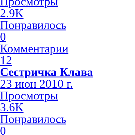
Просмотры
2.9K
Понравилось
0
Комментарии
12
Сестричка Клава
23 июн 2010 г.
Просмотры
3.6K
Понравилось
0