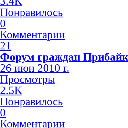
3.4K
Понравилось
0
Комментарии
21
Форум граждан Прибайк
26 июн 2010 г.
Просмотры
2.5K
Понравилось
0
Комментарии