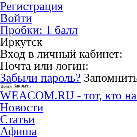
Регистрация
Войти
Пробки:
1
балл
Иркутск
Вход в личный кабинет:
Почта или логин:
Забыли пароль?
Запомнить
Закрыть
WEACOM.RU - тот, кто на
Новости
Статьи
Афиша