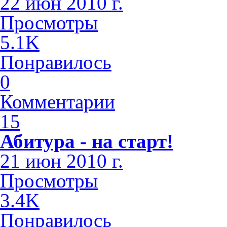
22 июн 2010 г.
Просмотры
5.1K
Понравилось
0
Комментарии
15
Абитура - на старт!
21 июн 2010 г.
Просмотры
3.4K
Понравилось