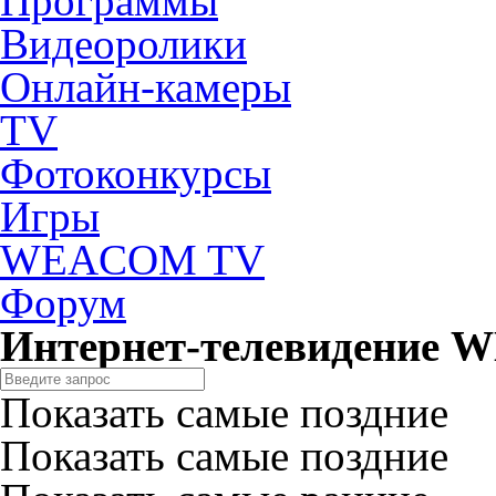
Программы
Видеоролики
Онлайн-камеры
TV
Фотоконкурсы
Игры
WEACOM TV
Форум
Интернет-телевидение
Показать самые поздние
Показать самые поздние