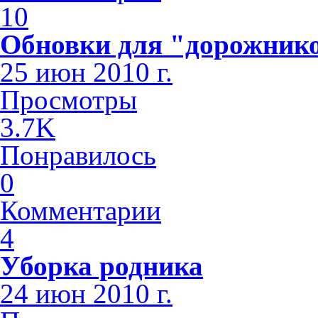
10
Обновки для "дорожник
25 июн 2010 г.
Просмотры
3.7K
Понравилось
0
Комментарии
4
Уборка родника
24 июн 2010 г.