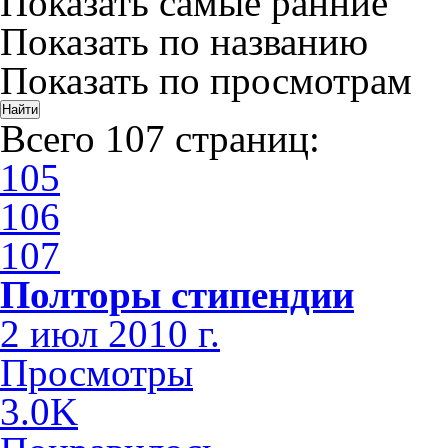
Показать самые ранние
Показать по названию
Показать по просмотрам
Всего 107 страниц:
105
106
107
Полторы стипендии
2 июл 2010 г.
Просмотры
3.0K