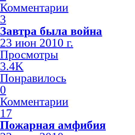
Комментарии
3
Завтра была война
23 июн 2010 г.
Просмотры
3.4K
Понравилось
0
Комментарии
17
Пожарная амфибия