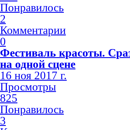
Понравилось
2
Комментарии
0
Фестиваль красоты. Сра
на одной сцене
16 ноя 2017 г.
Просмотры
825
Понравилось
3