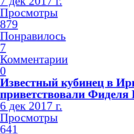
7 дек 2017 г.
Просмотры
879
Понравилось
7
Комментарии
0
Известный кубинец в Ир
приветствовали Фиделя 
6 дек 2017 г.
Просмотры
641