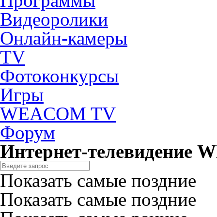
Программы
Видеоролики
Онлайн-камеры
TV
Фотоконкурсы
Игры
WEACOM TV
Форум
Интернет-телевидение
Показать самые поздние
Показать самые поздние