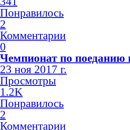
341
Понравилось
2
Комментарии
0
Чемпионат по поеданию п
23 ноя 2017 г.
Просмотры
1.2K
Понравилось
2
Комментарии