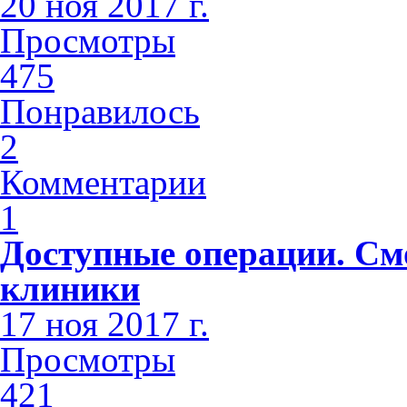
20 ноя 2017 г.
Просмотры
475
Понравилось
2
Комментарии
1
Доступные операции. См
клиники
17 ноя 2017 г.
Просмотры
421