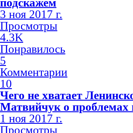
подскажем
3 ноя 2017 г.
Просмотры
4.3K
Понравилось
5
Комментарии
10
Чего не хватает Ленинс
Матвийчук о проблемах 
1 ноя 2017 г.
Просмотры