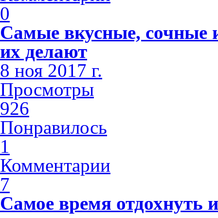
0
Самые вкусные, сочные и
их делают
8 ноя 2017 г.
Просмотры
926
Понравилось
1
Комментарии
7
Самое время отдохнуть и