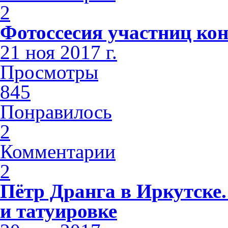
2
Фотоссесия участниц кон
21 ноя 2017 г.
Просмотры
845
Понравилось
2
Комментарии
2
Пётр Дранга в Иркутске.
и татуировке