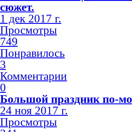
сюжет.
1 дек 2017 г.
Просмотры
749
Понравилось
3
Комментарии
0
Большой праздник по-мо
24 ноя 2017 г.
Просмотры