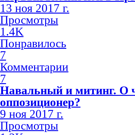
13 ноя 2017 г.
Просмотры
1.4K
Понравилось
7
Комментарии
7
Навальный и митинг. О 
оппозиционер?
9 ноя 2017 г.
Просмотры