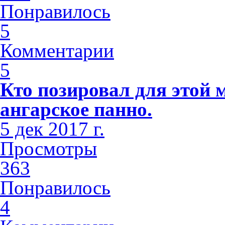
Понравилось
5
Комментарии
5
Кто позировал для этой 
ангарское панно.
5 дек 2017 г.
Просмотры
363
Понравилось
4