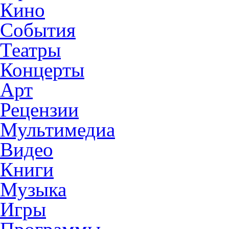
Кино
События
Театры
Концерты
Арт
Рецензии
Мультимедиа
Видео
Книги
Музыка
Игры