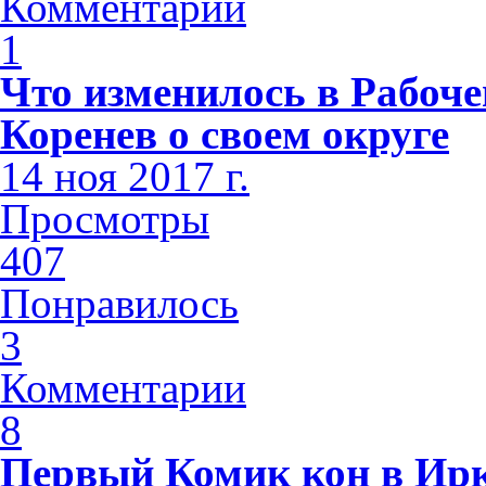
Комментарии
1
Что изменилось в Рабоч
Коренев о своем округе
14 ноя 2017 г.
Просмотры
407
Понравилось
3
Комментарии
8
Первый Комик кон в Ирк