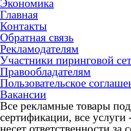
Экономика
Главная
Контакты
Обратная связь
Рекламодателям
Участники пиринговой се
Правообладателям
Пользовательское соглаше
Вакансии
Все рекламные товары под
сертификации, все услуги 
несет ответственности за