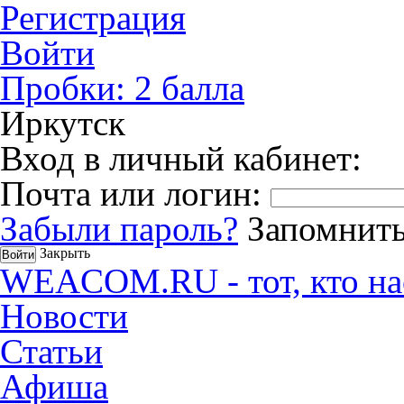
Регистрация
Войти
Пробки:
2
балла
Иркутск
Вход в личный кабинет:
Почта или логин:
Забыли пароль?
Запомнить
Закрыть
WEACOM.RU - тот, кто на
Новости
Статьи
Афиша