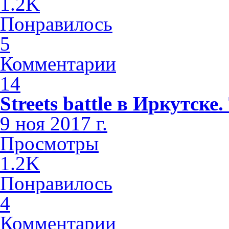
1.2K
Понравилось
5
Комментарии
14
Streets battle в Иркутске
9 ноя 2017 г.
Просмотры
1.2K
Понравилось
4
Комментарии