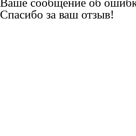
Ваше сообщение об ошибк
Спасибо за ваш отзыв!