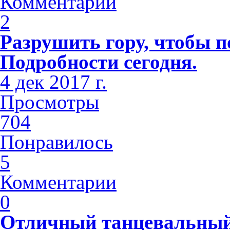
Комментарии
2
Разрушить гору, чтобы п
Подробности сегодня.
4 дек 2017 г.
Просмотры
704
Понравилось
5
Комментарии
0
Отличный танцевальный