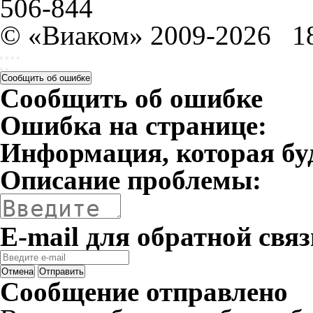
506-844
© «Виаком» 2009-2026
1
Сообщить об ошибке
Сообщить об ошибке
Ошибка на странице:
Информация, которая бу
Описание проблемы:
E-mail для обратной связ
Отмена
Отправить
Сообщение отправлено