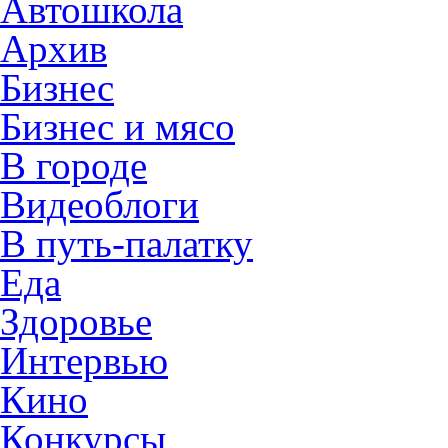
Автошкола
Архив
Бизнес
Бизнес и мясо
В городе
Видеоблоги
В путь-палатку
Еда
Здоровье
Интервью
Кино
Конкурсы