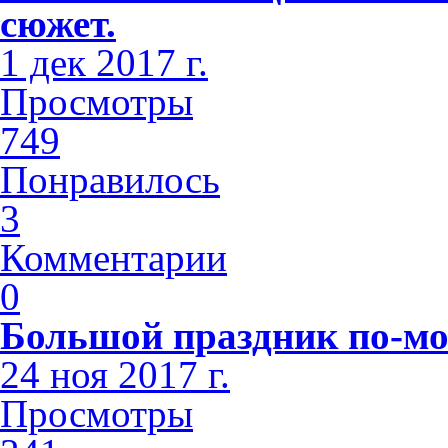
сюжет.
1 дек 2017 г.
Просмотры
749
Понравилось
3
Комментарии
0
Большой праздник по-мо
24 ноя 2017 г.
Просмотры