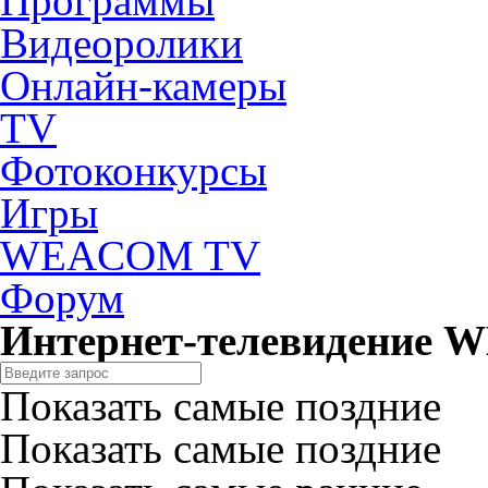
Программы
Видеоролики
Онлайн-камеры
TV
Фотоконкурсы
Игры
WEACOM TV
Форум
Интернет-телевидение
Показать самые поздние
Показать самые поздние