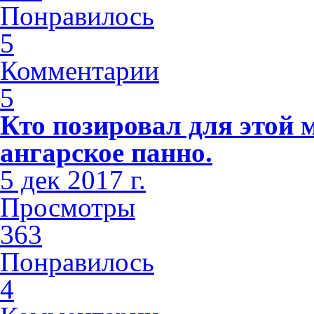
Понравилось
5
Комментарии
5
Кто позировал для этой 
ангарское панно.
5 дек 2017 г.
Просмотры
363
Понравилось
4