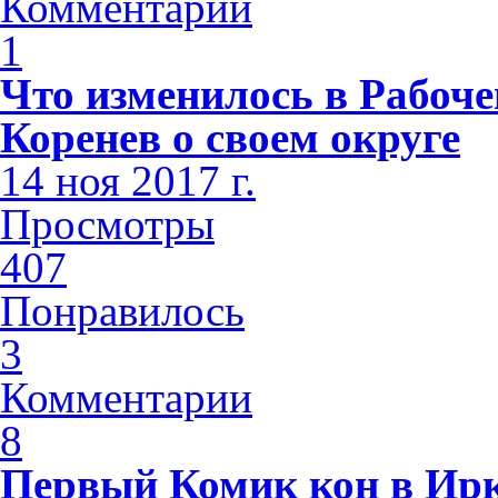
Комментарии
1
Что изменилось в Рабоч
Коренев о своем округе
14 ноя 2017 г.
Просмотры
407
Понравилось
3
Комментарии
8
Первый Комик кон в Ирк