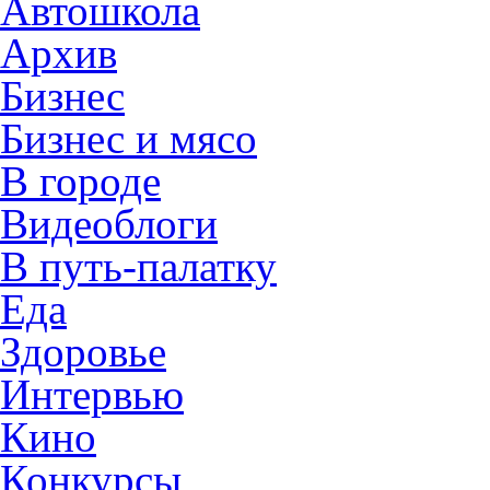
Автошкола
Архив
Бизнес
Бизнес и мясо
В городе
Видеоблоги
В путь-палатку
Еда
Здоровье
Интервью
Кино
Конкурсы