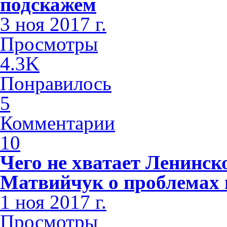
подскажем
3 ноя 2017 г.
Просмотры
4.3K
Понравилось
5
Комментарии
10
Чего не хватает Ленинс
Матвийчук о проблемах 
1 ноя 2017 г.
Просмотры