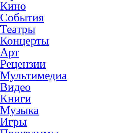
Кино
События
Театры
Концерты
Арт
Рецензии
Мультимедиа
Видео
Книги
Музыка
Игры