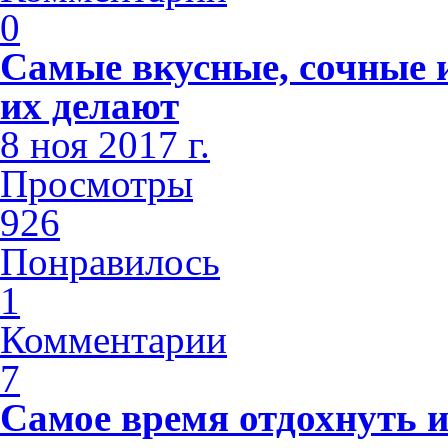
0
Самые вкусные, сочные и
их делают
8 ноя 2017 г.
Просмотры
926
Понравилось
1
Комментарии
7
Самое время отдохнуть и