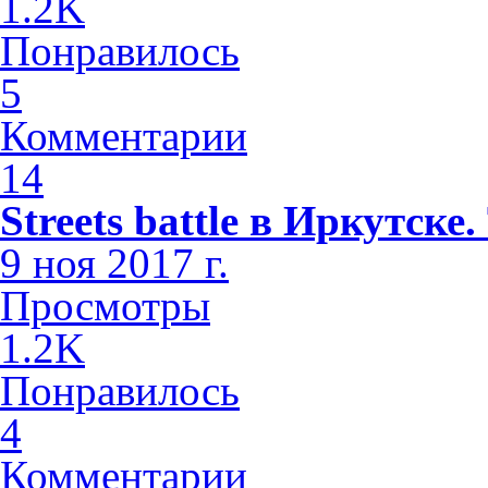
1.2K
Понравилось
5
Комментарии
14
Streets battle в Иркутске
9 ноя 2017 г.
Просмотры
1.2K
Понравилось
4
Комментарии