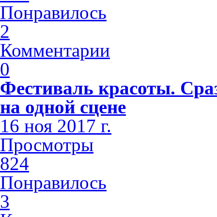
Понравилось
2
Комментарии
0
Фестиваль красоты. Сра
на одной сцене
16 ноя 2017 г.
Просмотры
824
Понравилось
3