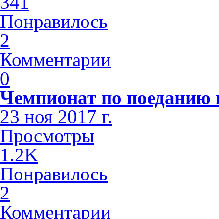
341
Понравилось
2
Комментарии
0
Чемпионат по поеданию п
23 ноя 2017 г.
Просмотры
1.2K
Понравилось
2
Комментарии