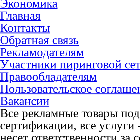
Экономика
Главная
Контакты
Обратная связь
Рекламодателям
Участники пиринговой се
Правообладателям
Пользовательское соглаше
Вакансии
Все рекламные товары под
сертификации, все услуги 
несет ответственности за