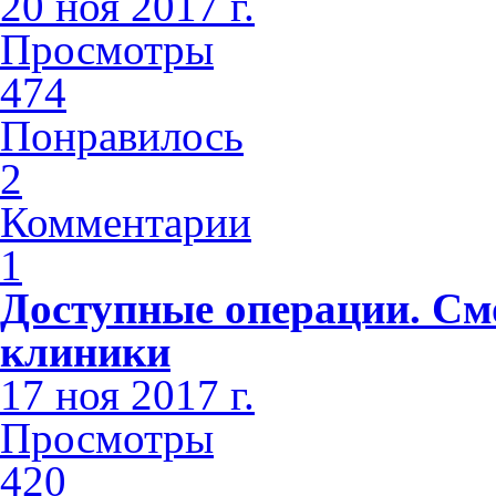
20 ноя 2017 г.
Просмотры
474
Понравилось
2
Комментарии
1
Доступные операции. См
клиники
17 ноя 2017 г.
Просмотры
420