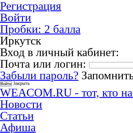
Регистрация
Войти
Пробки:
2
балла
Иркутск
Вход в личный кабинет:
Почта или логин:
Забыли пароль?
Запомнить
Закрыть
WEACOM.RU - тот, кто на
Новости
Статьи
Афиша