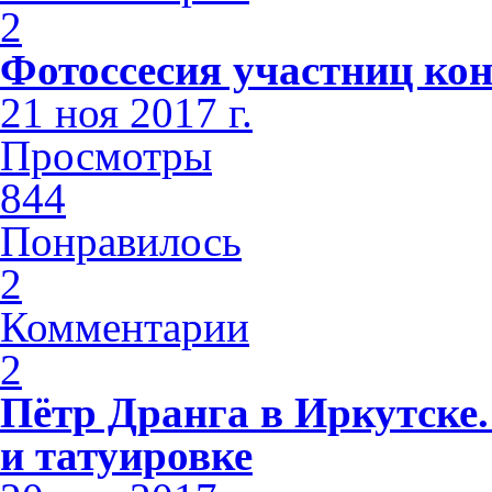
2
Фотоссесия участниц кон
21 ноя 2017 г.
Просмотры
844
Понравилось
2
Комментарии
2
Пётр Дранга в Иркутске.
и татуировке