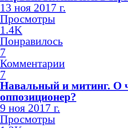
13 ноя 2017 г.
Просмотры
1.4K
Понравилось
7
Комментарии
7
Навальный и митинг. О 
оппозиционер?
9 ноя 2017 г.
Просмотры