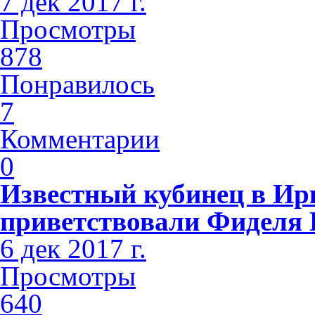
7 дек 2017 г.
Просмотры
878
Понравилось
7
Комментарии
0
Известный кубинец в Ир
приветствовали Фиделя 
6 дек 2017 г.
Просмотры
640