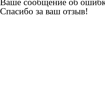
Ваше сообщение об ошибк
Спасибо за ваш отзыв!