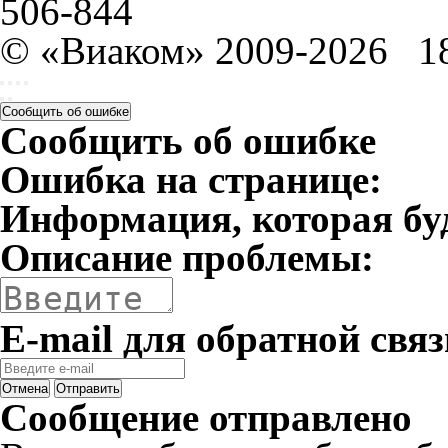
506-844
© «Виаком» 2009-2026
1
Сообщить об ошибке
Сообщить об ошибке
Ошибка на странице:
Информация, которая бу
Описание проблемы:
E-mail для обратной связ
Отмена
Отправить
Сообщение отправлено