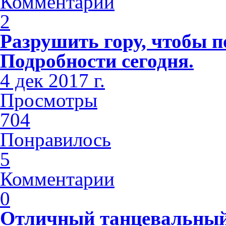
Комментарии
2
Разрушить гору, чтобы п
Подробности сегодня.
4 дек 2017 г.
Просмотры
704
Понравилось
5
Комментарии
0
Отличный танцевальный