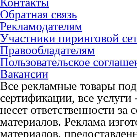
Контакты
Обратная связь
Рекламодателям
Участники пиринговой се
Правообладателям
Пользовательское соглаше
Вакансии
Все рекламные товары под
сертификации, все услуги 
несет ответственности за
материалов. Реклама изгот
материалов, предоставлен