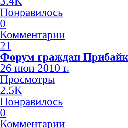
3.4K
Понравилось
0
Комментарии
21
Форум граждан Прибайк
26 июн 2010 г.
Просмотры
2.5K
Понравилось
0
Комментарии