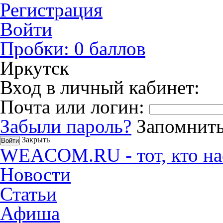
Регистрация
Войти
Пробки:
0
баллов
Иркутск
Вход в личный кабинет:
Почта или логин:
Забыли пароль?
Запомнить
Закрыть
WEACOM.RU - тот, кто на
Новости
Статьи
Афиша