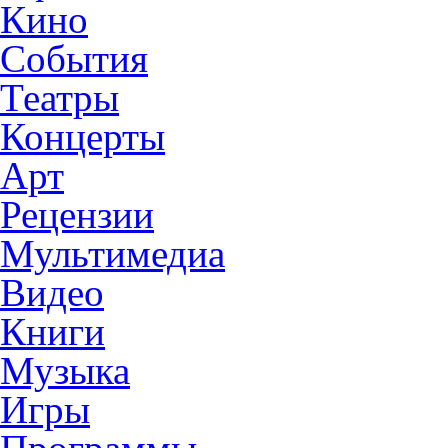
Кино
События
Театры
Концерты
Арт
Рецензии
Мультимедиа
Видео
Книги
Музыка
Игры