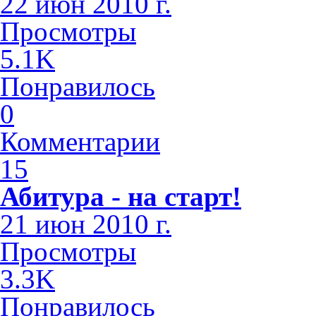
22 июн 2010 г.
Просмотры
5.1K
Понравилось
0
Комментарии
15
Абитура - на старт!
21 июн 2010 г.
Просмотры
3.3K
Понравилось