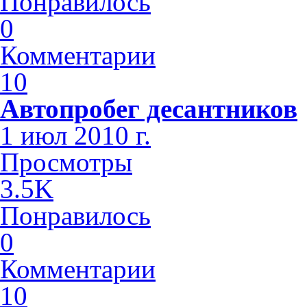
Понравилось
0
Комментарии
10
Автопробег десантников
1 июл 2010 г.
Просмотры
3.5K
Понравилось
0
Комментарии
10