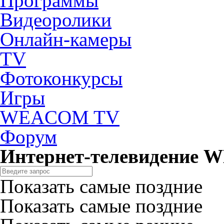
Программы
Видеоролики
Онлайн-камеры
TV
Фотоконкурсы
Игры
WEACOM TV
Форум
Интернет-телевидение
Показать самые поздние
Показать самые поздние