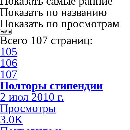
Показать самые ранние
Показать по названию
Показать по просмотрам
Всего 107 страниц:
105
106
107
Полторы стипендии
2 июл 2010 г.
Просмотры
3.0K