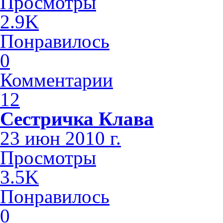
Просмотры
2.9K
Понравилось
0
Комментарии
12
Сестричка Клава
23 июн 2010 г.
Просмотры
3.5K
Понравилось
0