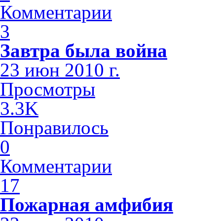
Комментарии
3
Завтра была война
23 июн 2010 г.
Просмотры
3.3K
Понравилось
0
Комментарии
17
Пожарная амфибия