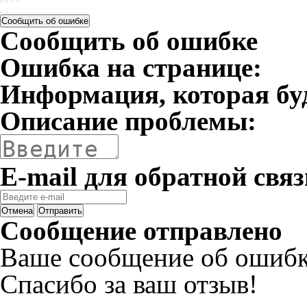
Сообщить об ошибке
Сообщить об ошибке
Ошибка на странице:
Информация, которая бу
Описание проблемы:
E-mail для обратной связ
Отмена
Отправить
Сообщение отправлено
Ваше сообщение об ошибк
Спасибо за ваш отзыв!