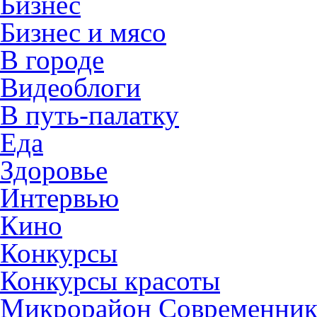
Бизнес
Бизнес и мясо
В городе
Видеоблоги
В путь-палатку
Еда
Здоровье
Интервью
Кино
Конкурсы
Конкурсы красоты
Микрорайон Современни