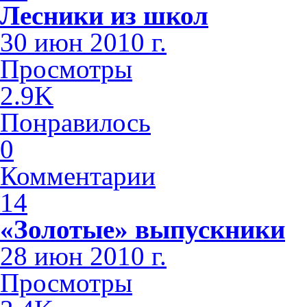
Лесники из школ
30 июн 2010 г.
Просмотры
2.9K
Понравилось
0
Комментарии
14
«Золотые» выпускники
28 июн 2010 г.
Просмотры