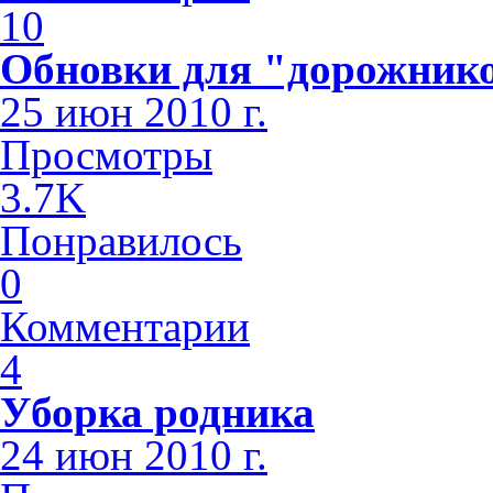
10
Обновки для "дорожник
25 июн 2010 г.
Просмотры
3.7K
Понравилось
0
Комментарии
4
Уборка родника
24 июн 2010 г.