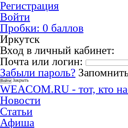
Регистрация
Войти
Пробки:
0
баллов
Иркутск
Вход в личный кабинет:
Почта или логин:
Забыли пароль?
Запомнить
Закрыть
WEACOM.RU - тот, кто на
Новости
Статьи
Афиша