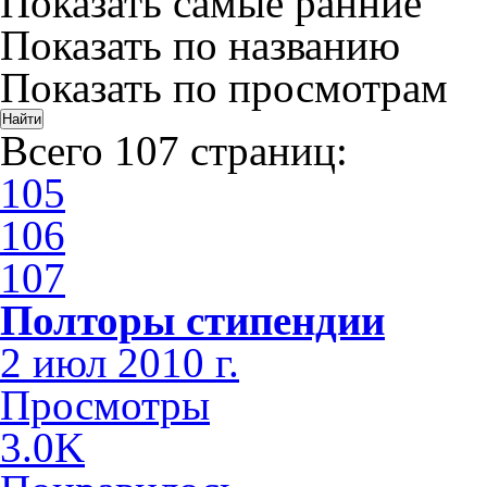
Показать самые ранние
Показать по названию
Показать по просмотрам
Всего 107 страниц:
105
106
107
Полторы стипендии
2 июл 2010 г.
Просмотры
3.0K