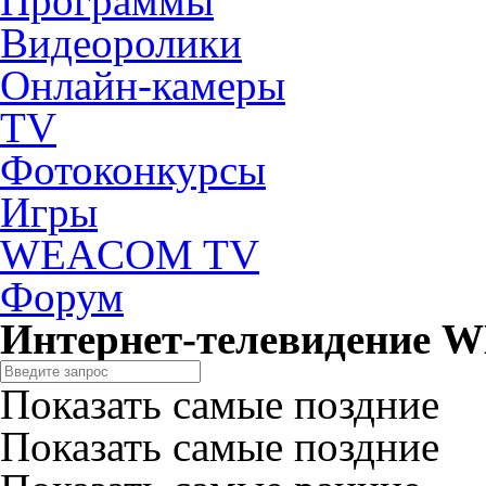
Программы
Видеоролики
Онлайн-камеры
TV
Фотоконкурсы
Игры
WEACOM TV
Форум
Интернет-телевидение
Показать самые поздние
Показать самые поздние