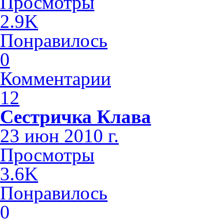
Просмотры
2.9K
Понравилось
0
Комментарии
12
Сестричка Клава
23 июн 2010 г.
Просмотры
3.6K
Понравилось
0