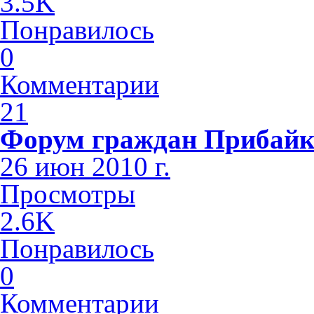
3.5K
Понравилось
0
Комментарии
21
Форум граждан Прибайк
26 июн 2010 г.
Просмотры
2.6K
Понравилось
0
Комментарии