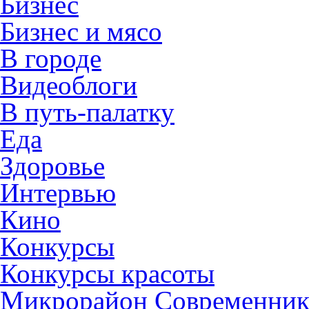
Бизнес
Бизнес и мясо
В городе
Видеоблоги
В путь-палатку
Еда
Здоровье
Интервью
Кино
Конкурсы
Конкурсы красоты
Микрорайон Современни