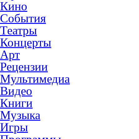
Кино
События
Театры
Концерты
Арт
Рецензии
Мультимедиа
Видео
Книги
Музыка
Игры