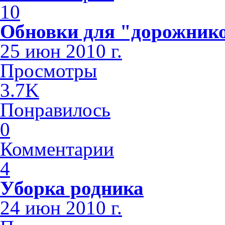
10
Обновки для "дорожник
25 июн 2010 г.
Просмотры
3.7K
Понравилось
0
Комментарии
4
Уборка родника
24 июн 2010 г.