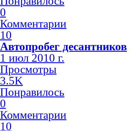
Понравилось
0
Комментарии
10
Автопробег десантников
1 июл 2010 г.
Просмотры
3.5K
Понравилось
0
Комментарии
10