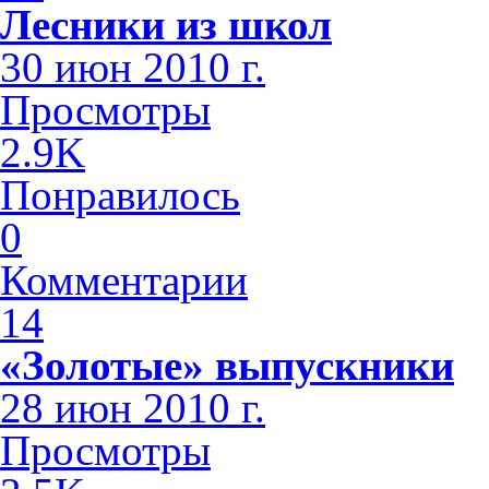
Лесники из школ
30 июн 2010 г.
Просмотры
2.9K
Понравилось
0
Комментарии
14
«Золотые» выпускники
28 июн 2010 г.
Просмотры