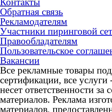
Контакты
Обратная связь
Рекламодателям
Участники пиринговой се
Правообладателям
Пользовательское соглаше
Вакансии
Все рекламные товары под
сертификации, все услуги 
несет ответственности за
материалов. Реклама изгот
материалов, предоставлен