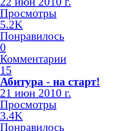
22 июн 2010 г.
Просмотры
5.2K
Понравилось
0
Комментарии
15
Абитура - на старт!
21 июн 2010 г.
Просмотры
3.4K
Понравилось