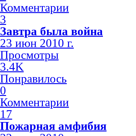
Комментарии
3
Завтра была война
23 июн 2010 г.
Просмотры
3.4K
Понравилось
0
Комментарии
17
Пожарная амфибия