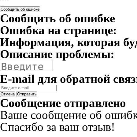
Сообщить об ошибке
Сообщить об ошибке
Ошибка на странице:
Информация, которая бу
Описание проблемы:
E-mail для обратной связ
Отмена
Отправить
Сообщение отправлено
Ваше сообщение об ошибк
Спасибо за ваш отзыв!