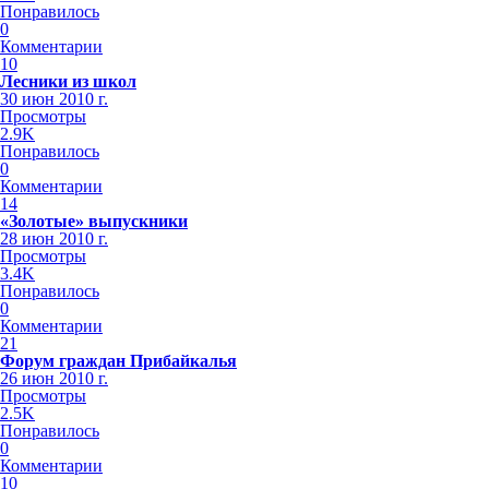
Понравилось
0
Комментарии
10
Лесники из школ
30 июн 2010 г.
Просмотры
2.9K
Понравилось
0
Комментарии
14
«Золотые» выпускники
28 июн 2010 г.
Просмотры
3.4K
Понравилось
0
Комментарии
21
Форум граждан Прибайкалья
26 июн 2010 г.
Просмотры
2.5K
Понравилось
0
Комментарии
10