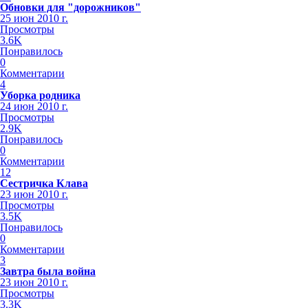
Обновки для "дорожников"
25 июн 2010 г.
Просмотры
3.6K
Понравилось
0
Комментарии
4
Уборка родника
24 июн 2010 г.
Просмотры
2.9K
Понравилось
0
Комментарии
12
Сестричка Клава
23 июн 2010 г.
Просмотры
3.5K
Понравилось
0
Комментарии
3
Завтра была война
23 июн 2010 г.
Просмотры
3.3K