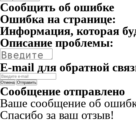
Сообщить об ошибке
Ошибка на странице:
Информация, которая бу
Описание проблемы:
E-mail для обратной связ
Отмена
Отправить
Сообщение отправлено
Ваше сообщение об ошибк
Спасибо за ваш отзыв!