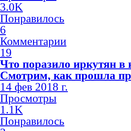
3.0K
Понравилось
6
Комментарии
19
Что поразило иркутян в
Смотрим, как прошла пр
14 фев 2018 г.
Просмотры
1.1K
Понравилось