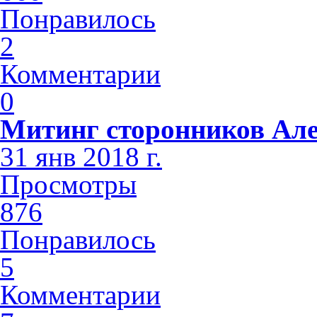
Понравилось
2
Комментарии
0
Митинг сторонников Але
31 янв 2018 г.
Просмотры
876
Понравилось
5
Комментарии