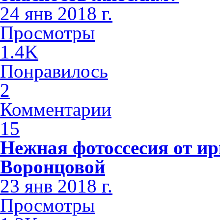
24 янв 2018 г.
Просмотры
1.4K
Понравилось
2
Комментарии
15
Нежная фотоссесия от ир
Воронцовой
23 янв 2018 г.
Просмотры