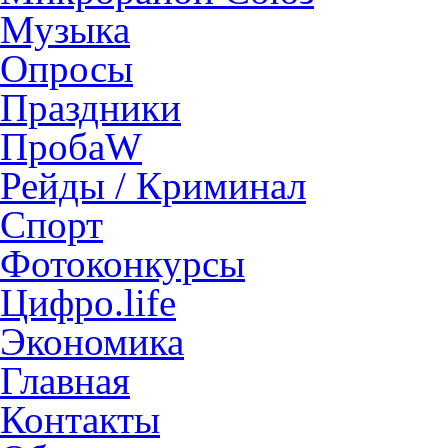
Музыка
Опросы
Праздники
ПробаW
Рейды / Криминал
Спорт
Фотоконкурсы
Цифро.life
Экономика
Главная
Контакты