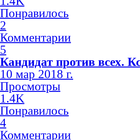
1.4K
Понравилось
2
Комментарии
5
Кандидат против всех. К
10 мар 2018 г.
Просмотры
1.4K
Понравилось
4
Комментарии