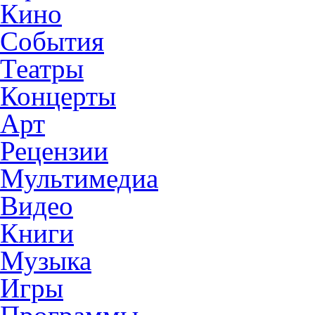
Кино
События
Театры
Концерты
Арт
Рецензии
Мультимедиа
Видео
Книги
Музыка
Игры