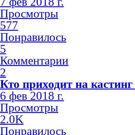
7 фев 2018 г.
Просмотры
577
Понравилось
5
Комментарии
2
Кто приходит на кастинг
6 фев 2018 г.
Просмотры
2.0K
Понравилось