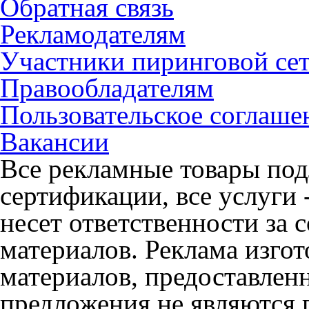
Обратная связь
Рекламодателям
Участники пиринговой се
Правообладателям
Пользовательское соглаше
Вакансии
Все рекламные товары под
сертификации, все услуги 
несет ответственности за
материалов. Реклама изгот
материалов, предоставлен
предложения не являются 