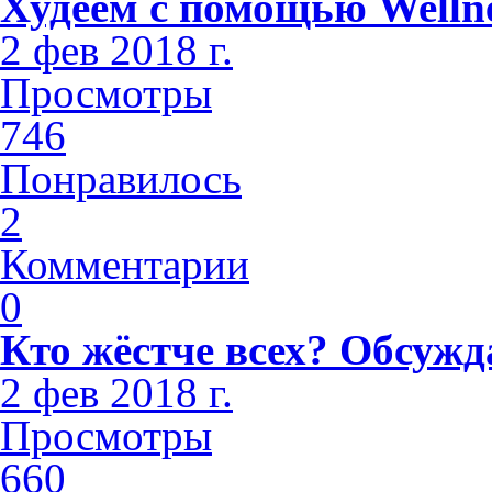
Худеем с помощью Welln
2 фев 2018 г.
Просмотры
746
Понравилось
2
Комментарии
0
Кто жёстче всех? Обсужд
2 фев 2018 г.
Просмотры
660