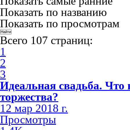
Показать самые ранние
Показать по названию
Показать по просмотрам
Всего 107 страниц:
1
2
3
Идеальная свадьба. Что 
торжества?
12 мар 2018 г.
Просмотры