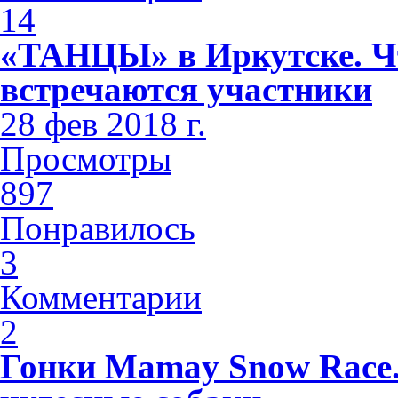
14
«ТАНЦЫ» в Иркутске. Чт
встречаются участники
28 фев 2018 г.
Просмотры
897
Понравилось
3
Комментарии
2
Гонки Mamay Snow Race.