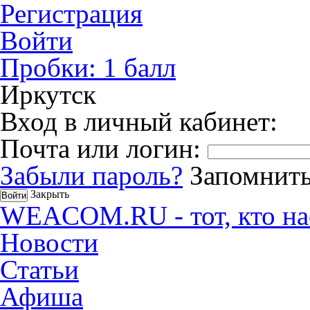
Регистрация
Войти
Пробки:
1
балл
Иркутск
Вход в личный кабинет:
Почта или логин:
Забыли пароль?
Запомнить
Закрыть
WEACOM.RU - тот, кто на
Новости
Статьи
Афиша