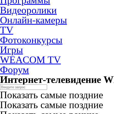
Программы
Видеоролики
Онлайн-камеры
TV
Фотоконкурсы
Игры
WEACOM TV
Форум
Интернет-телевидение
Показать самые поздние
Показать самые поздние