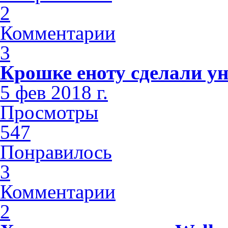
2
Комментарии
3
Крошке еноту сделали у
5 фев 2018 г.
Просмотры
547
Понравилось
3
Комментарии
2