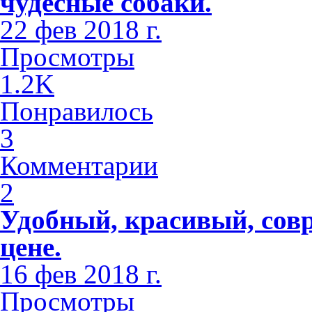
чудесные собаки.
22 фев 2018 г.
Просмотры
1.2K
Понравилось
3
Комментарии
2
Удобный, красивый, сов
цене.
16 фев 2018 г.
Просмотры