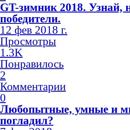
GT-зимник 2018. Узнай, 
победители.
12 фев 2018 г.
Просмотры
1.3K
Понравилось
2
Комментарии
0
Любопытные, умные и м
погладил?