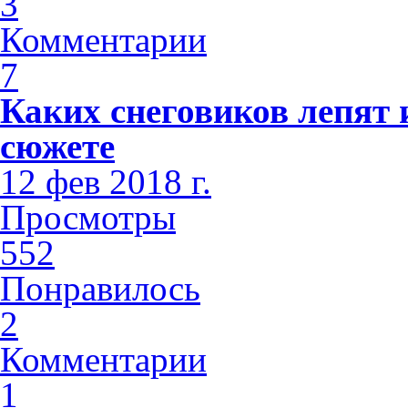
3
Комментарии
7
Каких снеговиков лепят 
сюжете
12 фев 2018 г.
Просмотры
552
Понравилось
2
Комментарии
1