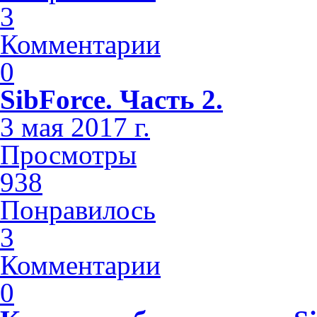
3
Комментарии
0
SibForce. Часть 2.
3 мая 2017 г.
Просмотры
938
Понравилось
3
Комментарии
0