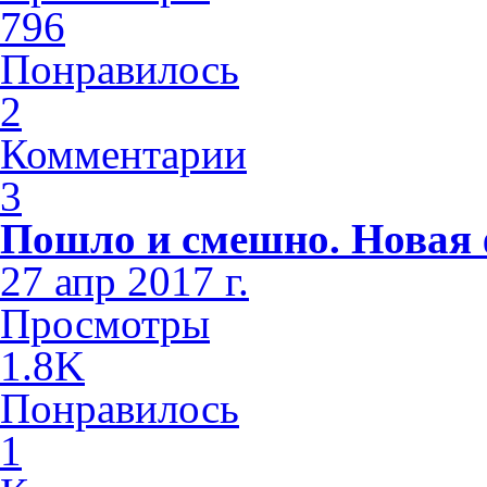
796
Понравилось
2
Комментарии
3
Пошло и смешно. Новая 
27 апр 2017 г.
Просмотры
1.8K
Понравилось
1