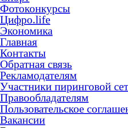
Фотоконкурсы
Цифро.life
Экономика
Главная
Контакты
Обратная связь
Рекламодателям
Участники пиринговой се
Правообладателям
Пользовательское соглаше
Вакансии