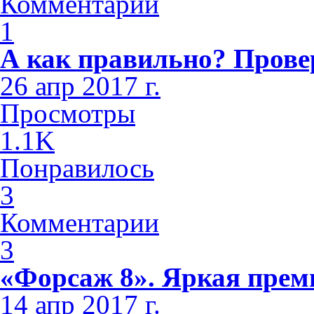
Комментарии
1
А как правильно? Прове
26 апр 2017 г.
Просмотры
1.1K
Понравилось
3
Комментарии
3
«Форсаж 8». Яркая премь
14 апр 2017 г.