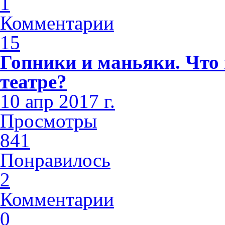
1
Комментарии
15
Гопники и маньяки. Что
театре?
10 апр 2017 г.
Просмотры
841
Понравилось
2
Комментарии
0