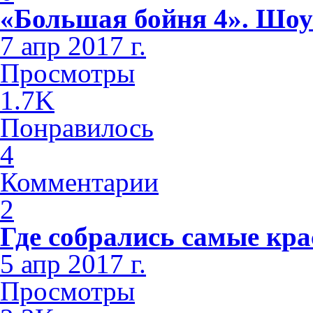
«Большая бойня 4». Шоу
7 апр 2017 г.
Просмотры
1.7K
Понравилось
4
Комментарии
2
Где собрались самые кр
5 апр 2017 г.
Просмотры