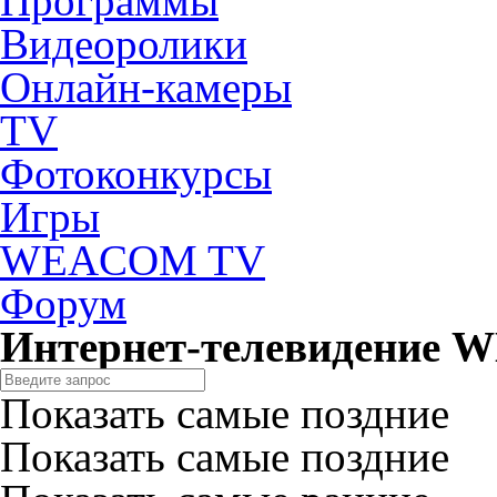
Программы
Видеоролики
Онлайн-камеры
TV
Фотоконкурсы
Игры
WEACOM TV
Форум
Интернет-телевидение
Показать самые поздние
Показать самые поздние