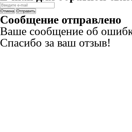
Отмена
Отправить
Сообщение отправлено
Ваше сообщение об ошибк
Спасибо за ваш отзыв!