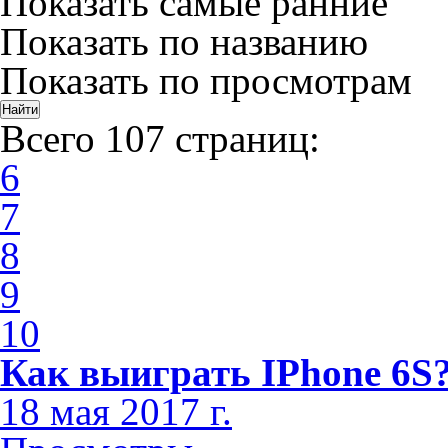
Показать самые ранние
Показать по названию
Показать по просмотрам
Всего 107 страниц:
6
7
8
9
10
Как выиграть IPhone 6S
18 мая 2017 г.