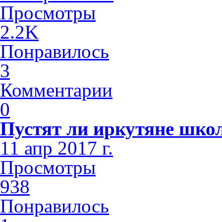
Просмотры
2.2K
Понравилось
3
Комментарии
0
Пустят ли иркутяне шко
11 апр 2017 г.
Просмотры
938
Понравилось