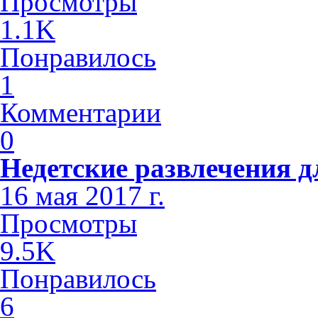
Просмотры
1.1K
Понравилось
1
Комментарии
0
Недетские развлечения д
16 мая 2017 г.
Просмотры
9.5K
Понравилось
6