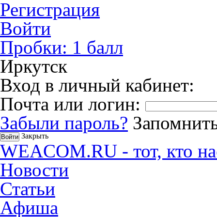
Регистрация
Войти
Пробки:
1
балл
Иркутск
Вход в личный кабинет:
Почта или логин:
Забыли пароль?
Запомнить
Закрыть
WEACOM.RU - тот, кто на
Новости
Статьи
Афиша