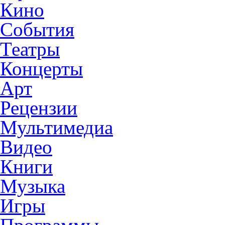
Кино
События
Театры
Концерты
Арт
Рецензии
Мультимедиа
Видео
Книги
Музыка
Игры