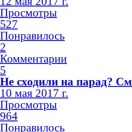
12 мая 2017 г.
Просмотры
527
Понравилось
2
Комментарии
5
Не сходили на парад? См
10 мая 2017 г.
Просмотры
964
Понравилось