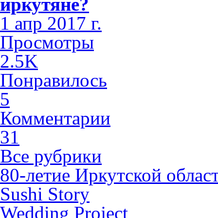
иркутяне?
1 апр 2017 г.
Просмотры
2.5K
Понравилось
5
Комментарии
31
Все рубрики
80-летие Иркутской облас
Sushi Story
Wedding Project