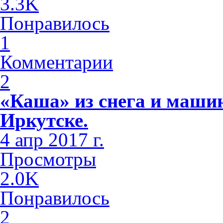
3.3K
Понравилось
1
Комментарии
2
«Каша» из снега и машин
Иркутске.
4 апр 2017 г.
Просмотры
2.0K
Понравилось
2