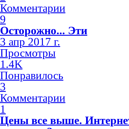
Комментарии
9
Осторожно... Эти
3 апр 2017 г.
Просмотры
1.4K
Понравилось
3
Комментарии
1
Цены все выше. Интернет