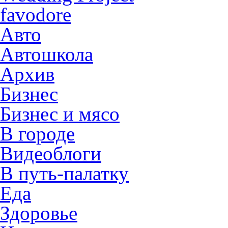
favodore
Авто
Автошкола
Архив
Бизнес
Бизнес и мясо
В городе
Видеоблоги
В путь-палатку
Еда
Здоровье