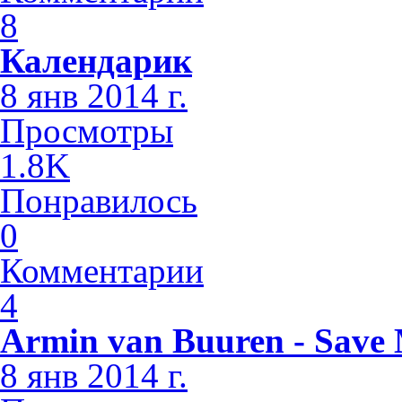
8
Календарик
8 янв 2014 г.
Просмотры
1.8K
Понравилось
0
Комментарии
4
Armin van Buuren - Save M
8 янв 2014 г.