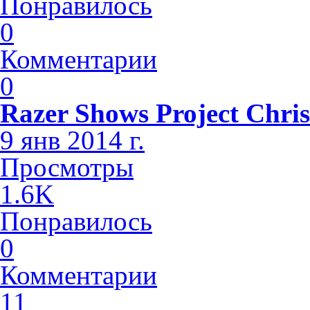
Понравилось
0
Комментарии
0
Razer Shows Project Chri
9 янв 2014 г.
Просмотры
1.6K
Понравилось
0
Комментарии
11