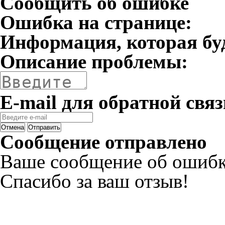
Сообщить об ошибке
Ошибка на странице:
Информация, которая бу
Описание проблемы:
E-mail для обратной связ
Отмена
Отправить
Сообщение отправлено
Ваше сообщение об ошибк
Спасибо за ваш отзыв!