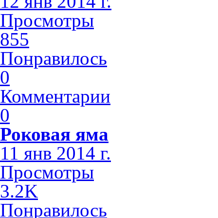
12 янв 2014 г.
Просмотры
855
Понравилось
0
Комментарии
0
Роковая яма
11 янв 2014 г.
Просмотры
3.2K
Понравилось