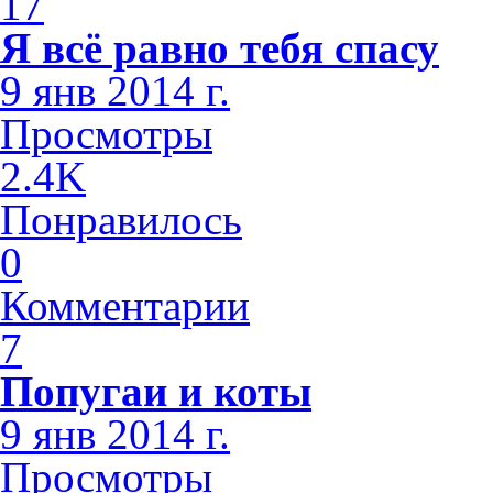
17
Я всё равно тебя спасу
9 янв 2014 г.
Просмотры
2.4K
Понравилось
0
Комментарии
7
Попугаи и коты
9 янв 2014 г.
Просмотры