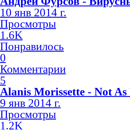
Андрей Фурсов - Вирусн
10 янв 2014 г.
Просмотры
1.6K
Понравилось
0
Комментарии
5
Alanis Morissette - Not A
9 янв 2014 г.
Просмотры
1.2K