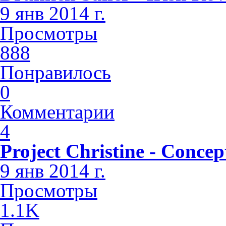
9 янв 2014 г.
Просмотры
888
Понравилось
0
Комментарии
4
Project Christine - Concep
9 янв 2014 г.
Просмотры
1.1K