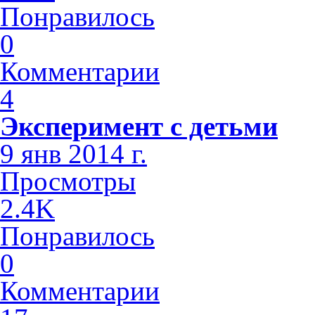
Понравилось
0
Комментарии
4
Эксперимент с детьми
9 янв 2014 г.
Просмотры
2.4K
Понравилось
0
Комментарии