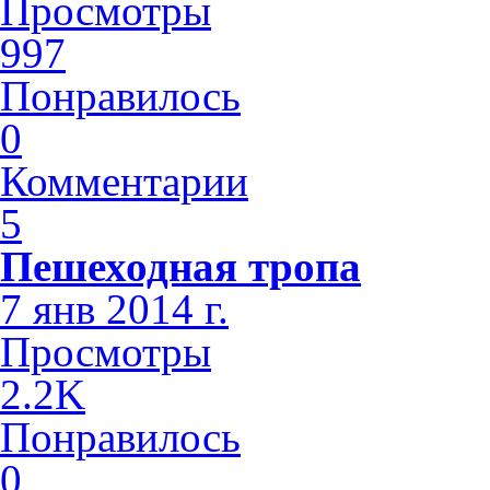
Просмотры
997
Понравилось
0
Комментарии
5
Пешеходная тропа
7 янв 2014 г.
Просмотры
2.2K
Понравилось
0