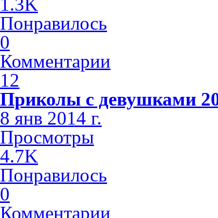
1.3K
Понравилось
0
Комментарии
12
Приколы с девушками 2
8 янв 2014 г.
Просмотры
4.7K
Понравилось
0
Комментарии