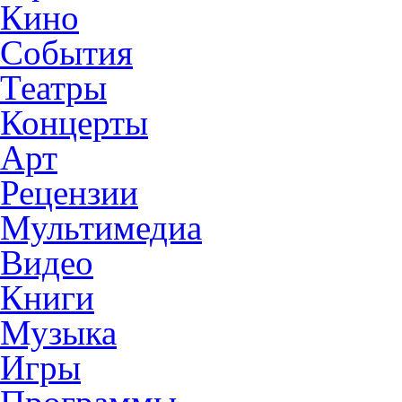
Кино
События
Театры
Концерты
Арт
Рецензии
Мультимедиа
Видео
Книги
Музыка
Игры