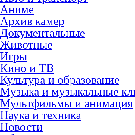
Аниме
Архив камер
Документальные
Животные
Игры
Кино и ТВ
Культура и образование
Музыка и музыкальные к
Мультфильмы и анимация
Наука и техника
Новости