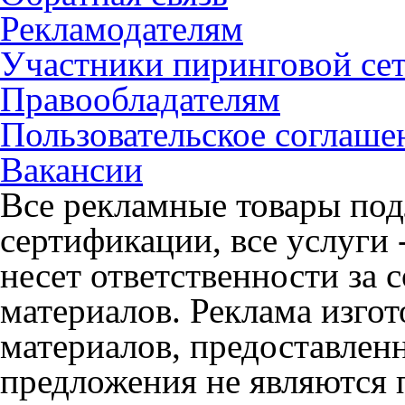
Рекламодателям
Участники пиринговой се
Правообладателям
Пользовательское соглаше
Вакансии
Все рекламные товары под
сертификации, все услуги 
несет ответственности за
материалов. Реклама изгот
материалов, предоставлен
предложения не являются 