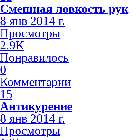
Смешная ловкость рук
8 янв 2014 г.
Просмотры
2.9K
Понравилось
0
Комментарии
15
Антикурение
8 янв 2014 г.
Просмотры