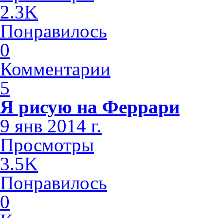
2.3K
Понравилось
0
Комментарии
5
Я рисую на Феррари
9 янв 2014 г.
Просмотры
3.5K
Понравилось
0