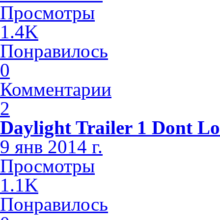
Просмотры
1.4K
Понравилось
0
Комментарии
2
Daylight Trailer 1 Dont L
9 янв 2014 г.
Просмотры
1.1K
Понравилось