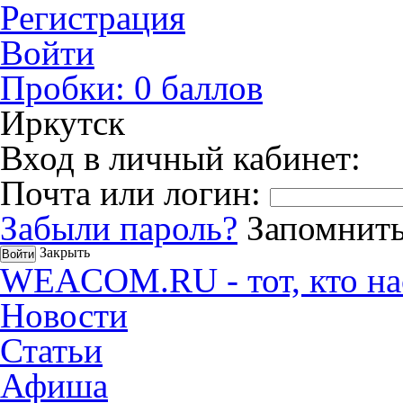
Регистрация
Войти
Пробки:
0
баллов
Иркутск
Вход в личный кабинет:
Почта или логин:
Забыли пароль?
Запомнить
Закрыть
WEACOM.RU - тот, кто на
Новости
Статьи
Афиша