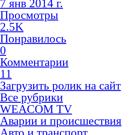
7 янв 2014 г.
Просмотры
2.5K
Понравилось
0
Комментарии
11
Загрузить ролик на сайт
Все рубрики
WEACOM TV
Аварии и происшествия
Авто и транспорт