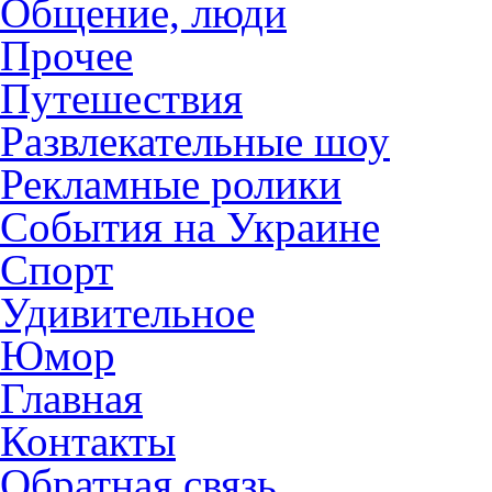
Общение, люди
Прочее
Путешествия
Развлекательные шоу
Рекламные ролики
События на Украине
Спорт
Удивительное
Юмор
Главная
Контакты
Обратная связь