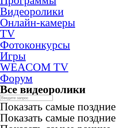
Программы
Видеоролики
Онлайн-камеры
TV
Фотоконкурсы
Игры
WEACOM TV
Форум
Все видеоролики
Показать самые поздние
Показать самые поздние