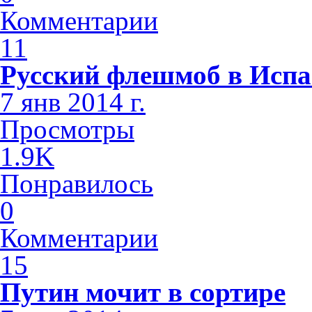
Комментарии
11
Русский флешмоб в Исп
7 янв 2014 г.
Просмотры
1.9K
Понравилось
0
Комментарии
15
Путин мочит в сортире