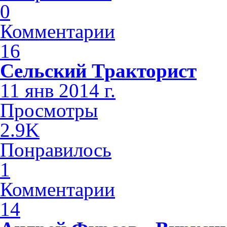
0
Комментарии
16
Сельский Тракторист
11 янв 2014 г.
Просмотры
2.9K
Понравилось
1
Комментарии
14