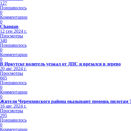
127
Понравилось
0
Комментарии
0
Changan
12 сен 2024 г.
Просмотры
340
Понравилось
0
Комментарии
0
В Иркутске водитель уезжал от ДПС и врезался в дерево
20 авг 2024 г.
Просмотры
665
Понравилось
0
Комментарии
0
Жители Черемховского района оказывают помощь пилотам
16 авг 2024 г.
Просмотры
295
Понравилось
0
Комментарии