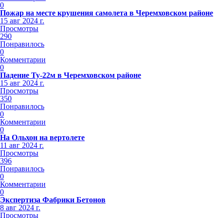
0
Пожар на месте крушения самолета в Черемховском районе
15 авг 2024 г.
Просмотры
290
Понравилось
0
Комментарии
0
Падение Ту-22м в Черемховском районе
15 авг 2024 г.
Просмотры
350
Понравилось
0
Комментарии
0
На Ольхон на вертолете
11 авг 2024 г.
Просмотры
396
Понравилось
0
Комментарии
0
Экспертиза Фабрики Бетонов
8 авг 2024 г.
Просмотры