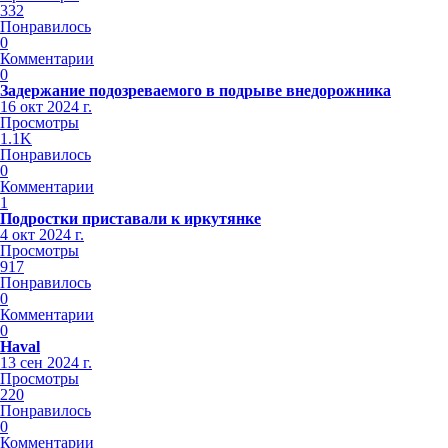
332
Понравилось
0
Комментарии
0
Задержание подозреваемого в подрыве внедорожника
16 окт 2024 г.
Просмотры
1.1K
Понравилось
0
Комментарии
1
Подростки приставали к иркутянке
4 окт 2024 г.
Просмотры
917
Понравилось
0
Комментарии
0
Haval
13 сен 2024 г.
Просмотры
220
Понравилось
0
Комментарии