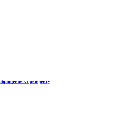
обращение к президенту