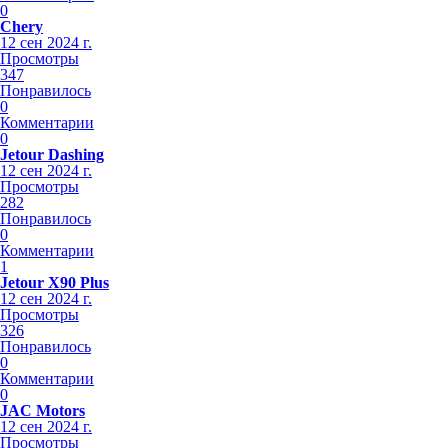
0
Chery
12 сен 2024 г.
Просмотры
347
Понравилось
0
Комментарии
0
Jetour Dashing
12 сен 2024 г.
Просмотры
282
Понравилось
0
Комментарии
1
Jetour X90 Plus
12 сен 2024 г.
Просмотры
326
Понравилось
0
Комментарии
0
JAC Motors
12 сен 2024 г.
Просмотры