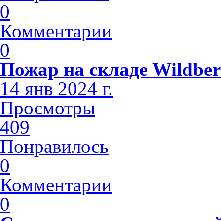
0
Комментарии
0
Пожар на складе Wildbe
14 янв 2024 г.
Просмотры
409
Понравилось
0
Комментарии
0