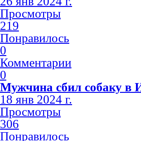
26 янв 2024 г.
Просмотры
219
Понравилось
0
Комментарии
0
Мужчина сбил собаку в 
18 янв 2024 г.
Просмотры
306
Понравилось