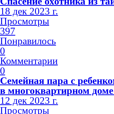
Спасение охотника из та
18 дек 2023 г.
Просмотры
397
Понравилось
0
Комментарии
0
Семейная пара с ребенко
в многоквартирном доме
12 дек 2023 г.
Просмотры