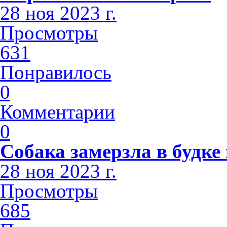
28 ноя 2023 г.
Просмотры
631
Понравилось
0
Комментарии
0
Собака замерзла в будке
28 ноя 2023 г.
Просмотры
685