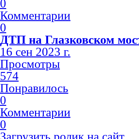
0
Комментарии
0
ДТП на Глазковском мос
16 сен 2023 г.
Просмотры
574
Понравилось
0
Комментарии
0
Загрузить ролик на сайт