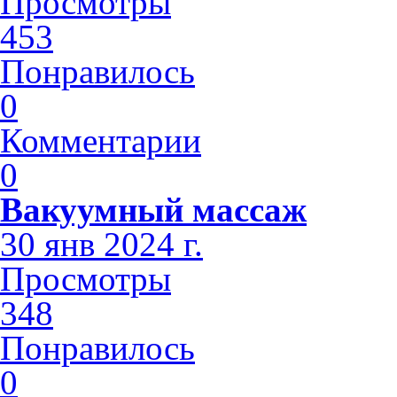
Просмотры
453
Понравилось
0
Комментарии
0
Вакуумный массаж
30 янв 2024 г.
Просмотры
348
Понравилось
0