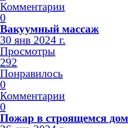
Комментарии
0
Вакуумный массаж
30 янв 2024 г.
Просмотры
292
Понравилось
0
Комментарии
0
Пожар в строящемся дом