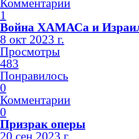
Комментарии
1
Война ХАМАСа и Израи
8 окт 2023 г.
Просмотры
483
Понравилось
0
Комментарии
0
Призрак оперы
20 сен 2023 г.