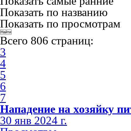
Показать самые ранние
Показать по названию
Показать по просмотрам
Всего 806 страниц:
3
4
5
6
7
Нападение на хозяйку пи
30 янв 2024 г.