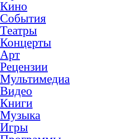
Кино
События
Театры
Концерты
Арт
Рецензии
Мультимедиа
Видео
Книги
Музыка
Игры