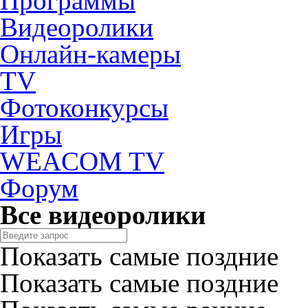
Программы
Видеоролики
Онлайн-камеры
TV
Фотоконкурсы
Игры
WEACOM TV
Форум
Все видеоролики
Показать самые поздние
Показать самые поздние