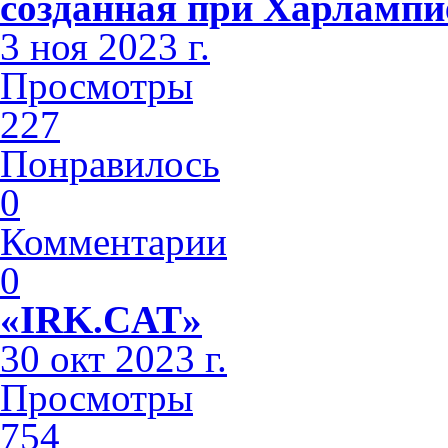
созданная при Харлампи
3 ноя 2023 г.
Просмотры
227
Понравилось
0
Комментарии
0
«IRK.CAT»
30 окт 2023 г.
Просмотры
754