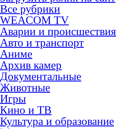
Все рубрики
WEACOM TV
Аварии и происшествия
Авто и транспорт
Аниме
Архив камер
Документальные
Животные
Игры
Кино и ТВ
Культура и образование