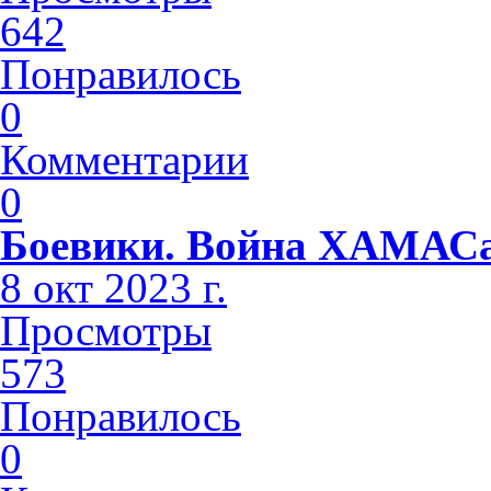
642
Понравилось
0
Комментарии
0
Боевики. Война ХАМАСа
8 окт 2023 г.
Просмотры
573
Понравилось
0