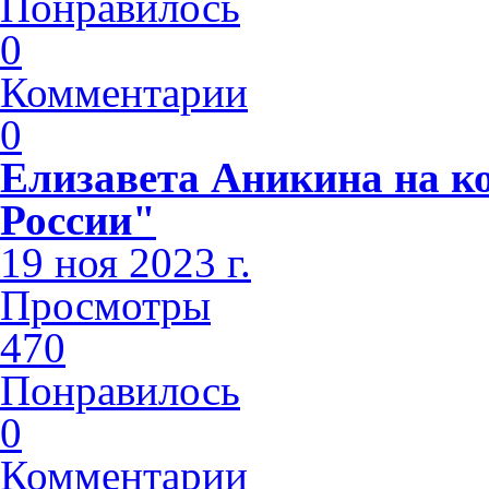
Понравилось
0
Комментарии
0
Елизавета Аникина на к
России"
19 ноя 2023 г.
Просмотры
470
Понравилось
0
Комментарии