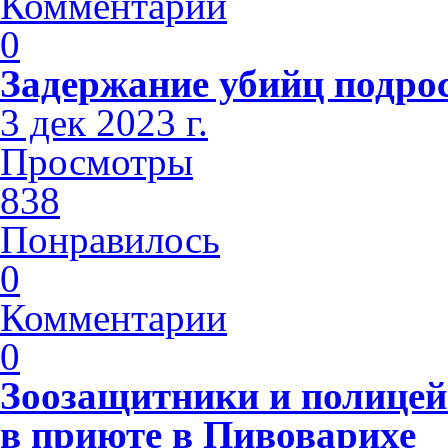
Комментарии
0
Задержание убийц подро
3 дек 2023 г.
Просмотры
838
Понравилось
0
Комментарии
0
Зоозащитники и полице
в приюте в Пивоварихе