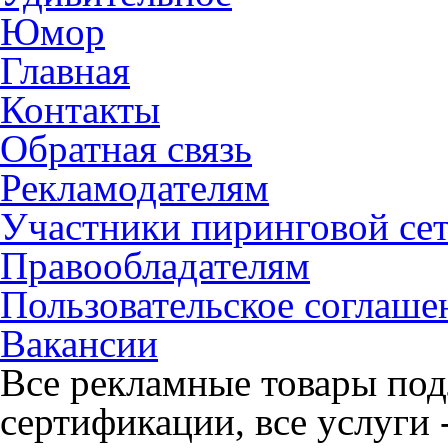
Юмор
Главная
Контакты
Обратная связь
Рекламодателям
Участники пиринговой се
Правообладателям
Пользовательское соглаше
Вакансии
Все рекламные товары под
сертификации, все услуги 