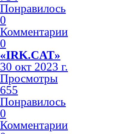
Понравилось
0
Комментарии
0
«IRK.CAT»
30 окт 2023 г.
Просмотры
655
Понравилось
0
Комментарии