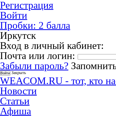
Регистрация
Войти
Пробки:
2
балла
Иркутск
Вход в личный кабинет:
Почта или логин:
Забыли пароль?
Запомнить
Закрыть
WEACOM.RU - тот, кто на
Новости
Статьи
Афиша