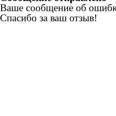
Ваше сообщение об ошибк
Спасибо за ваш отзыв!