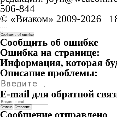
506-844
© «Виаком» 2009-2026
1
Сообщить об ошибке
Сообщить об ошибке
Ошибка на странице:
Информация, которая бу
Описание проблемы:
E-mail для обратной связ
Отмена
Отправить
Сообщение отправлено