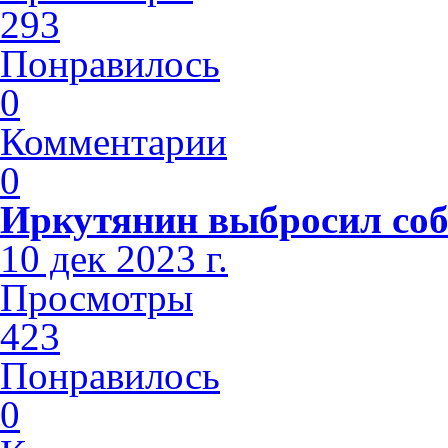
293
Понравилось
0
Комментарии
0
Иркутянин выбросил соба
10 дек 2023 г.
Просмотры
423
Понравилось
0