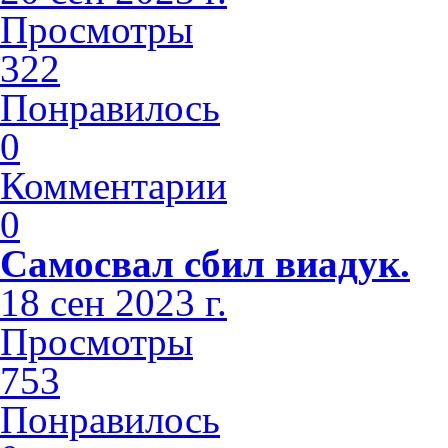
Просмотры
322
Понравилось
0
Комментарии
0
Самосвал сбил виадук.
18 сен 2023 г.
Просмотры
753
Понравилось