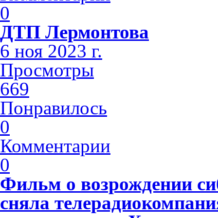
0
ДТП Лермонтова
6 ноя 2023 г.
Просмотры
669
Понравилось
0
Комментарии
0
Фильм о возрождении си
сняла телерадиокомпани