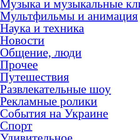
Музыка и музыкальные к
Мультфильмы и анимация
Наука и техника
Новости
Общение, люди
Прочее
Путешествия
Развлекательные шоу
Рекламные ролики
События на Украине
Спорт
Удивительное