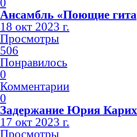
0
Ансамбль «Поющие гит
18 окт 2023 г.
Просмотры
506
Понравилось
0
Комментарии
0
Задержание Юрия Кари
17 окт 2023 г.
Просмотры