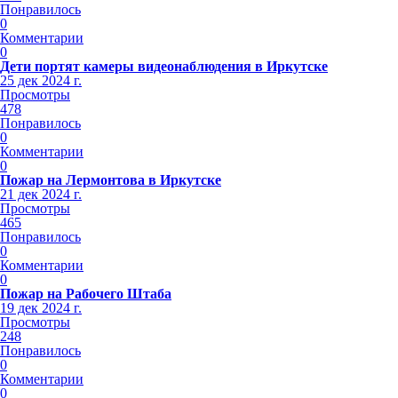
Понравилось
0
Комментарии
0
Дети портят камеры видеонаблюдения в Иркутске
25 дек 2024 г.
Просмотры
478
Понравилось
0
Комментарии
0
Пожар на Лермонтова в Иркутске
21 дек 2024 г.
Просмотры
465
Понравилось
0
Комментарии
0
Пожар на Рабочего Штаба
19 дек 2024 г.
Просмотры
248
Понравилось
0
Комментарии
0