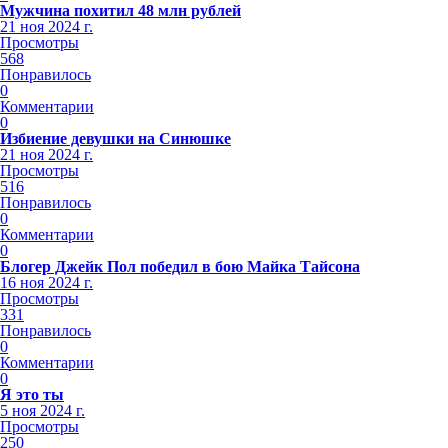
Мужчина похитил 48 млн рублей
21 ноя 2024 г.
Просмотры
568
Понравилось
0
Комментарии
0
Избиение девушки на Синюшке
21 ноя 2024 г.
Просмотры
516
Понравилось
0
Комментарии
0
Блогер Джейк Пол победил в бою Майка Тайсона
16 ноя 2024 г.
Просмотры
331
Понравилось
0
Комментарии
0
Я это ты
5 ноя 2024 г.
Просмотры
250