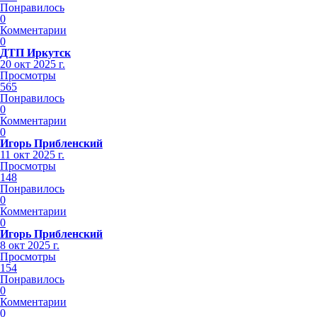
Понравилось
0
Комментарии
0
ДТП Иркутск
20 окт 2025 г.
Просмотры
565
Понравилось
0
Комментарии
0
Игорь Прибленский
11 окт 2025 г.
Просмотры
148
Понравилось
0
Комментарии
0
Игорь Прибленский
8 окт 2025 г.
Просмотры
154
Понравилось
0
Комментарии
0