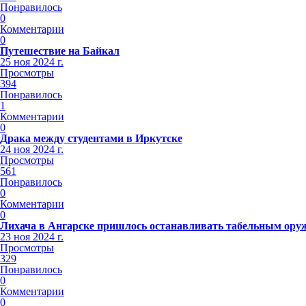
Понравилось
0
Комментарии
0
Путешествие на Байкал
25 ноя 2024 г.
Просмотры
394
Понравилось
1
Комментарии
0
Драка между студентами в Иркутске
24 ноя 2024 г.
Просмотры
561
Понравилось
0
Комментарии
0
Лихача в Ангарске пришлось останавливать табельным ору
23 ноя 2024 г.
Просмотры
329
Понравилось
0
Комментарии
0