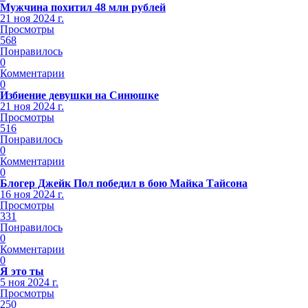
Мужчина похитил 48 млн рублей
21 ноя 2024 г.
Просмотры
568
Понравилось
0
Комментарии
0
Избиение девушки на Синюшке
21 ноя 2024 г.
Просмотры
516
Понравилось
0
Комментарии
0
Блогер Джейк Пол победил в бою Майка Тайсона
16 ноя 2024 г.
Просмотры
331
Понравилось
0
Комментарии
0
Я это ты
5 ноя 2024 г.
Просмотры
250