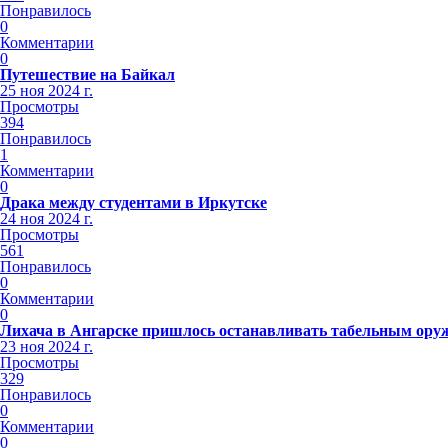
Понравилось
0
Комментарии
0
Путешествие на Байкал
25 ноя 2024 г.
Просмотры
394
Понравилось
1
Комментарии
0
Драка между студентами в Иркутске
24 ноя 2024 г.
Просмотры
561
Понравилось
0
Комментарии
0
Лихача в Ангарске пришлось останавливать табельным ору
23 ноя 2024 г.
Просмотры
329
Понравилось
0
Комментарии
0