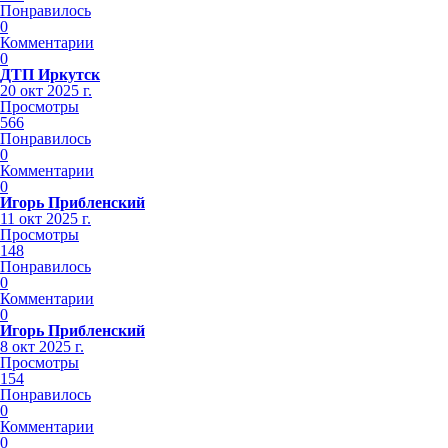
Понравилось
0
Комментарии
0
ДТП Иркутск
20 окт 2025 г.
Просмотры
566
Понравилось
0
Комментарии
0
Игорь Прибленский
11 окт 2025 г.
Просмотры
148
Понравилось
0
Комментарии
0
Игорь Прибленский
8 окт 2025 г.
Просмотры
154
Понравилось
0
Комментарии
0