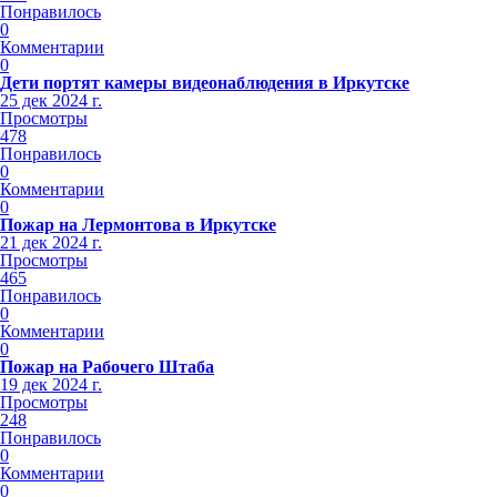
Понравилось
0
Комментарии
0
Дети портят камеры видеонаблюдения в Иркутске
25 дек 2024 г.
Просмотры
478
Понравилось
0
Комментарии
0
Пожар на Лермонтова в Иркутске
21 дек 2024 г.
Просмотры
465
Понравилось
0
Комментарии
0
Пожар на Рабочего Штаба
19 дек 2024 г.
Просмотры
248
Понравилось
0
Комментарии
0