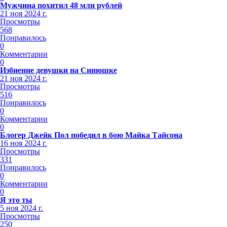
Мужчина похитил 48 млн рублей
21 ноя 2024 г.
Просмотры
568
Понравилось
0
Комментарии
0
Избиение девушки на Синюшке
21 ноя 2024 г.
Просмотры
516
Понравилось
0
Комментарии
0
Блогер Джейк Пол победил в бою Майка Тайсона
16 ноя 2024 г.
Просмотры
331
Понравилось
0
Комментарии
0
Я это ты
5 ноя 2024 г.
Просмотры
250