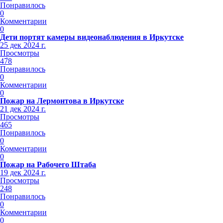
Понравилось
0
Комментарии
0
Дети портят камеры видеонаблюдения в Иркутске
25 дек 2024 г.
Просмотры
478
Понравилось
0
Комментарии
0
Пожар на Лермонтова в Иркутске
21 дек 2024 г.
Просмотры
465
Понравилось
0
Комментарии
0
Пожар на Рабочего Штаба
19 дек 2024 г.
Просмотры
248
Понравилось
0
Комментарии
0