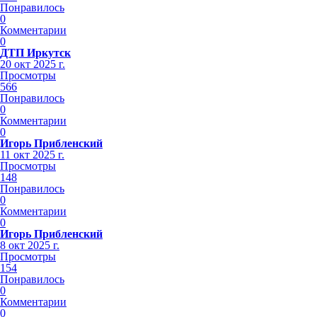
Понравилось
0
Комментарии
0
ДТП Иркутск
20 окт 2025 г.
Просмотры
566
Понравилось
0
Комментарии
0
Игорь Прибленский
11 окт 2025 г.
Просмотры
148
Понравилось
0
Комментарии
0
Игорь Прибленский
8 окт 2025 г.
Просмотры
154
Понравилось
0
Комментарии
0