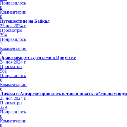
Понравилось
0
Комментарии
0
Путешествие на Байкал
25 ноя 2024 г.
Просмотры
394
Понравилось
1
Комментарии
0
Драка между студентами в Иркутске
24 ноя 2024 г.
Просмотры
561
Понравилось
0
Комментарии
0
Лихача в Ангарске пришлось останавливать табельным ору
23 ноя 2024 г.
Просмотры
329
Понравилось
0
Комментарии
0