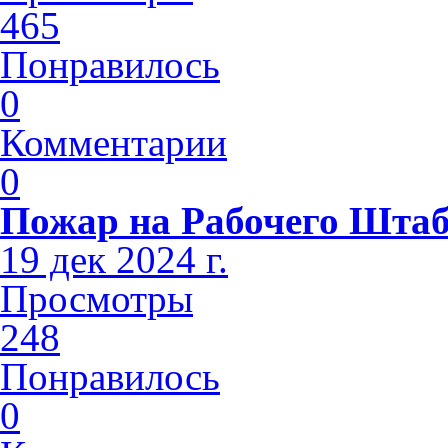
465
Понравилось
0
Комментарии
0
Пожар на Рабочего Шта
19 дек 2024 г.
Просмотры
248
Понравилось
0