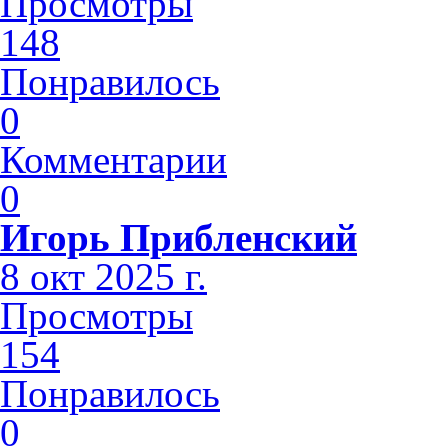
Просмотры
148
Понравилось
0
Комментарии
0
Игорь Прибленский
8 окт 2025 г.
Просмотры
154
Понравилось
0