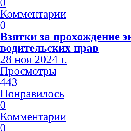
0
Комментарии
0
Взятки за прохождение э
водительских прав
28 ноя 2024 г.
Просмотры
443
Понравилось
0
Комментарии
0