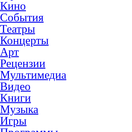
Кино
События
Театры
Концерты
Арт
Рецензии
Мультимедиа
Видео
Книги
Музыка
Игры