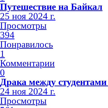
Путешествие на Байкал
25 ноя 2024 г.
Просмотры
394
Понравилось
1
Комментарии
0
Драка между студентами
24 ноя 2024 г.
Просмотры