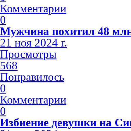
Комментарии
0
Мужчина похитил 48 млн
21 ноя 2024 г.
Просмотры
568
Понравилось
0
Комментарии
0
Избиение девушки на С