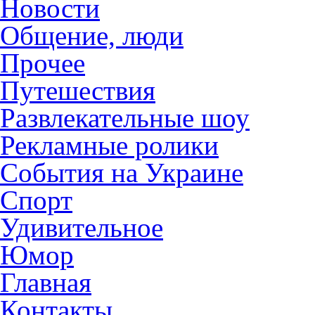
Новости
Общение, люди
Прочее
Путешествия
Развлекательные шоу
Рекламные ролики
События на Украине
Спорт
Удивительное
Юмор
Главная
Контакты