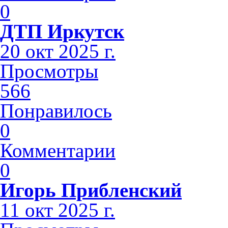
0
ДТП Иркутск
20 окт 2025 г.
Просмотры
566
Понравилось
0
Комментарии
0
Игорь Прибленский
11 окт 2025 г.