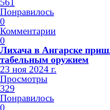
561
Понравилось
0
Комментарии
0
Лихача в Ангарске приш
табельным оружием
23 ноя 2024 г.
Просмотры
329
Понравилось
0