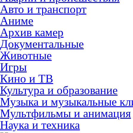
Авто и транспорт
Аниме
Архив камер
Документальные
Животные
Игры
Кино и ТВ
Культура и образование
Музыка и музыкальные к
Мультфильмы и анимация
Наука и техника