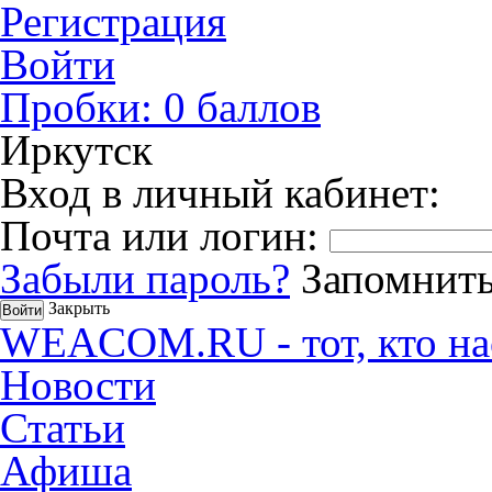
Регистрация
Войти
Пробки:
0
баллов
Иркутск
Вход в личный кабинет:
Почта или логин:
Забыли пароль?
Запомнить
Закрыть
WEACOM.RU - тот, кто на
Новости
Статьи
Афиша