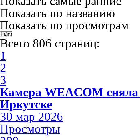
Показать самые ранние
Показать по названию
Показать по просмотрам
Всего 806 страниц:
1
2
3
Камера WEACOM сняла 
Иркутске
30 мар 2026
Просмотры