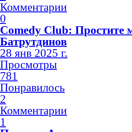
Комментарии
0
Comedy Club: Простите 
Батрутдинов
28 янв 2025 г.
Просмотры
781
Понравилось
2
Комментарии
1