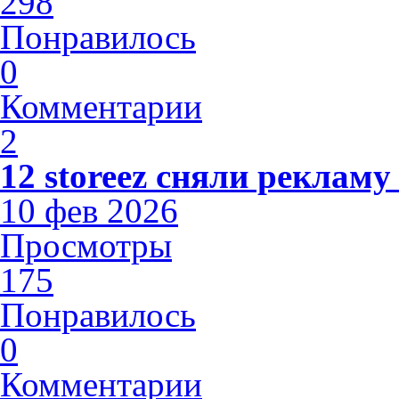
298
Понравилось
0
Комментарии
2
12 storeez сняли рекламу
10 фев 2026
Просмотры
175
Понравилось
0
Комментарии