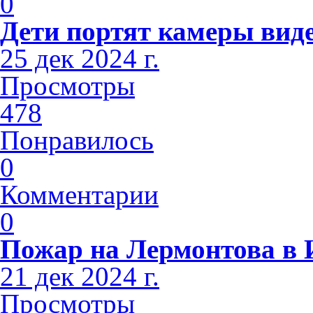
0
Дети портят камеры вид
25 дек 2024 г.
Просмотры
478
Понравилось
0
Комментарии
0
Пожар на Лермонтова в 
21 дек 2024 г.
Просмотры