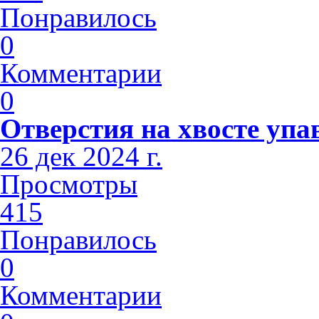
Понравилось
0
Комментарии
0
Отверстия на хвосте упа
26 дек 2024 г.
Просмотры
415
Понравилось
0
Комментарии