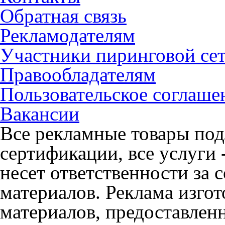
Обратная связь
Рекламодателям
Участники пиринговой се
Правообладателям
Пользовательское соглаше
Вакансии
Все рекламные товары под
сертификации, все услуги 
несет ответственности за
материалов. Реклама изгот
материалов, предоставлен