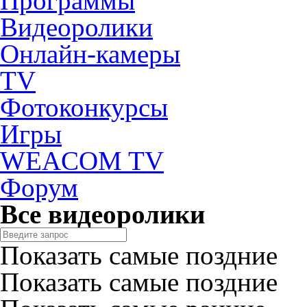
Программы
Видеоролики
Онлайн-камеры
TV
Фотоконкурсы
Игры
WEACOM TV
Форум
Все видеоролики
Показать самые поздние
Показать самые поздние