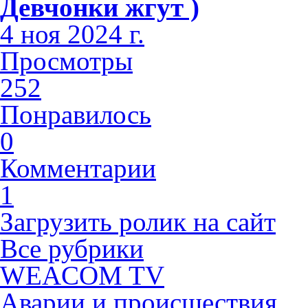
Девчонки жгут )
4 ноя 2024 г.
Просмотры
252
Понравилось
0
Комментарии
1
Загрузить ролик на сайт
Все рубрики
WEACOM TV
Аварии и происшествия