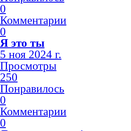
0
Комментарии
0
Я это ты
5 ноя 2024 г.
Просмотры
250
Понравилось
0
Комментарии
0