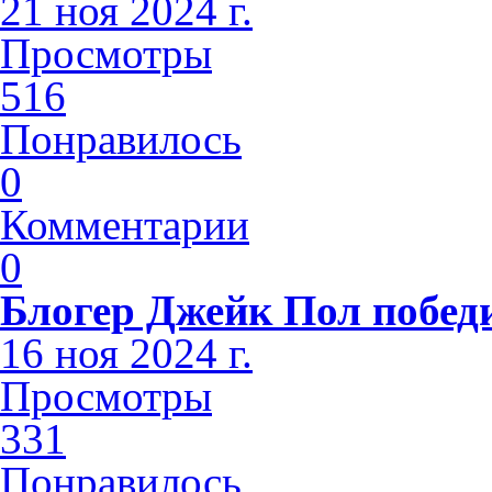
21 ноя 2024 г.
Просмотры
516
Понравилось
0
Комментарии
0
Блогер Джейк Пол побед
16 ноя 2024 г.
Просмотры
331
Понравилось