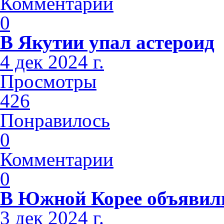
Комментарии
0
В Якутии упал астероид
4 дек 2024 г.
Просмотры
426
Понравилось
0
Комментарии
0
В Южной Корее объявили
3 дек 2024 г.