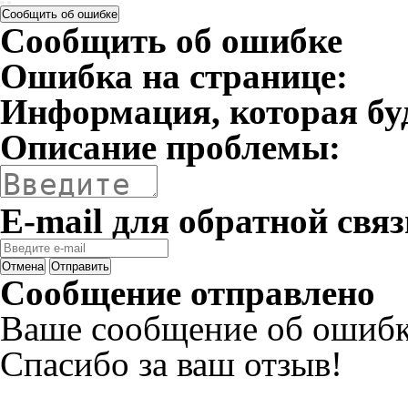
Сообщить об ошибке
Сообщить об ошибке
Ошибка на странице:
Информация, которая бу
Описание проблемы:
E-mail для обратной связ
Отмена
Отправить
Сообщение отправлено
Ваше сообщение об ошибк
Спасибо за ваш отзыв!