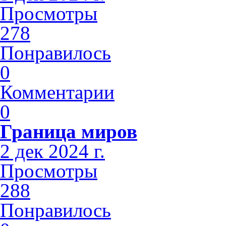
Просмотры
278
Понравилось
0
Комментарии
0
Граница миров
2 дек 2024 г.
Просмотры
288
Понравилось