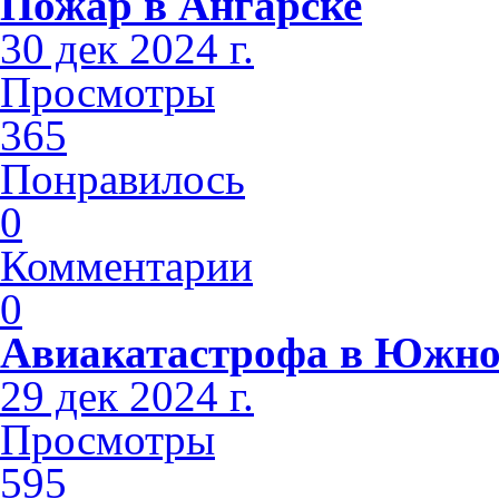
Пожар в Ангарске
30 дек 2024 г.
Просмотры
365
Понравилось
0
Комментарии
0
Авиакатастрофа в Южно
29 дек 2024 г.
Просмотры
595