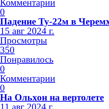
Комментарии
0
Падение Ту-22м в Черем
15 авг 2024 г.
Просмотры
350
Понравилось
0
Комментарии
0
На Ольхон на вертолете
11 авг 2024 г.