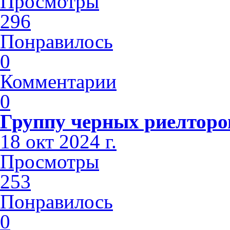
Просмотры
296
Понравилось
0
Комментарии
0
Группу черных риелторов
18 окт 2024 г.
Просмотры
253
Понравилось
0