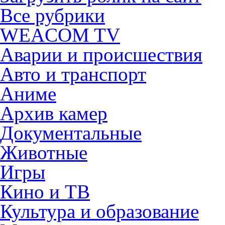
Все рубрики
WEACOM TV
Аварии и происшествия
Авто и транспорт
Аниме
Архив камер
Документальные
Животные
Игры
Кино и ТВ
Культура и образование