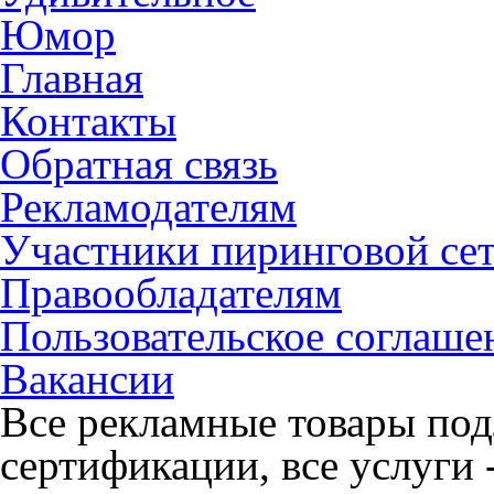
Юмор
Главная
Контакты
Обратная связь
Рекламодателям
Участники пиринговой се
Правообладателям
Пользовательское соглаше
Вакансии
Все рекламные товары под
сертификации, все услуги 