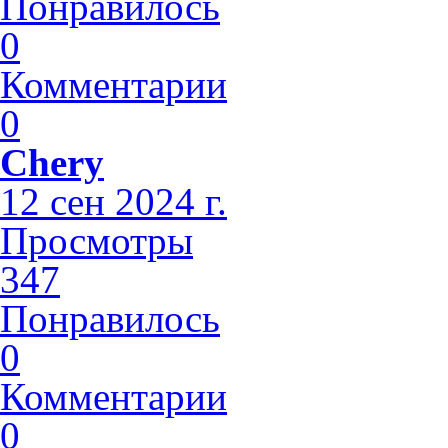
Понравилось
0
Комментарии
0
Chery
12 сен 2024 г.
Просмотры
347
Понравилось
0
Комментарии
0