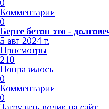
0
Комментарии
0
Берге бетон это - долго
5 авг 2024 г.
Просмотры
210
Понравилось
0
Комментарии
0
Загрузить ролик на сайт