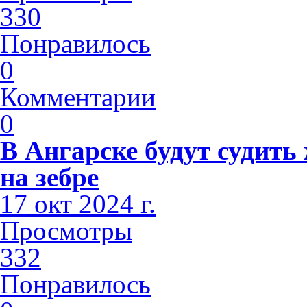
330
Понравилось
0
Комментарии
0
В Ангарске будут судить
на зебре
17 окт 2024 г.
Просмотры
332
Понравилось