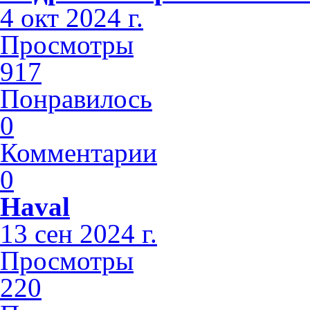
4 окт 2024 г.
Просмотры
917
Понравилось
0
Комментарии
0
Haval
13 сен 2024 г.
Просмотры
220