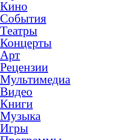
Кино
События
Театры
Концерты
Арт
Рецензии
Мультимедиа
Видео
Книги
Музыка
Игры