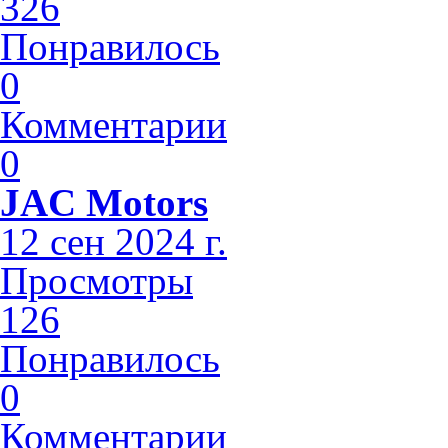
326
Понравилось
0
Комментарии
0
JAC Motors
12 сен 2024 г.
Просмотры
126
Понравилось
0
Комментарии