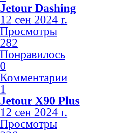
Jetour Dashing
12 сен 2024 г.
Просмотры
282
Понравилось
0
Комментарии
1
Jetour X90 Plus
12 сен 2024 г.
Просмотры