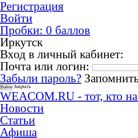
Регистрация
Войти
Пробки:
0
баллов
Иркутск
Вход в личный кабинет:
Почта или логин:
Забыли пароль?
Запомнить
Закрыть
WEACOM.RU - тот, кто на
Новости
Статьи
Афиша