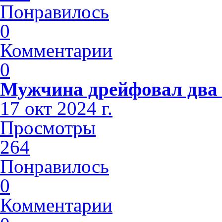
Понравилось
0
Комментарии
0
Мужчина дрейфовал два 
17 окт 2024 г.
Просмотры
264
Понравилось
0
Комментарии