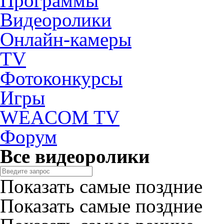
Программы
Видеоролики
Онлайн-камеры
TV
Фотоконкурсы
Игры
WEACOM TV
Форум
Все видеоролики
Показать самые поздние
Показать самые поздние