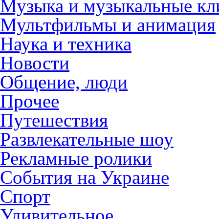
Музыка и музыкальные к
Мультфильмы и анимация
Наука и техника
Новости
Общение, люди
Прочее
Путешествия
Развлекательные шоу
Рекламные ролики
События на Украине
Спорт
Удивительное