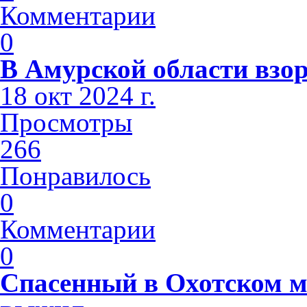
Комментарии
0
В Амурской области взо
18 окт 2024 г.
Просмотры
266
Понравилось
0
Комментарии
0
Спасенный в Охотском м