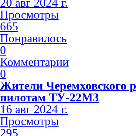
20 авг 2024 г.
Просмотры
665
Понравилось
0
Комментарии
0
Жители Черемховского 
пилотам ТУ-22М3
16 авг 2024 г.
Просмотры
295