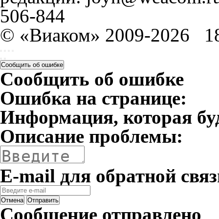
506-844
© «Виаком» 2009-2026
1
Сообщить об ошибке
Сообщить об ошибке
Ошибка на странице:
Информация, которая бу
Описание проблемы:
E-mail для обратной связ
Отмена
Отправить
Сообщение отправлено