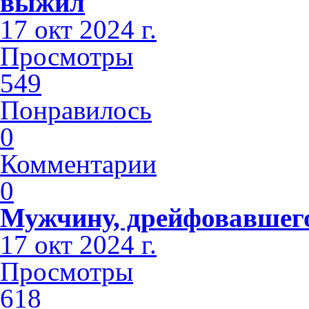
выжил
17 окт 2024 г.
Просмотры
549
Понравилось
0
Комментарии
0
Мужчину, дрейфовавшего 
17 окт 2024 г.
Просмотры
618