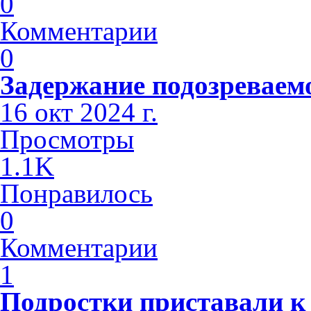
0
Комментарии
0
Задержание подозреваем
16 окт 2024 г.
Просмотры
1.1K
Понравилось
0
Комментарии
1
Подростки приставали к