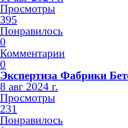
Просмотры
395
Понравилось
0
Комментарии
0
Экспертиза Фабрики Бет
8 авг 2024 г.
Просмотры
231
Понравилось