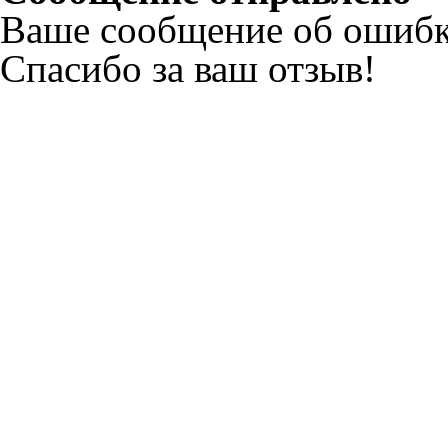
Ваше сообщение об ошибк
Спасибо за ваш отзыв!