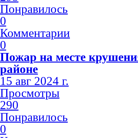
Понравилось
0
Комментарии
0
Пожар на месте крушени
районе
15 авг 2024 г.
Просмотры
290
Понравилось
0