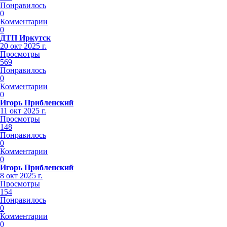
Понравилось
0
Комментарии
0
ДТП Иркутск
20 окт 2025 г.
Просмотры
569
Понравилось
0
Комментарии
0
Игорь Прибленский
11 окт 2025 г.
Просмотры
148
Понравилось
0
Комментарии
0
Игорь Прибленский
8 окт 2025 г.
Просмотры
154
Понравилось
0
Комментарии
0