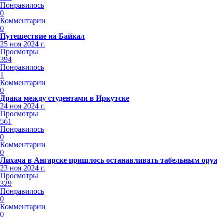
Понравилось
0
Комментарии
0
Путешествие на Байкал
25 ноя 2024 г.
Просмотры
394
Понравилось
1
Комментарии
0
Драка между студентами в Иркутске
24 ноя 2024 г.
Просмотры
561
Понравилось
0
Комментарии
0
Лихача в Ангарске пришлось останавливать табельным ору
23 ноя 2024 г.
Просмотры
329
Понравилось
0
Комментарии
0