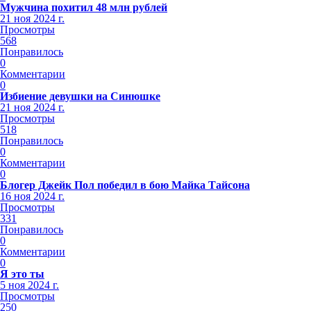
Мужчина похитил 48 млн рублей
21 ноя 2024 г.
Просмотры
568
Понравилось
0
Комментарии
0
Избиение девушки на Синюшке
21 ноя 2024 г.
Просмотры
518
Понравилось
0
Комментарии
0
Блогер Джейк Пол победил в бою Майка Тайсона
16 ноя 2024 г.
Просмотры
331
Понравилось
0
Комментарии
0
Я это ты
5 ноя 2024 г.
Просмотры
250