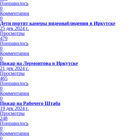
Понравилось
0
Комментарии
0
Дети портят камеры видеонаблюдения в Иркутске
25 дек 2024 г.
Просмотры
479
Понравилось
0
Комментарии
0
Пожар на Лермонтова в Иркутске
21 дек 2024 г.
Просмотры
465
Понравилось
0
Комментарии
0
Пожар на Рабочего Штаба
19 дек 2024 г.
Просмотры
248
Понравилось
0
Комментарии
0