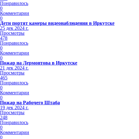
Понравилось
0
Комментарии
0
Дети портят камеры видеонаблюдения в Иркутске
25 дек 2024 г.
Просмотры
478
Понравилось
0
Комментарии
0
Пожар на Лермонтова в Иркутске
21 дек 2024 г.
Просмотры
465
Понравилось
0
Комментарии
0
Пожар на Рабочего Штаба
19 дек 2024 г.
Просмотры
248
Понравилось
0
Комментарии
0