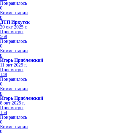
Понравилось
0
Комментарии
0
ДТП Иркутск
20 окт 2025 г.
Просмотры
568
Понравилось
0
Комментарии
0
Игорь Прибленский
11 окт 2025 г.
Просмотры
148
Понравилось
0
Комментарии
0
Игорь Прибленский
8 окт 2025 г.
Просмотры
154
Понравилось
0
Комментарии
0