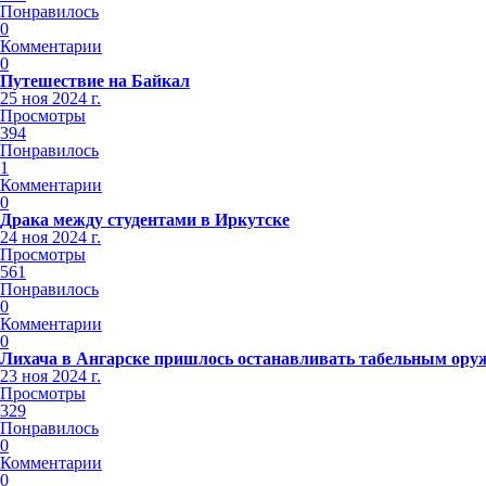
Понравилось
0
Комментарии
0
Путешествие на Байкал
25 ноя 2024 г.
Просмотры
394
Понравилось
1
Комментарии
0
Драка между студентами в Иркутске
24 ноя 2024 г.
Просмотры
561
Понравилось
0
Комментарии
0
Лихача в Ангарске пришлось останавливать табельным ору
23 ноя 2024 г.
Просмотры
329
Понравилось
0
Комментарии
0