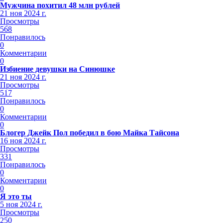
Мужчина похитил 48 млн рублей
21 ноя 2024 г.
Просмотры
568
Понравилось
0
Комментарии
0
Избиение девушки на Синюшке
21 ноя 2024 г.
Просмотры
517
Понравилось
0
Комментарии
0
Блогер Джейк Пол победил в бою Майка Тайсона
16 ноя 2024 г.
Просмотры
331
Понравилось
0
Комментарии
0
Я это ты
5 ноя 2024 г.
Просмотры
250