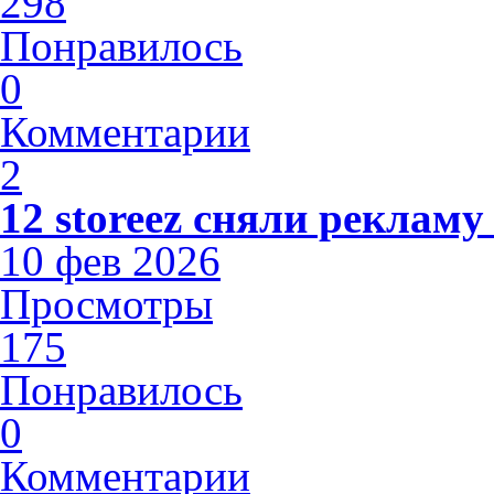
298
Понравилось
0
Комментарии
2
12 storeez сняли рекламу
10 фев 2026
Просмотры
175
Понравилось
0
Комментарии