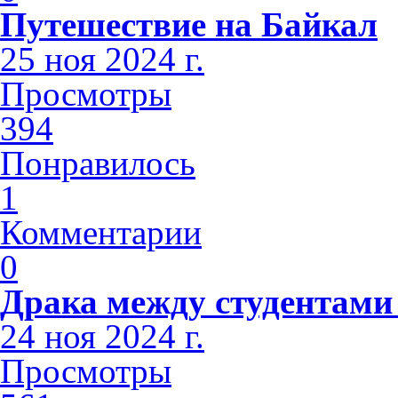
Путешествие на Байкал
25 ноя 2024 г.
Просмотры
394
Понравилось
1
Комментарии
0
Драка между студентами
24 ноя 2024 г.
Просмотры