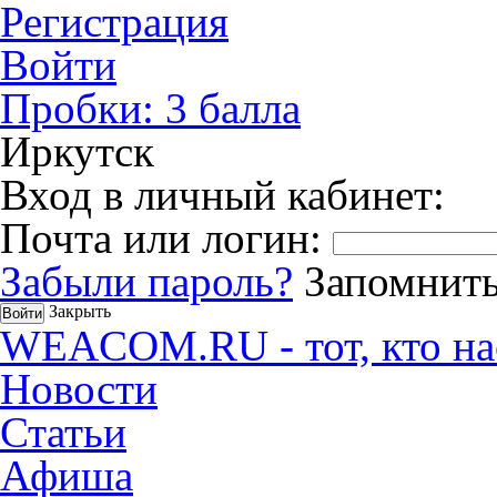
Регистрация
Войти
Пробки:
3
балла
Иркутск
Вход в личный кабинет:
Почта или логин:
Забыли пароль?
Запомнить
Закрыть
WEACOM.RU - тот, кто на
Новости
Статьи
Афиша