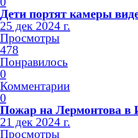
0
Дети портят камеры вид
25 дек 2024 г.
Просмотры
478
Понравилось
0
Комментарии
0
Пожар на Лермонтова в 
21 дек 2024 г.
Просмотры