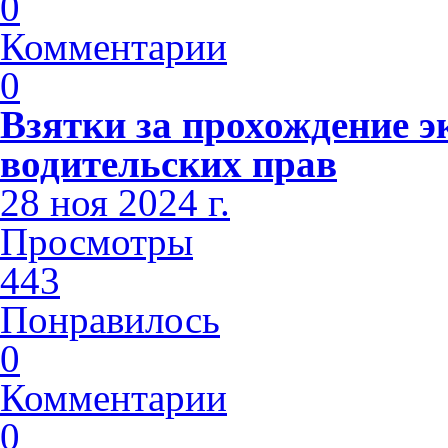
0
Комментарии
0
Взятки за прохождение э
водительских прав
28 ноя 2024 г.
Просмотры
443
Понравилось
0
Комментарии
0