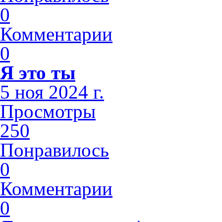
0
Комментарии
0
Я это ты
5 ноя 2024 г.
Просмотры
250
Понравилось
0
Комментарии
0