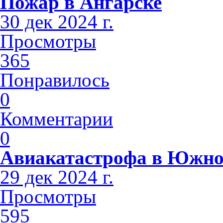
Пожар в Ангарске
30 дек 2024 г.
Просмотры
365
Понравилось
0
Комментарии
0
Авиакатастрофа в Южно
29 дек 2024 г.
Просмотры
595