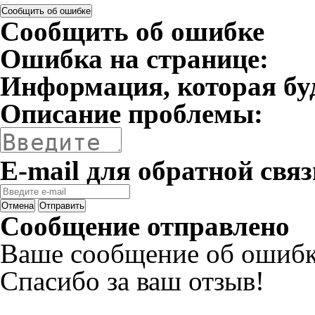
Сообщить об ошибке
Сообщить об ошибке
Ошибка на странице:
Информация, которая бу
Описание проблемы:
E-mail для обратной связ
Отмена
Отправить
Сообщение отправлено
Ваше сообщение об ошибк
Спасибо за ваш отзыв!