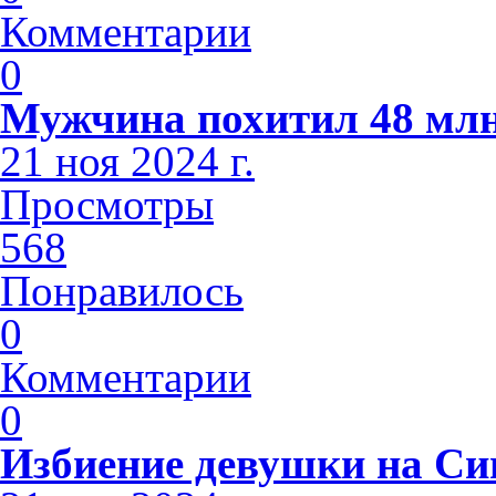
Комментарии
0
Мужчина похитил 48 млн
21 ноя 2024 г.
Просмотры
568
Понравилось
0
Комментарии
0
Избиение девушки на С