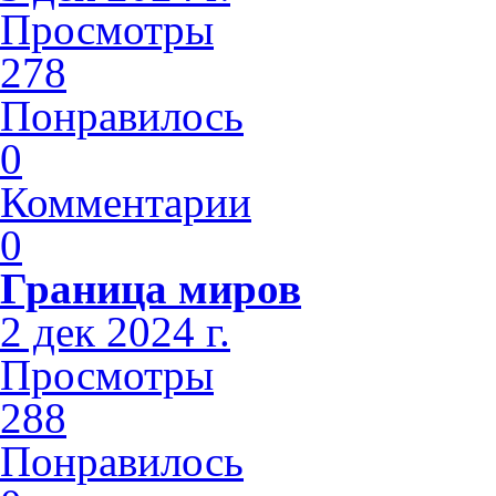
Просмотры
278
Понравилось
0
Комментарии
0
Граница миров
2 дек 2024 г.
Просмотры
288
Понравилось