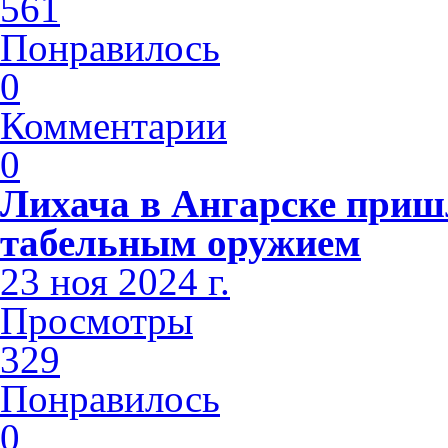
561
Понравилось
0
Комментарии
0
Лихача в Ангарске приш
табельным оружием
23 ноя 2024 г.
Просмотры
329
Понравилось
0