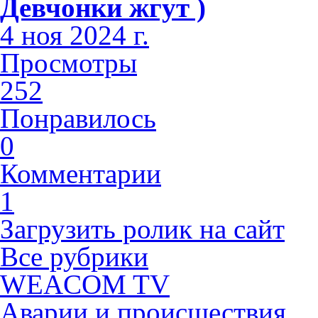
Девчонки жгут )
4 ноя 2024 г.
Просмотры
252
Понравилось
0
Комментарии
1
Загрузить ролик на сайт
Все рубрики
WEACOM TV
Аварии и происшествия