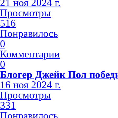
21 ноя 2024 г.
Просмотры
516
Понравилось
0
Комментарии
0
Блогер Джейк Пол побед
16 ноя 2024 г.
Просмотры
331
Понравилось