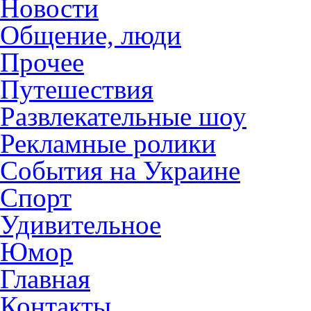
Новости
Общение, люди
Прочее
Путешествия
Развлекательные шоу
Рекламные ролики
События на Украине
Спорт
Удивительное
Юмор
Главная
Контакты