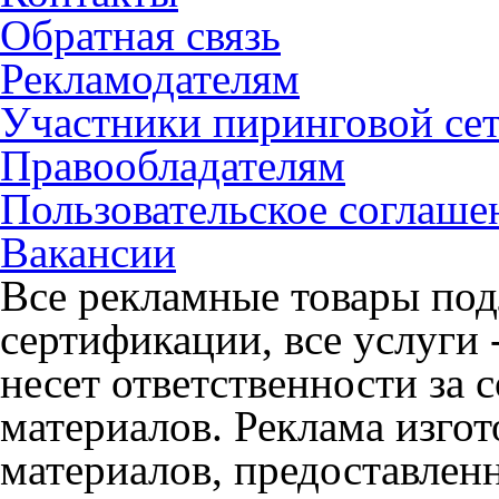
Обратная связь
Рекламодателям
Участники пиринговой се
Правообладателям
Пользовательское соглаше
Вакансии
Все рекламные товары под
сертификации, все услуги 
несет ответственности за
материалов. Реклама изгот
материалов, предоставлен