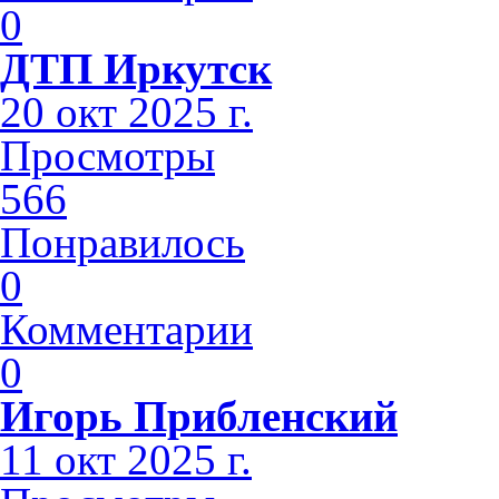
0
ДТП Иркутск
20 окт 2025 г.
Просмотры
566
Понравилось
0
Комментарии
0
Игорь Прибленский
11 окт 2025 г.