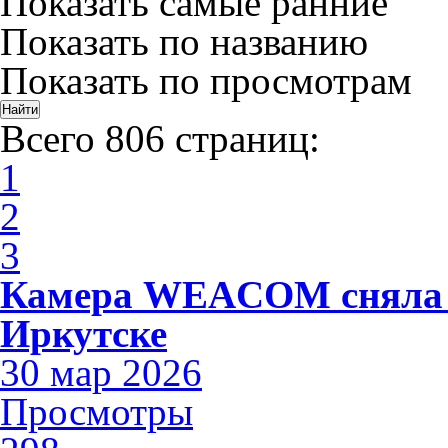
Показать самые ранние
Показать по названию
Показать по просмотрам
Всего 806 страниц:
1
2
3
Камера WEACOM сняла 
Иркутске
30 мар 2026
Просмотры