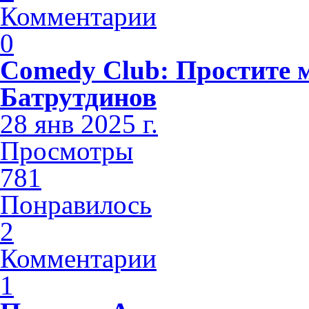
Комментарии
0
Comedy Club: Простите 
Батрутдинов
28 янв 2025 г.
Просмотры
781
Понравилось
2
Комментарии
1