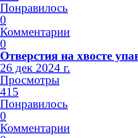
Понравилось
0
Комментарии
0
Отверстия на хвосте упа
26 дек 2024 г.
Просмотры
415
Понравилось
0
Комментарии