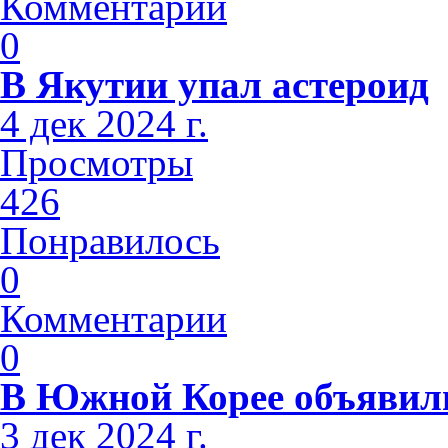
Комментарии
0
В Якутии упал астероид
4 дек 2024 г.
Просмотры
426
Понравилось
0
Комментарии
0
В Южной Корее объявили
3 дек 2024 г.