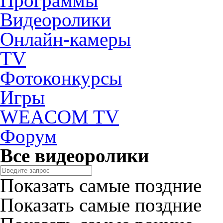
Программы
Видеоролики
Онлайн-камеры
TV
Фотоконкурсы
Игры
WEACOM TV
Форум
Все видеоролики
Показать самые поздние
Показать самые поздние