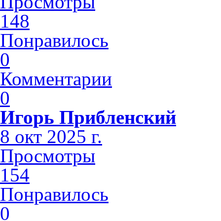
Просмотры
148
Понравилось
0
Комментарии
0
Игорь Прибленский
8 окт 2025 г.
Просмотры
154
Понравилось
0