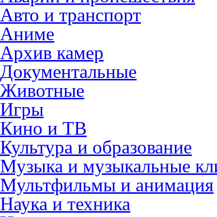
Авто и транспорт
Аниме
Архив камер
Документальные
Животные
Игры
Кино и ТВ
Культура и образование
Музыка и музыкальные к
Мультфильмы и анимация
Наука и техника