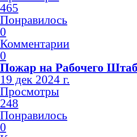
465
Понравилось
0
Комментарии
0
Пожар на Рабочего Шта
19 дек 2024 г.
Просмотры
248
Понравилось
0