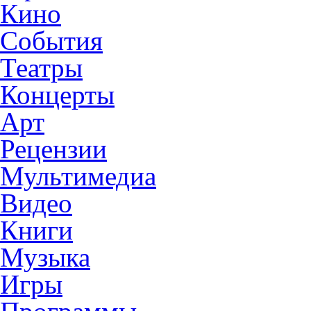
Кино
События
Театры
Концерты
Арт
Рецензии
Мультимедиа
Видео
Книги
Музыка
Игры