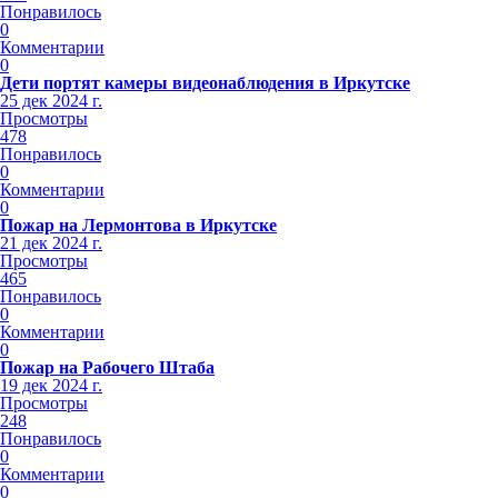
Понравилось
0
Комментарии
0
Дети портят камеры видеонаблюдения в Иркутске
25 дек 2024 г.
Просмотры
478
Понравилось
0
Комментарии
0
Пожар на Лермонтова в Иркутске
21 дек 2024 г.
Просмотры
465
Понравилось
0
Комментарии
0
Пожар на Рабочего Штаба
19 дек 2024 г.
Просмотры
248
Понравилось
0
Комментарии
0