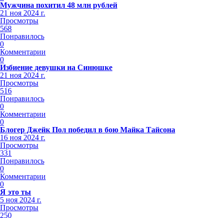
Мужчина похитил 48 млн рублей
21 ноя 2024 г.
Просмотры
568
Понравилось
0
Комментарии
0
Избиение девушки на Синюшке
21 ноя 2024 г.
Просмотры
516
Понравилось
0
Комментарии
0
Блогер Джейк Пол победил в бою Майка Тайсона
16 ноя 2024 г.
Просмотры
331
Понравилось
0
Комментарии
0
Я это ты
5 ноя 2024 г.
Просмотры
250