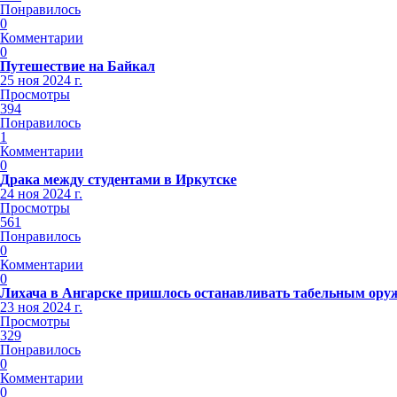
Понравилось
0
Комментарии
0
Путешествие на Байкал
25 ноя 2024 г.
Просмотры
394
Понравилось
1
Комментарии
0
Драка между студентами в Иркутске
24 ноя 2024 г.
Просмотры
561
Понравилось
0
Комментарии
0
Лихача в Ангарске пришлось останавливать табельным ору
23 ноя 2024 г.
Просмотры
329
Понравилось
0
Комментарии
0