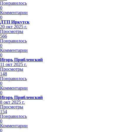
Понравилось
0
Комментарии
0
ДТП Иркутск
20 окт 2025 г.
Просмотры
566
Понравилось
0
Комментарии
0
Игорь Прибленский
11 окт 2025 г.
Просмотры
148
Понравилось
0
Комментарии
0
Игорь Прибленский
8 окт 2025 г.
Просмотры
154
Понравилось
0
Комментарии
0