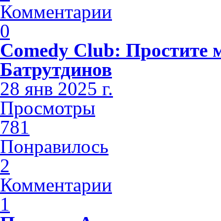
Комментарии
0
Comedy Club: Простите 
Батрутдинов
28 янв 2025 г.
Просмотры
781
Понравилось
2
Комментарии
1