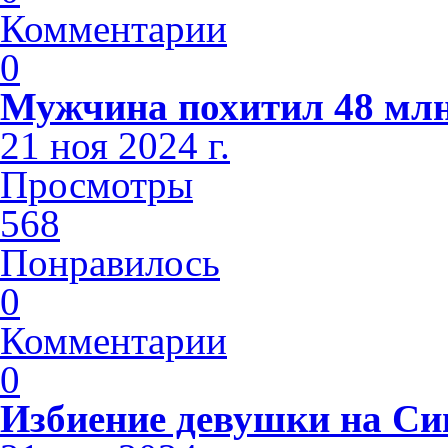
Комментарии
0
Мужчина похитил 48 млн
21 ноя 2024 г.
Просмотры
568
Понравилось
0
Комментарии
0
Избиение девушки на С