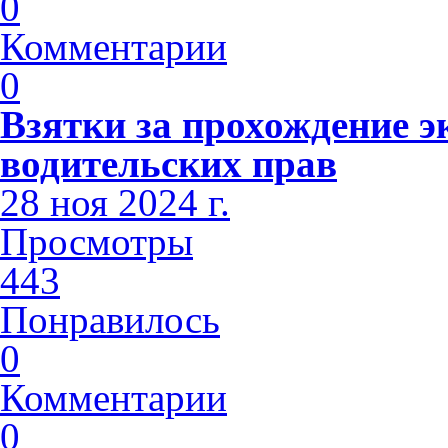
0
Комментарии
0
Взятки за прохождение э
водительских прав
28 ноя 2024 г.
Просмотры
443
Понравилось
0
Комментарии
0