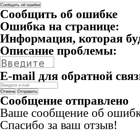
Сообщить об ошибке
Сообщить об ошибке
Ошибка на странице:
Информация, которая бу
Описание проблемы:
E-mail для обратной связ
Отмена
Отправить
Сообщение отправлено
Ваше сообщение об ошибк
Спасибо за ваш отзыв!