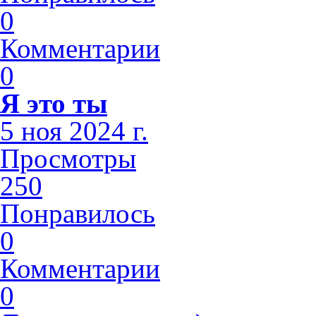
0
Комментарии
0
Я это ты
5 ноя 2024 г.
Просмотры
250
Понравилось
0
Комментарии
0