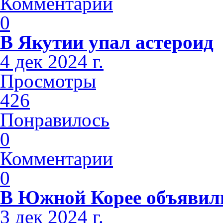
Комментарии
0
В Якутии упал астероид
4 дек 2024 г.
Просмотры
426
Понравилось
0
Комментарии
0
В Южной Корее объявили
3 дек 2024 г.