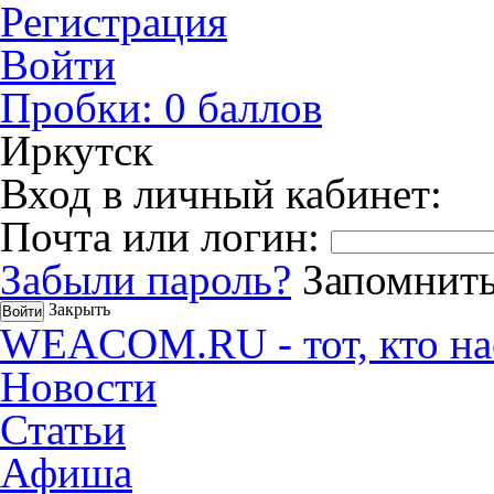
Регистрация
Войти
Пробки:
0
баллов
Иркутск
Вход в личный кабинет:
Почта или логин:
Забыли пароль?
Запомнить
Закрыть
WEACOM.RU - тот, кто на
Новости
Статьи
Афиша