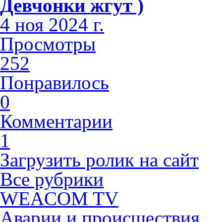
Девчонки жгут )
4 ноя 2024 г.
Просмотры
252
Понравилось
0
Комментарии
1
Загрузить ролик на сайт
Все рубрики
WEACOM TV
Аварии и происшествия