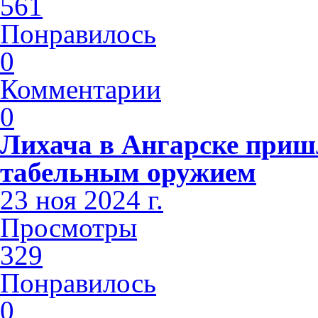
561
Понравилось
0
Комментарии
0
Лихача в Ангарске приш
табельным оружием
23 ноя 2024 г.
Просмотры
329
Понравилось
0