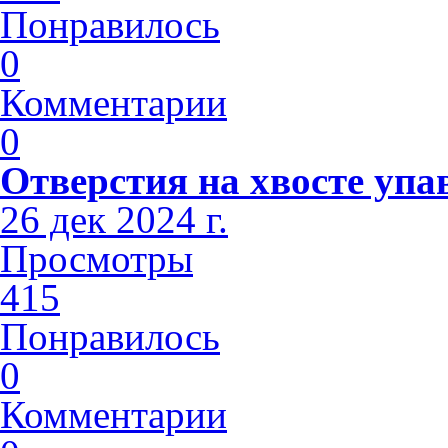
Понравилось
0
Комментарии
0
Отверстия на хвосте упа
26 дек 2024 г.
Просмотры
415
Понравилось
0
Комментарии