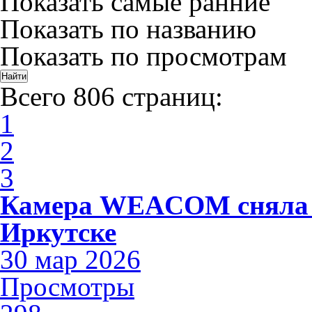
Показать самые ранние
Показать по названию
Показать по просмотрам
Всего 806 страниц:
1
2
3
Камера WEACOM сняла 
Иркутске
30 мар 2026
Просмотры