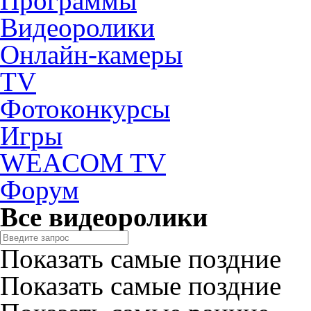
Программы
Видеоролики
Онлайн-камеры
TV
Фотоконкурсы
Игры
WEACOM TV
Форум
Все видеоролики
Показать самые поздние
Показать самые поздние