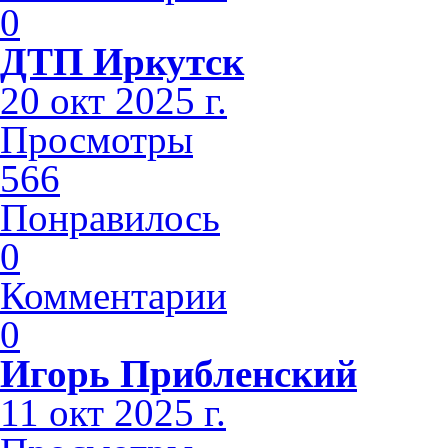
0
ДТП Иркутск
20 окт 2025 г.
Просмотры
566
Понравилось
0
Комментарии
0
Игорь Прибленский
11 окт 2025 г.