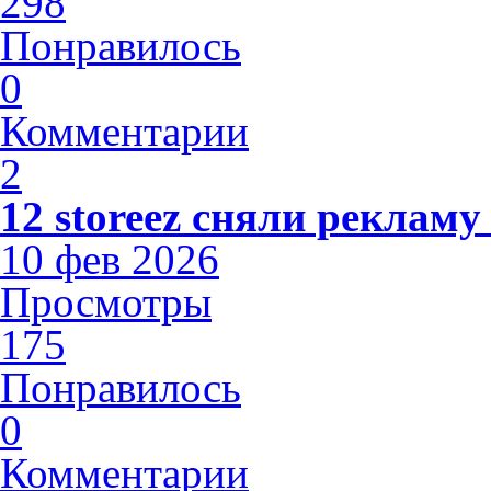
298
Понравилось
0
Комментарии
2
12 storeez сняли рекламу
10 фев 2026
Просмотры
175
Понравилось
0
Комментарии