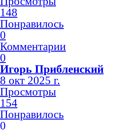
Просмотры
148
Понравилось
0
Комментарии
0
Игорь Прибленский
8 окт 2025 г.
Просмотры
154
Понравилось
0