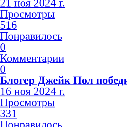
21 ноя 2024 г.
Просмотры
516
Понравилось
0
Комментарии
0
Блогер Джейк Пол побед
16 ноя 2024 г.
Просмотры
331
Понравилось