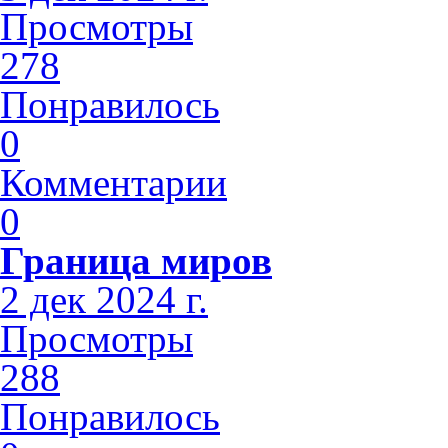
Просмотры
278
Понравилось
0
Комментарии
0
Граница миров
2 дек 2024 г.
Просмотры
288
Понравилось