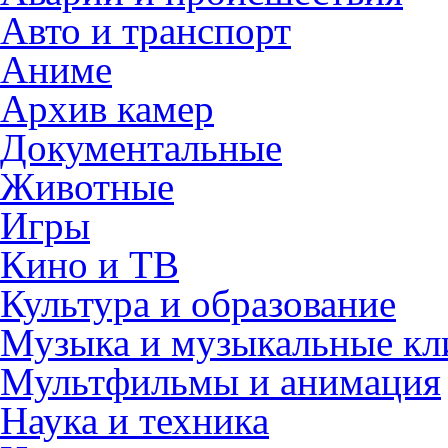
Авто и транспорт
Аниме
Архив камер
Документальные
Животные
Игры
Кино и ТВ
Культура и образование
Музыка и музыкальные к
Мультфильмы и анимация
Наука и техника