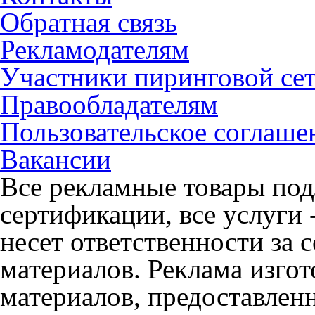
Обратная связь
Рекламодателям
Участники пиринговой се
Правообладателям
Пользовательское соглаше
Вакансии
Все рекламные товары под
сертификации, все услуги 
несет ответственности за
материалов. Реклама изгот
материалов, предоставлен