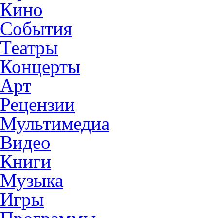
Кино
События
Театры
Концерты
Арт
Рецензии
Мультимедиа
Видео
Книги
Музыка
Игры