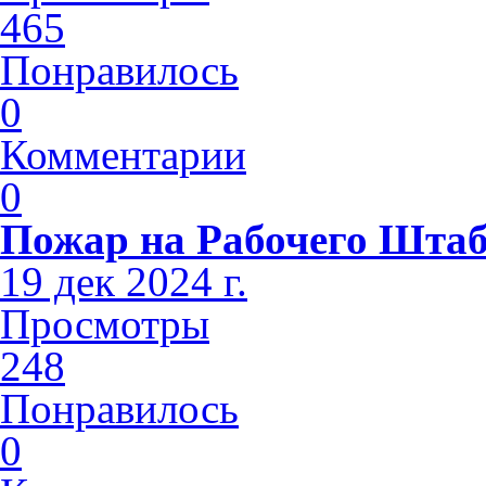
465
Понравилось
0
Комментарии
0
Пожар на Рабочего Шта
19 дек 2024 г.
Просмотры
248
Понравилось
0