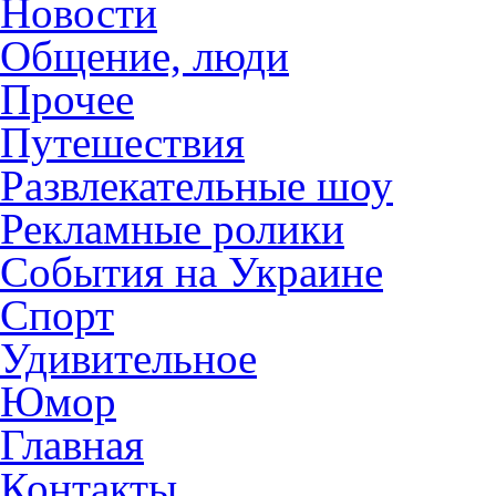
Новости
Общение, люди
Прочее
Путешествия
Развлекательные шоу
Рекламные ролики
События на Украине
Спорт
Удивительное
Юмор
Главная
Контакты