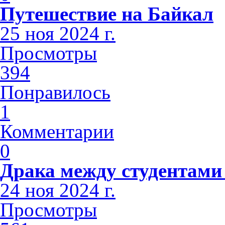
Путешествие на Байкал
25 ноя 2024 г.
Просмотры
394
Понравилось
1
Комментарии
0
Драка между студентами
24 ноя 2024 г.
Просмотры