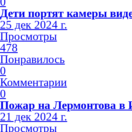
0
Дети портят камеры вид
25 дек 2024 г.
Просмотры
478
Понравилось
0
Комментарии
0
Пожар на Лермонтова в 
21 дек 2024 г.
Просмотры