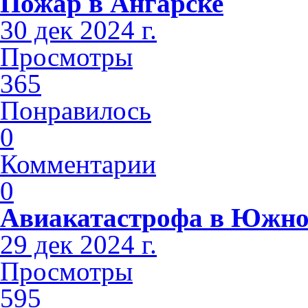
Пожар в Ангарске
30 дек 2024 г.
Просмотры
365
Понравилось
0
Комментарии
0
Авиакатастрофа в Южно
29 дек 2024 г.
Просмотры
595