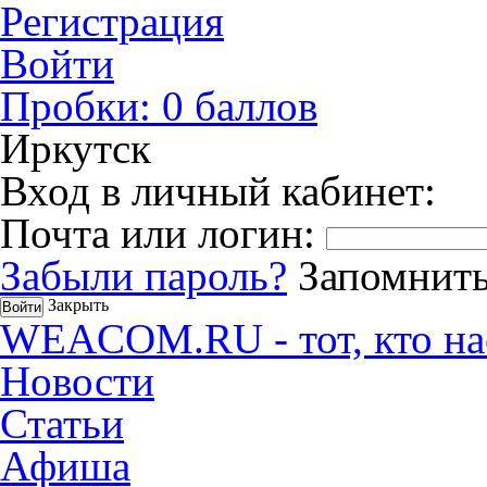
Регистрация
Войти
Пробки:
0
баллов
Иркутск
Вход в личный кабинет:
Почта или логин:
Забыли пароль?
Запомнить
Закрыть
WEACOM.RU - тот, кто на
Новости
Статьи
Афиша