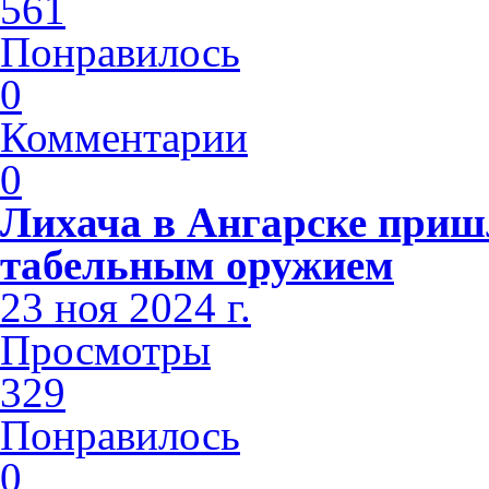
561
Понравилось
0
Комментарии
0
Лихача в Ангарске приш
табельным оружием
23 ноя 2024 г.
Просмотры
329
Понравилось
0