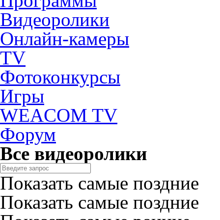
Программы
Видеоролики
Онлайн-камеры
TV
Фотоконкурсы
Игры
WEACOM TV
Форум
Все видеоролики
Показать самые поздние
Показать самые поздние