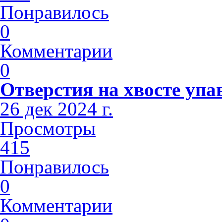
Понравилось
0
Комментарии
0
Отверстия на хвосте упа
26 дек 2024 г.
Просмотры
415
Понравилось
0
Комментарии