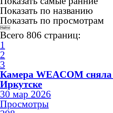
Показать самые ранние
Показать по названию
Показать по просмотрам
Всего 806 страниц:
1
2
3
Камера WEACOM сняла 
Иркутске
30 мар 2026
Просмотры