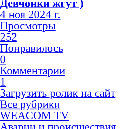
Девчонки жгут )
4 ноя 2024 г.
Просмотры
252
Понравилось
0
Комментарии
1
Загрузить ролик на сайт
Все рубрики
WEACOM TV
Аварии и происшествия