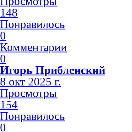
Просмотры
148
Понравилось
0
Комментарии
0
Игорь Прибленский
8 окт 2025 г.
Просмотры
154
Понравилось
0