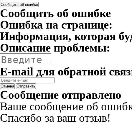
Сообщить об ошибке
Сообщить об ошибке
Ошибка на странице:
Информация, которая бу
Описание проблемы:
E-mail для обратной связ
Отмена
Отправить
Сообщение отправлено
Ваше сообщение об ошибк
Спасибо за ваш отзыв!