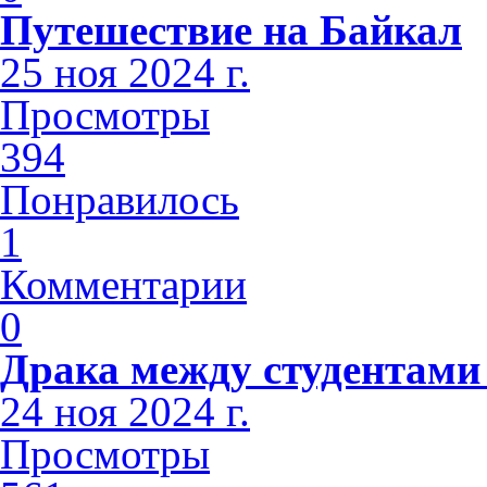
Путешествие на Байкал
25 ноя 2024 г.
Просмотры
394
Понравилось
1
Комментарии
0
Драка между студентами
24 ноя 2024 г.
Просмотры