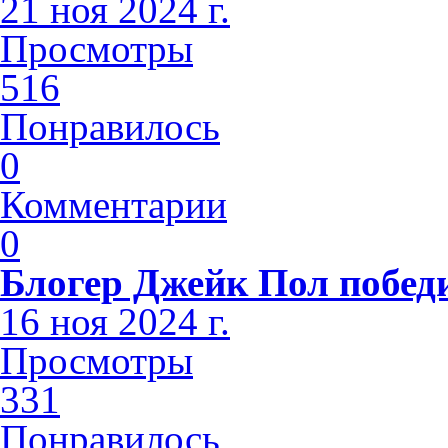
21 ноя 2024 г.
Просмотры
516
Понравилось
0
Комментарии
0
Блогер Джейк Пол побед
16 ноя 2024 г.
Просмотры
331
Понравилось