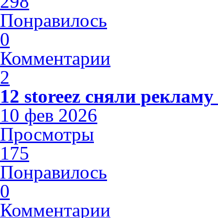
298
Понравилось
0
Комментарии
2
12 storeez сняли рекламу
10 фев 2026
Просмотры
175
Понравилось
0
Комментарии