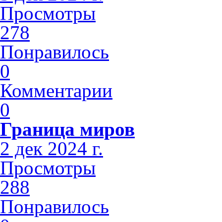
Просмотры
278
Понравилось
0
Комментарии
0
Граница миров
2 дек 2024 г.
Просмотры
288
Понравилось