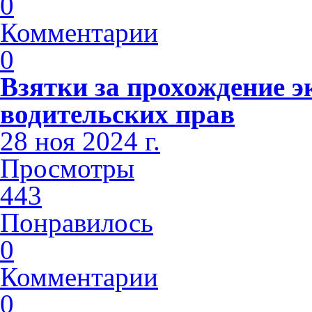
0
Комментарии
0
Взятки за прохождение э
водительских прав
28 ноя 2024 г.
Просмотры
443
Понравилось
0
Комментарии
0