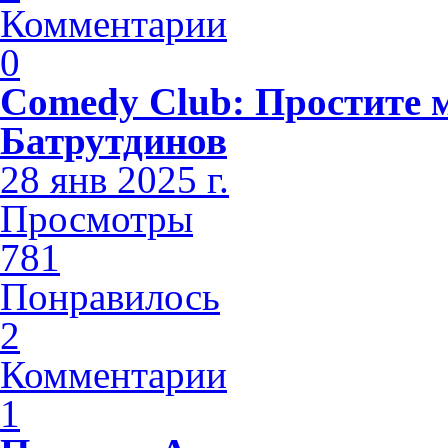
Комментарии
0
Comedy Club: Простите 
Батрутдинов
28 янв 2025 г.
Просмотры
781
Понравилось
2
Комментарии
1