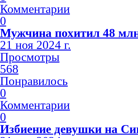
Комментарии
0
Мужчина похитил 48 млн
21 ноя 2024 г.
Просмотры
568
Понравилось
0
Комментарии
0
Избиение девушки на С