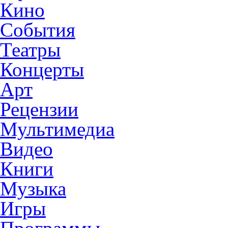
Кино
События
Театры
Концерты
Арт
Рецензии
Мультимедиа
Видео
Книги
Музыка
Игры