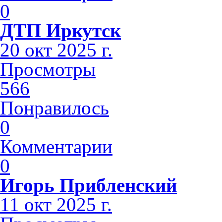
0
ДТП Иркутск
20 окт 2025 г.
Просмотры
566
Понравилось
0
Комментарии
0
Игорь Прибленский
11 окт 2025 г.