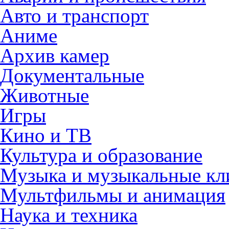
Авто и транспорт
Аниме
Архив камер
Документальные
Животные
Игры
Кино и ТВ
Культура и образование
Музыка и музыкальные к
Мультфильмы и анимация
Наука и техника