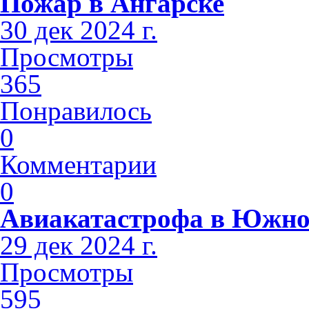
Пожар в Ангарске
30 дек 2024 г.
Просмотры
365
Понравилось
0
Комментарии
0
Авиакатастрофа в Южно
29 дек 2024 г.
Просмотры
595