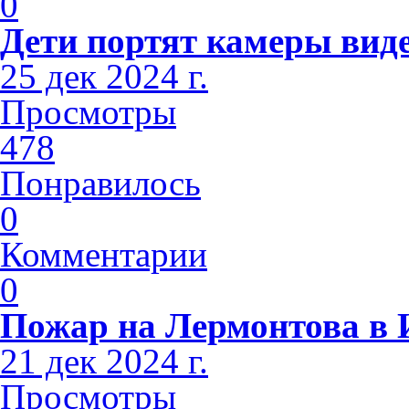
0
Дети портят камеры вид
25 дек 2024 г.
Просмотры
478
Понравилось
0
Комментарии
0
Пожар на Лермонтова в 
21 дек 2024 г.
Просмотры