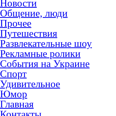
Новости
Общение, люди
Прочее
Путешествия
Развлекательные шоу
Рекламные ролики
События на Украине
Спорт
Удивительное
Юмор
Главная
Контакты