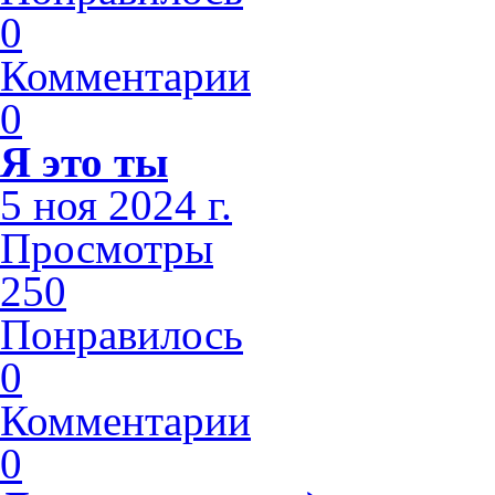
0
Комментарии
0
Я это ты
5 ноя 2024 г.
Просмотры
250
Понравилось
0
Комментарии
0