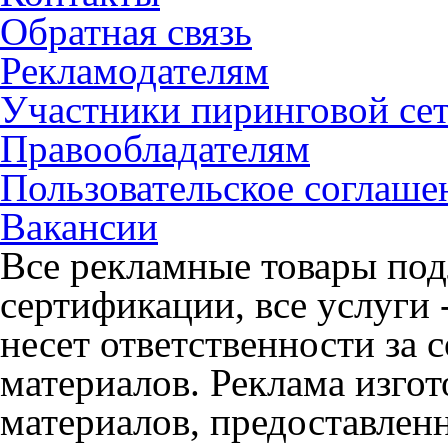
Обратная связь
Рекламодателям
Участники пиринговой се
Правообладателям
Пользовательское соглаше
Вакансии
Все рекламные товары под
сертификации, все услуги 
несет ответственности за
материалов. Реклама изгот
материалов, предоставлен