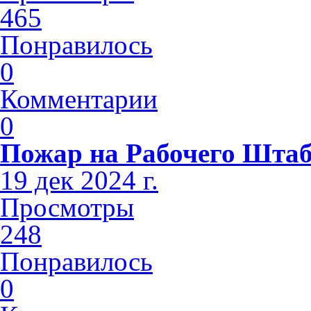
465
Понравилось
0
Комментарии
0
Пожар на Рабочего Шта
19 дек 2024 г.
Просмотры
248
Понравилось
0