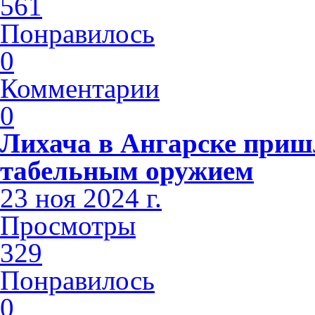
561
Понравилось
0
Комментарии
0
Лихача в Ангарске приш
табельным оружием
23 ноя 2024 г.
Просмотры
329
Понравилось
0