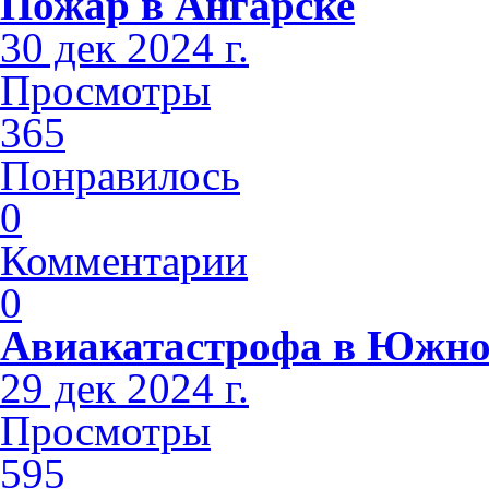
Пожар в Ангарске
30 дек 2024 г.
Просмотры
365
Понравилось
0
Комментарии
0
Авиакатастрофа в Южно
29 дек 2024 г.
Просмотры
595