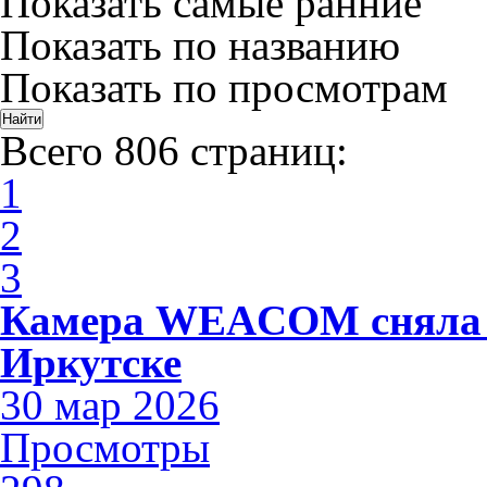
Показать самые ранние
Показать по названию
Показать по просмотрам
Всего 806 страниц:
1
2
3
Камера WEACOM сняла 
Иркутске
30 мар 2026
Просмотры