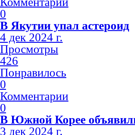
Комментарии
0
В Якутии упал астероид
4 дек 2024 г.
Просмотры
426
Понравилось
0
Комментарии
0
В Южной Корее объявили
3 дек 2024 г.