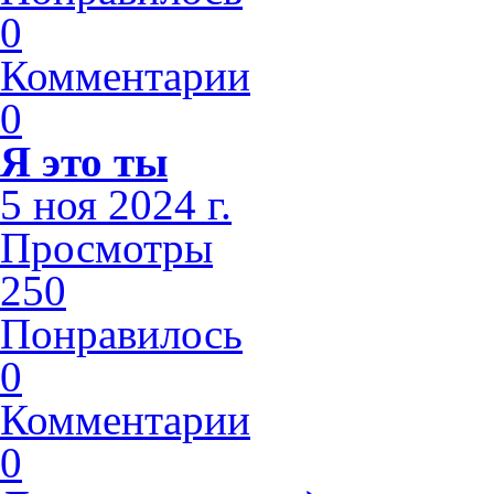
0
Комментарии
0
Я это ты
5 ноя 2024 г.
Просмотры
250
Понравилось
0
Комментарии
0