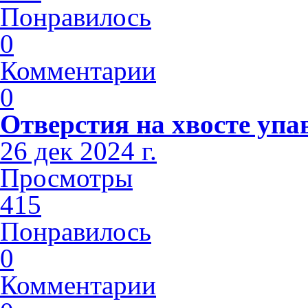
Понравилось
0
Комментарии
0
Отверстия на хвосте упа
26 дек 2024 г.
Просмотры
415
Понравилось
0
Комментарии