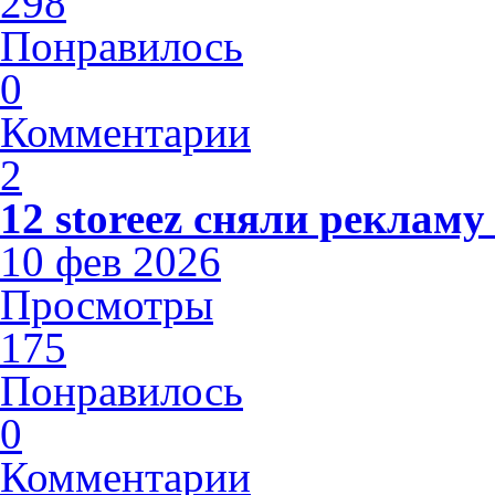
298
Понравилось
0
Комментарии
2
12 storeez сняли рекламу
10 фев 2026
Просмотры
175
Понравилось
0
Комментарии