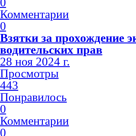
0
Комментарии
0
Взятки за прохождение э
водительских прав
28 ноя 2024 г.
Просмотры
443
Понравилось
0
Комментарии
0