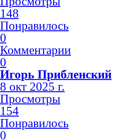
Просмотры
148
Понравилось
0
Комментарии
0
Игорь Прибленский
8 окт 2025 г.
Просмотры
154
Понравилось
0