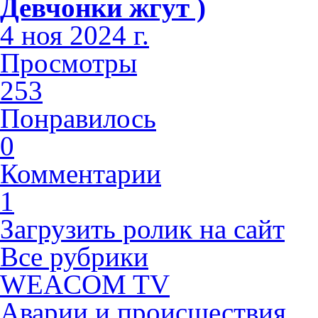
Девчонки жгут )
4 ноя 2024 г.
Просмотры
253
Понравилось
0
Комментарии
1
Загрузить ролик на сайт
Все рубрики
WEACOM TV
Аварии и происшествия