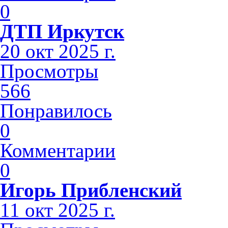
0
ДТП Иркутск
20 окт 2025 г.
Просмотры
566
Понравилось
0
Комментарии
0
Игорь Прибленский
11 окт 2025 г.