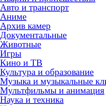
Авто и транспорт
Аниме
Архив камер
Документальные
Животные
Игры
Кино и ТВ
Культура и образование
Музыка и музыкальные к
Мультфильмы и анимация
Наука и техника