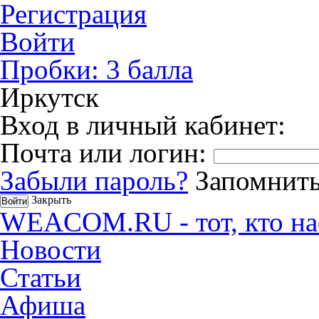
Регистрация
Войти
Пробки:
3
балла
Иркутск
Вход в личный кабинет:
Почта или логин:
Забыли пароль?
Запомнить
Закрыть
WEACOM.RU - тот, кто на
Новости
Статьи
Афиша