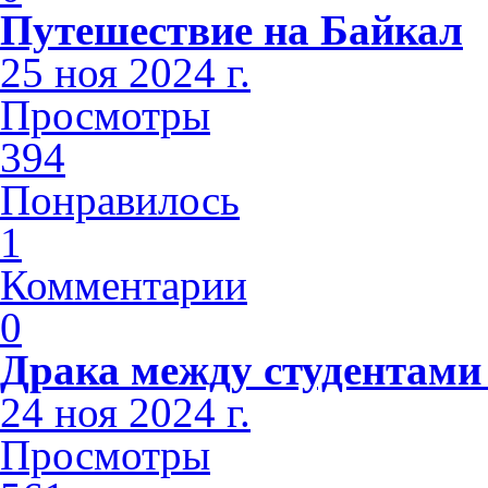
Путешествие на Байкал
25 ноя 2024 г.
Просмотры
394
Понравилось
1
Комментарии
0
Драка между студентами
24 ноя 2024 г.
Просмотры