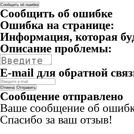
Сообщить об ошибке
Сообщить об ошибке
Ошибка на странице:
Информация, которая бу
Описание проблемы:
E-mail для обратной связ
Отмена
Отправить
Сообщение отправлено
Ваше сообщение об ошибк
Спасибо за ваш отзыв!