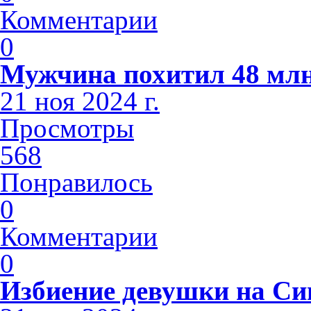
Комментарии
0
Мужчина похитил 48 млн
21 ноя 2024 г.
Просмотры
568
Понравилось
0
Комментарии
0
Избиение девушки на С