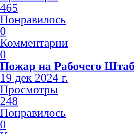
465
Понравилось
0
Комментарии
0
Пожар на Рабочего Шта
19 дек 2024 г.
Просмотры
248
Понравилось
0