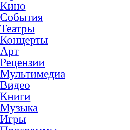
Кино
События
Театры
Концерты
Арт
Рецензии
Мультимедиа
Видео
Книги
Музыка
Игры