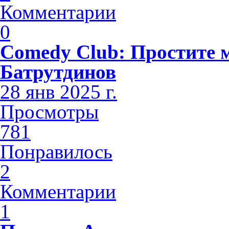
Комментарии
0
Comedy Club: Простите 
Батрутдинов
28 янв 2025 г.
Просмотры
781
Понравилось
2
Комментарии
1