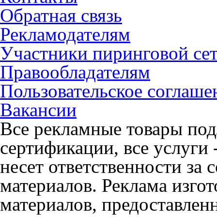
Обратная связь
Рекламодателям
Участники пиринговой се
Правообладателям
Пользовательское соглаше
Вакансии
Все рекламные товары под
сертификации, все услуги 
несет ответственности за
материалов. Реклама изгот
материалов, предоставлен