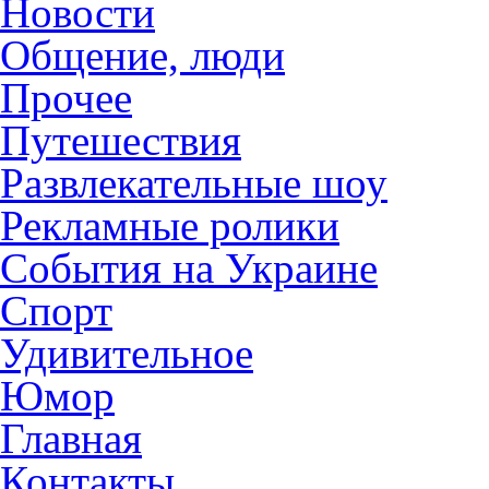
Новости
Общение, люди
Прочее
Путешествия
Развлекательные шоу
Рекламные ролики
События на Украине
Спорт
Удивительное
Юмор
Главная
Контакты