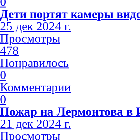
0
Дети портят камеры вид
25 дек 2024 г.
Просмотры
478
Понравилось
0
Комментарии
0
Пожар на Лермонтова в 
21 дек 2024 г.
Просмотры