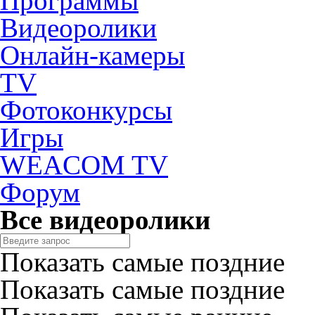
Программы
Видеоролики
Онлайн-камеры
TV
Фотоконкурсы
Игры
WEACOM TV
Форум
Все видеоролики
Показать самые поздние
Показать самые поздние