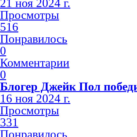
21 ноя 2024 г.
Просмотры
516
Понравилось
0
Комментарии
0
Блогер Джейк Пол побед
16 ноя 2024 г.
Просмотры
331
Понравилось