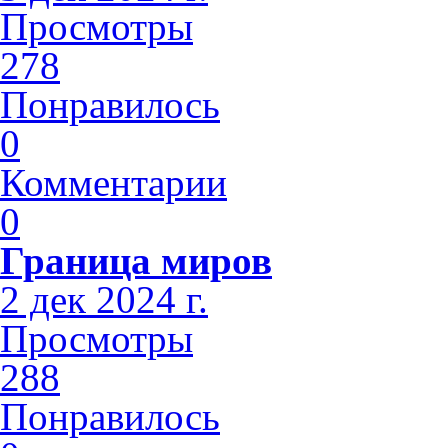
Просмотры
278
Понравилось
0
Комментарии
0
Граница миров
2 дек 2024 г.
Просмотры
288
Понравилось