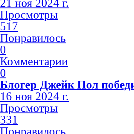
21 ноя 2024 г.
Просмотры
517
Понравилось
0
Комментарии
0
Блогер Джейк Пол побед
16 ноя 2024 г.
Просмотры
331
Понравилось