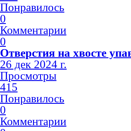
Понравилось
0
Комментарии
0
Отверстия на хвосте упа
26 дек 2024 г.
Просмотры
415
Понравилось
0
Комментарии