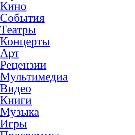
Кино
События
Театры
Концерты
Арт
Рецензии
Мультимедиа
Видео
Книги
Музыка
Игры