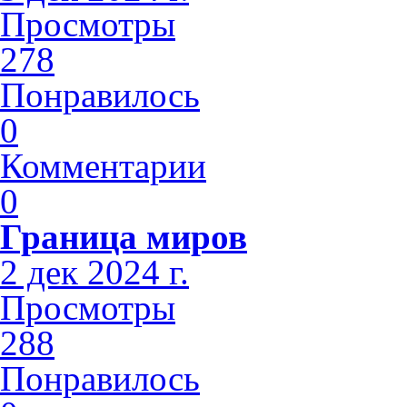
Просмотры
278
Понравилось
0
Комментарии
0
Граница миров
2 дек 2024 г.
Просмотры
288
Понравилось