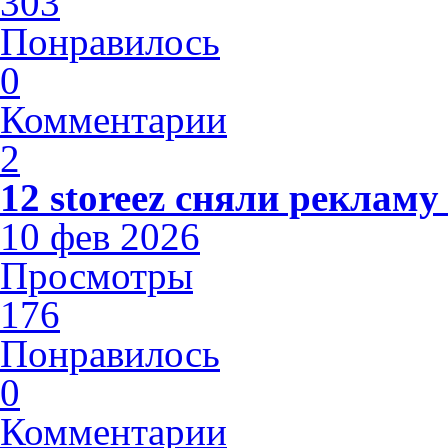
303
Понравилось
0
Комментарии
2
12 storeez сняли рекламу
10 фев 2026
Просмотры
176
Понравилось
0
Комментарии