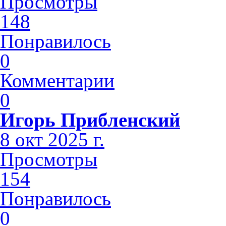
Просмотры
148
Понравилось
0
Комментарии
0
Игорь Прибленский
8 окт 2025 г.
Просмотры
154
Понравилось
0