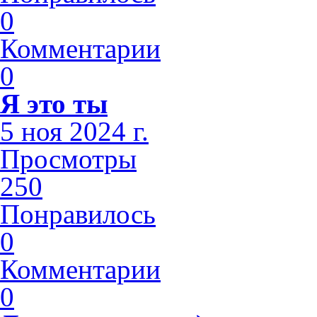
0
Комментарии
0
Я это ты
5 ноя 2024 г.
Просмотры
250
Понравилось
0
Комментарии
0