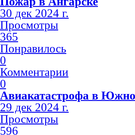
Пожар в Ангарске
30 дек 2024 г.
Просмотры
365
Понравилось
0
Комментарии
0
Авиакатастрофа в Южно
29 дек 2024 г.
Просмотры
596