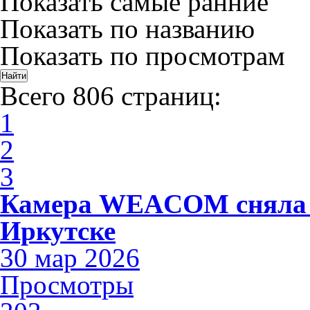
Показать самые ранние
Показать по названию
Показать по просмотрам
Всего 806 страниц:
1
2
3
Камера WEACOM сняла 
Иркутске
30 мар 2026
Просмотры