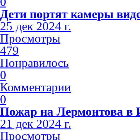
0
Дети портят камеры вид
25 дек 2024 г.
Просмотры
479
Понравилось
0
Комментарии
0
Пожар на Лермонтова в 
21 дек 2024 г.
Просмотры