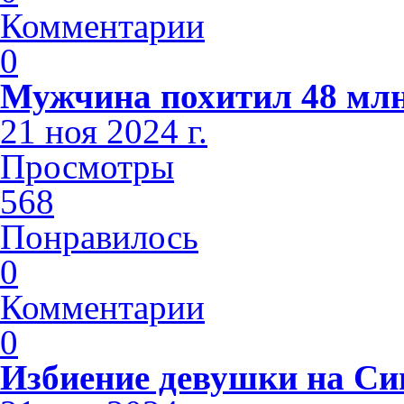
Комментарии
0
Мужчина похитил 48 млн
21 ноя 2024 г.
Просмотры
568
Понравилось
0
Комментарии
0
Избиение девушки на С