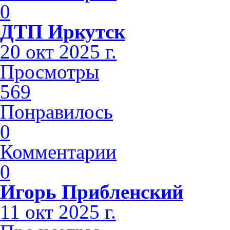
0
ДТП Иркутск
20 окт 2025 г.
Просмотры
569
Понравилось
0
Комментарии
0
Игорь Прибленский
11 окт 2025 г.