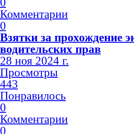
0
Комментарии
0
Взятки за прохождение э
водительских прав
28 ноя 2024 г.
Просмотры
443
Понравилось
0
Комментарии
0