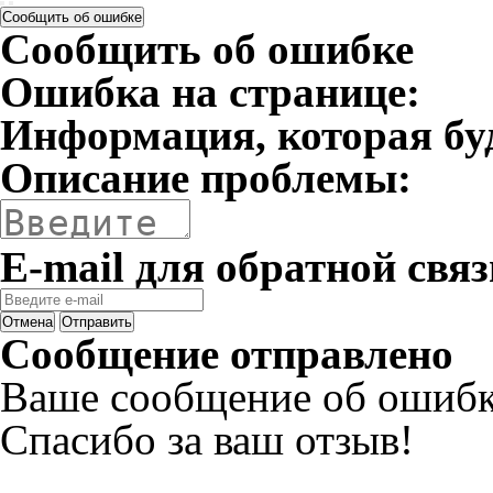
Сообщить об ошибке
Сообщить об ошибке
Ошибка на странице:
Информация, которая бу
Описание проблемы:
E-mail для обратной связ
Отмена
Отправить
Сообщение отправлено
Ваше сообщение об ошибк
Спасибо за ваш отзыв!