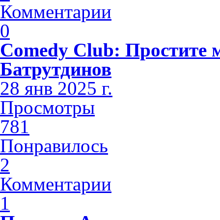
Комментарии
0
Comedy Club: Простите 
Батрутдинов
28 янв 2025 г.
Просмотры
781
Понравилось
2
Комментарии
1