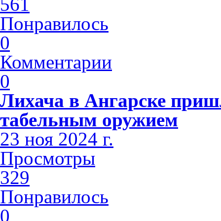
561
Понравилось
0
Комментарии
0
Лихача в Ангарске приш
табельным оружием
23 ноя 2024 г.
Просмотры
329
Понравилось
0