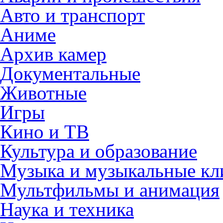
Авто и транспорт
Аниме
Архив камер
Документальные
Животные
Игры
Кино и ТВ
Культура и образование
Музыка и музыкальные к
Мультфильмы и анимация
Наука и техника