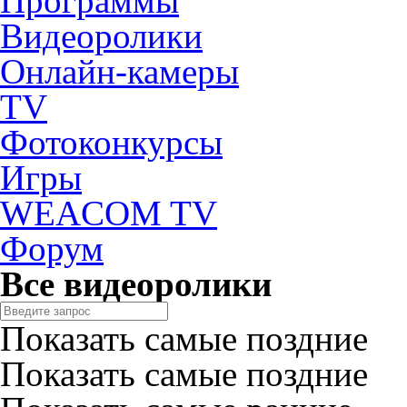
Программы
Видеоролики
Онлайн-камеры
TV
Фотоконкурсы
Игры
WEACOM TV
Форум
Все видеоролики
Показать самые поздние
Показать самые поздние