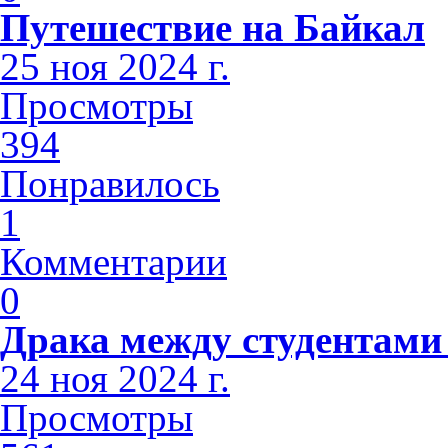
Путешествие на Байкал
25 ноя 2024 г.
Просмотры
394
Понравилось
1
Комментарии
0
Драка между студентами
24 ноя 2024 г.
Просмотры