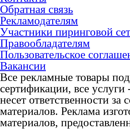
Обратная связь
Рекламодателям
Участники пиринговой се
Правообладателям
Пользовательское соглаше
Вакансии
Все рекламные товары под
сертификации, все услуги 
несет ответственности за
материалов. Реклама изгот
материалов, предоставлен