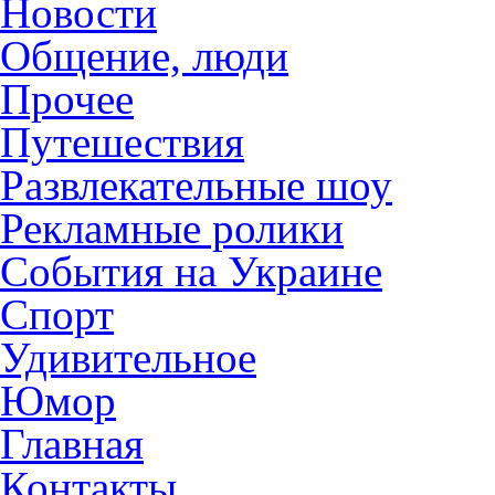
Новости
Общение, люди
Прочее
Путешествия
Развлекательные шоу
Рекламные ролики
События на Украине
Спорт
Удивительное
Юмор
Главная
Контакты