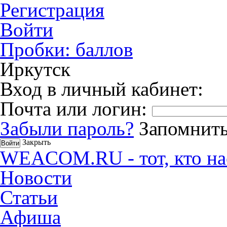
Регистрация
Войти
Пробки:
баллов
Иркутск
Вход в личный кабинет:
Почта или логин:
Забыли пароль?
Запомнить
Закрыть
WEACOM.RU - тот, кто на
Новости
Статьи
Афиша