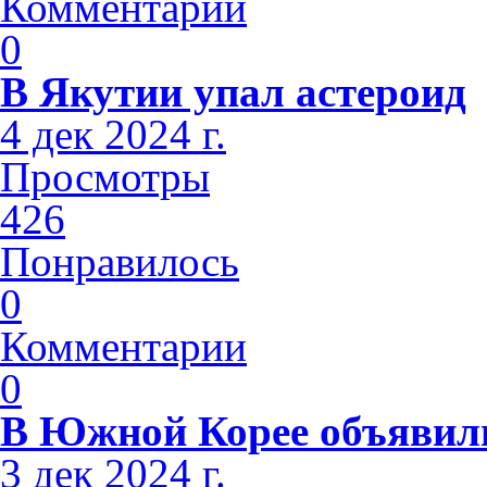
Комментарии
0
В Якутии упал астероид
4 дек 2024 г.
Просмотры
426
Понравилось
0
Комментарии
0
В Южной Корее объявили
3 дек 2024 г.