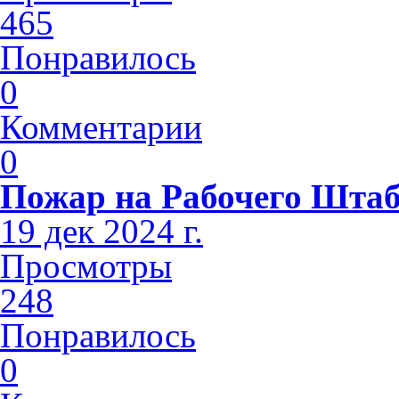
465
Понравилось
0
Комментарии
0
Пожар на Рабочего Шта
19 дек 2024 г.
Просмотры
248
Понравилось
0