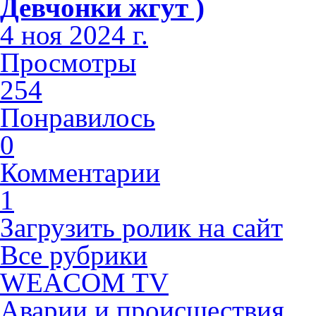
Девчонки жгут )
4 ноя 2024 г.
Просмотры
254
Понравилось
0
Комментарии
1
Загрузить ролик на сайт
Все рубрики
WEACOM TV
Аварии и происшествия