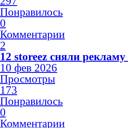
297
Понравилось
0
Комментарии
2
12 storeez сняли рекламу
10 фев 2026
Просмотры
173
Понравилось
0
Комментарии