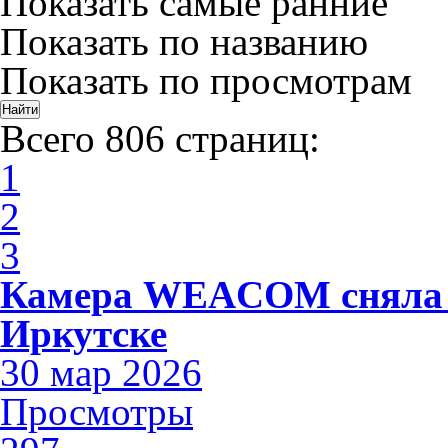
Показать самые ранние
Показать по названию
Показать по просмотрам
Всего 806 страниц:
1
2
3
Камера WEACOM сняла 
Иркутске
30 мар 2026
Просмотры