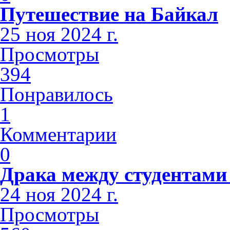
Путешествие на Байкал
25 ноя 2024 г.
Просмотры
394
Понравилось
1
Комментарии
0
Драка между студентами
24 ноя 2024 г.
Просмотры