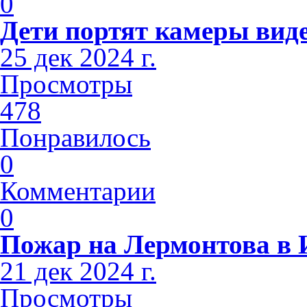
0
Дети портят камеры вид
25 дек 2024 г.
Просмотры
478
Понравилось
0
Комментарии
0
Пожар на Лермонтова в 
21 дек 2024 г.
Просмотры