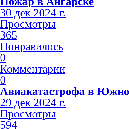
Пожар в Ангарске
30 дек 2024 г.
Просмотры
365
Понравилось
0
Комментарии
0
Авиакатастрофа в Южно
29 дек 2024 г.
Просмотры
594