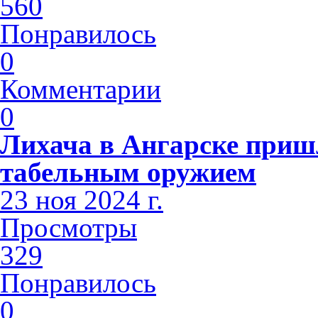
560
Понравилось
0
Комментарии
0
Лихача в Ангарске приш
табельным оружием
23 ноя 2024 г.
Просмотры
329
Понравилось
0