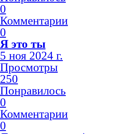
0
Комментарии
0
Я это ты
5 ноя 2024 г.
Просмотры
250
Понравилось
0
Комментарии
0