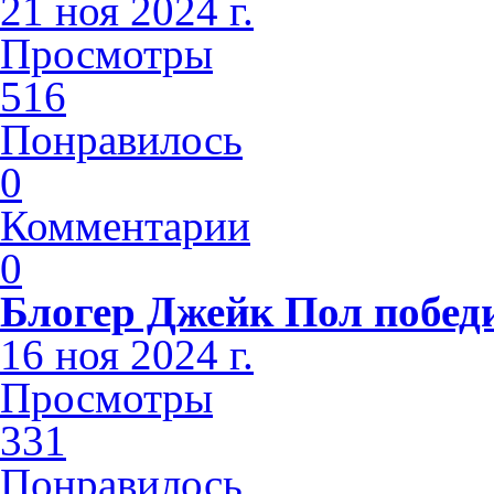
21 ноя 2024 г.
Просмотры
516
Понравилось
0
Комментарии
0
Блогер Джейк Пол побед
16 ноя 2024 г.
Просмотры
331
Понравилось