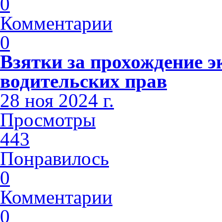
0
Комментарии
0
Взятки за прохождение э
водительских прав
28 ноя 2024 г.
Просмотры
443
Понравилось
0
Комментарии
0