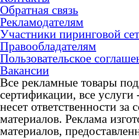
Обратная связь
Рекламодателям
Участники пиринговой се
Правообладателям
Пользовательское соглаше
Вакансии
Все рекламные товары под
сертификации, все услуги 
несет ответственности за
материалов. Реклама изгот
материалов, предоставлен