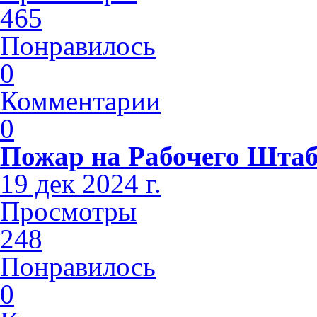
465
Понравилось
0
Комментарии
0
Пожар на Рабочего Шта
19 дек 2024 г.
Просмотры
248
Понравилось
0