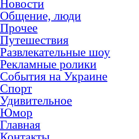
Новости
Общение, люди
Прочее
Путешествия
Развлекательные шоу
Рекламные ролики
События на Украине
Спорт
Удивительное
Юмор
Главная
Контакты