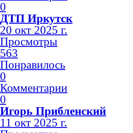
0
ДТП Иркутск
20 окт 2025 г.
Просмотры
563
Понравилось
0
Комментарии
0
Игорь Прибленский
11 окт 2025 г.