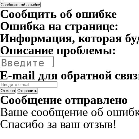
Сообщить об ошибке
Сообщить об ошибке
Ошибка на странице:
Информация, которая бу
Описание проблемы:
E-mail для обратной связ
Отмена
Отправить
Сообщение отправлено
Ваше сообщение об ошибк
Спасибо за ваш отзыв!