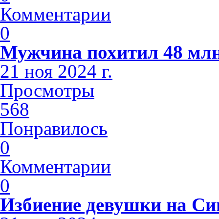
Комментарии
0
Мужчина похитил 48 млн
21 ноя 2024 г.
Просмотры
568
Понравилось
0
Комментарии
0
Избиение девушки на С