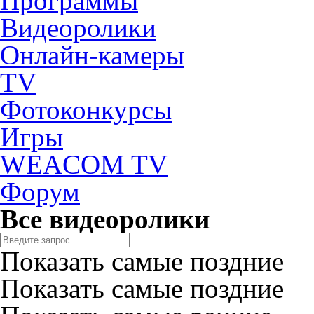
Программы
Видеоролики
Онлайн-камеры
TV
Фотоконкурсы
Игры
WEACOM TV
Форум
Все видеоролики
Показать самые поздние
Показать самые поздние