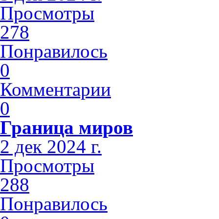
Просмотры
278
Понравилось
0
Комментарии
0
Граница миров
2 дек 2024 г.
Просмотры
288
Понравилось