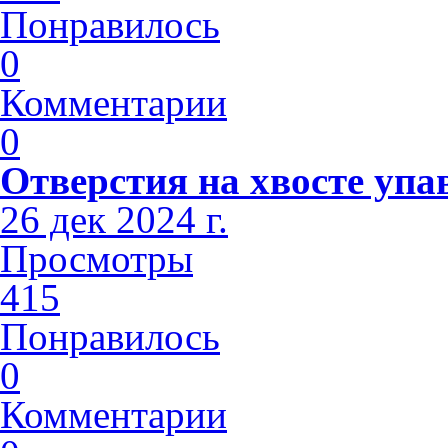
Понравилось
0
Комментарии
0
Отверстия на хвосте упа
26 дек 2024 г.
Просмотры
415
Понравилось
0
Комментарии