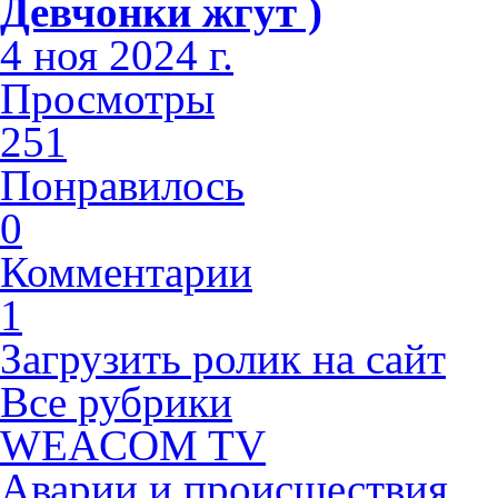
Девчонки жгут )
4 ноя 2024 г.
Просмотры
251
Понравилось
0
Комментарии
1
Загрузить ролик на сайт
Все рубрики
WEACOM TV
Аварии и происшествия