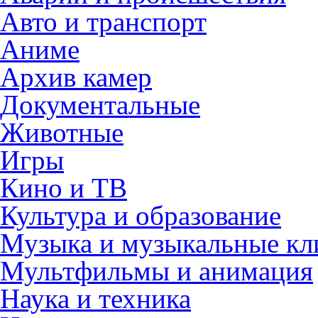
Авто и транспорт
Аниме
Архив камер
Документальные
Животные
Игры
Кино и ТВ
Культура и образование
Музыка и музыкальные к
Мультфильмы и анимация
Наука и техника