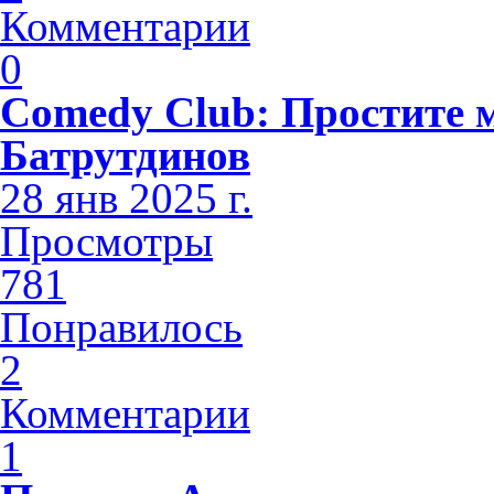
Комментарии
0
Comedy Club: Простите 
Батрутдинов
28 янв 2025 г.
Просмотры
781
Понравилось
2
Комментарии
1