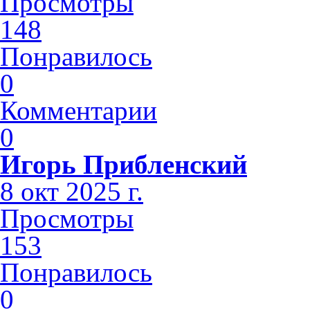
Просмотры
148
Понравилось
0
Комментарии
0
Игорь Прибленский
8 окт 2025 г.
Просмотры
153
Понравилось
0