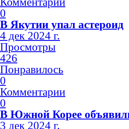
Комментарии
0
В Якутии упал астероид
4 дек 2024 г.
Просмотры
426
Понравилось
0
Комментарии
0
В Южной Корее объявили
3 дек 2024 г.