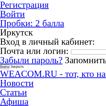
Регистрация
Войти
Пробки:
2
балла
Иркутск
Вход в личный кабинет:
Почта или логин:
Забыли пароль?
Запомнить
Закрыть
WEACOM.RU - тот, кто на
Новости
Статьи
Афиша