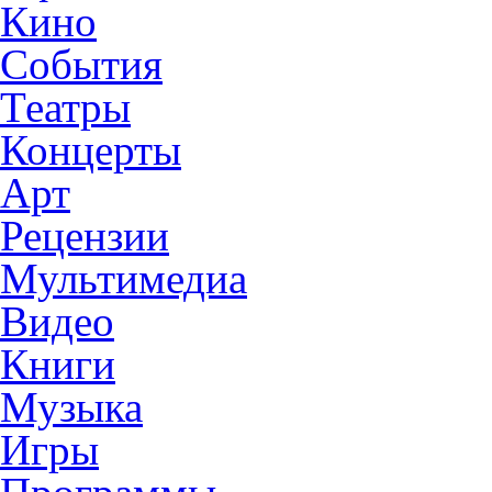
Кино
События
Театры
Концерты
Арт
Рецензии
Мультимедиа
Видео
Книги
Музыка
Игры