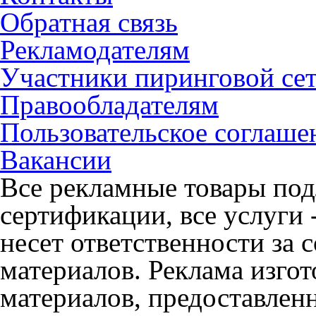
Обратная связь
Рекламодателям
Участники пиринговой се
Правообладателям
Пользовательское соглаше
Вакансии
Все рекламные товары под
сертификации, все услуги 
несет ответственности за
материалов. Реклама изгот
материалов, предоставлен