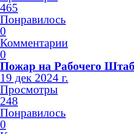
465
Понравилось
0
Комментарии
0
Пожар на Рабочего Шта
19 дек 2024 г.
Просмотры
248
Понравилось
0