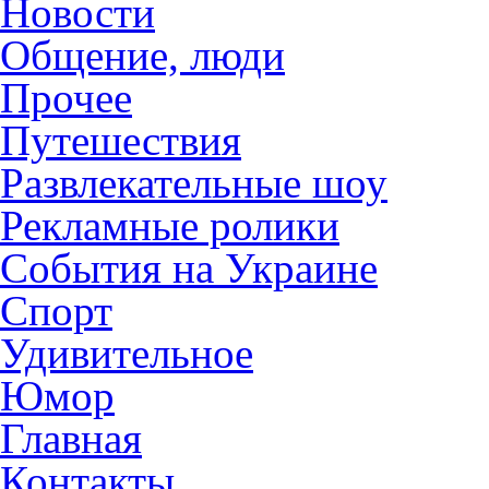
Новости
Общение, люди
Прочее
Путешествия
Развлекательные шоу
Рекламные ролики
События на Украине
Спорт
Удивительное
Юмор
Главная
Контакты