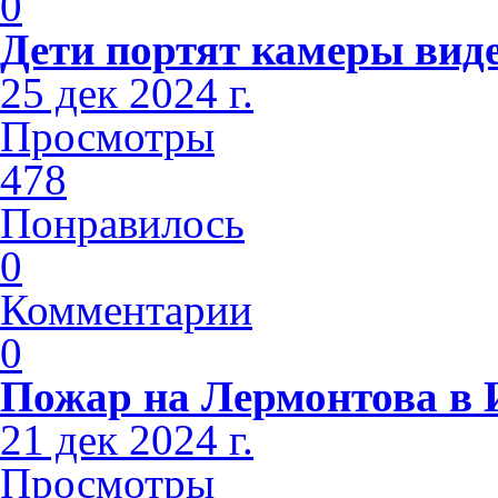
0
Дети портят камеры вид
25 дек 2024 г.
Просмотры
478
Понравилось
0
Комментарии
0
Пожар на Лермонтова в 
21 дек 2024 г.
Просмотры