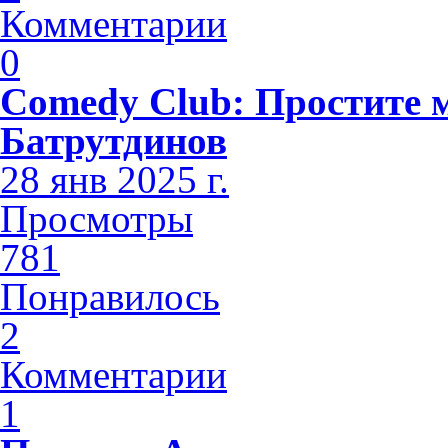
Комментарии
0
Comedy Club: Простите 
Батрутдинов
28 янв 2025 г.
Просмотры
781
Понравилось
2
Комментарии
1