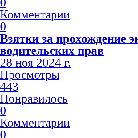
0
Комментарии
0
Взятки за прохождение э
водительских прав
28 ноя 2024 г.
Просмотры
443
Понравилось
0
Комментарии
0