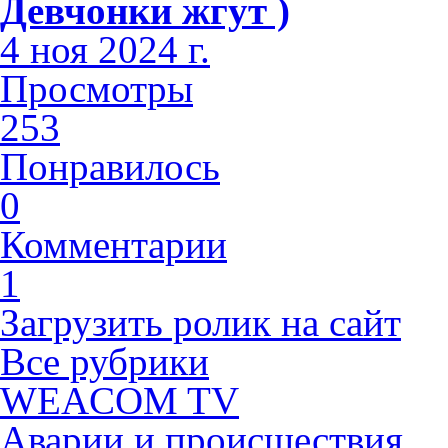
Девчонки жгут )
4 ноя 2024 г.
Просмотры
253
Понравилось
0
Комментарии
1
Загрузить ролик на сайт
Все рубрики
WEACOM TV
Аварии и происшествия