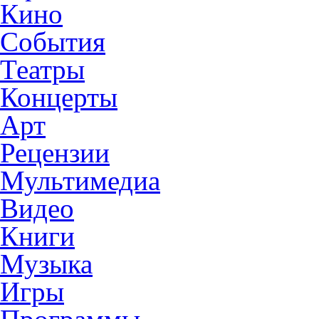
Кино
События
Театры
Концерты
Арт
Рецензии
Мультимедиа
Видео
Книги
Музыка
Игры