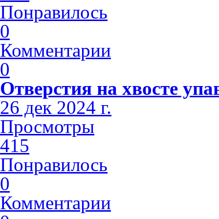
Понравилось
0
Комментарии
0
Отверстия на хвосте упа
26 дек 2024 г.
Просмотры
415
Понравилось
0
Комментарии