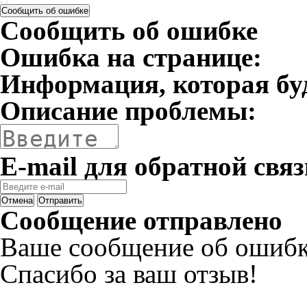
Сообщить об ошибке
Сообщить об ошибке
Ошибка на странице:
Информация, которая бу
Описание проблемы:
E-mail для обратной связ
Отмена
Отправить
Сообщение отправлено
Ваше сообщение об ошибк
Спасибо за ваш отзыв!