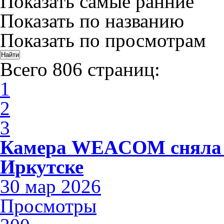
Показать самые ранние
Показать по названию
Показать по просмотрам
Всего 806 страниц:
1
2
3
Камера WEACOM сняла 
Иркутске
30 мар 2026
Просмотры