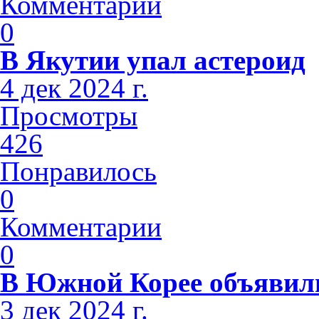
Комментарии
0
В Якутии упал астероид
4 дек 2024 г.
Просмотры
426
Понравилось
0
Комментарии
0
В Южной Корее объявили
3 дек 2024 г.