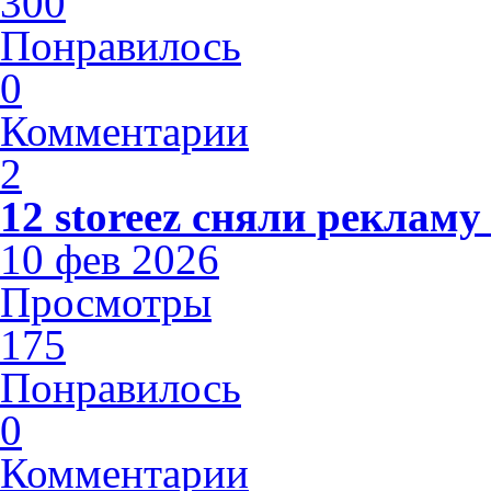
300
Понравилось
0
Комментарии
2
12 storeez сняли рекламу
10 фев 2026
Просмотры
175
Понравилось
0
Комментарии