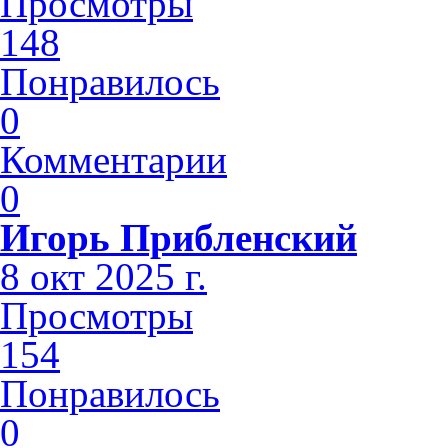
Просмотры
148
Понравилось
0
Комментарии
0
Игорь Прибленский
8 окт 2025 г.
Просмотры
154
Понравилось
0