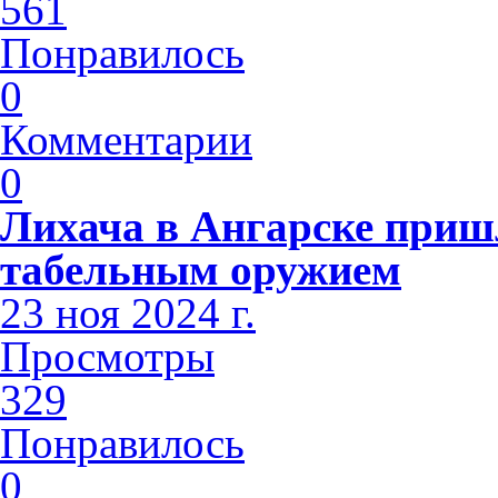
561
Понравилось
0
Комментарии
0
Лихача в Ангарске приш
табельным оружием
23 ноя 2024 г.
Просмотры
329
Понравилось
0