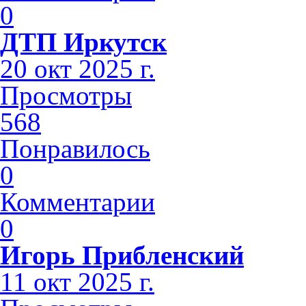
0
ДТП Иркутск
20 окт 2025 г.
Просмотры
568
Понравилось
0
Комментарии
0
Игорь Прибленский
11 окт 2025 г.