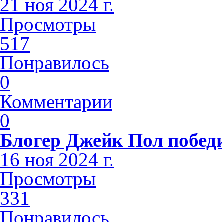
21 ноя 2024 г.
Просмотры
517
Понравилось
0
Комментарии
0
Блогер Джейк Пол побед
16 ноя 2024 г.
Просмотры
331
Понравилось