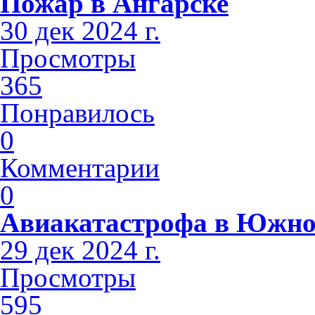
Пожар в Ангарске
30 дек 2024 г.
Просмотры
365
Понравилось
0
Комментарии
0
Авиакатастрофа в Южно
29 дек 2024 г.
Просмотры
595