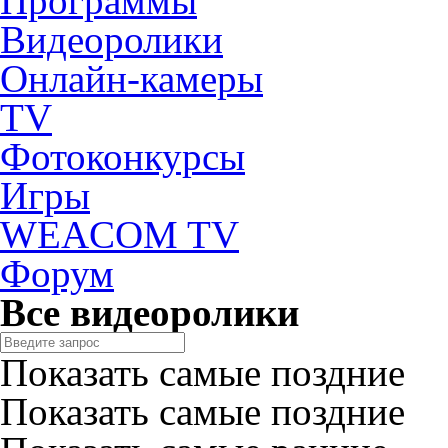
Программы
Видеоролики
Онлайн-камеры
TV
Фотоконкурсы
Игры
WEACOM TV
Форум
Все видеоролики
Показать самые поздние
Показать самые поздние