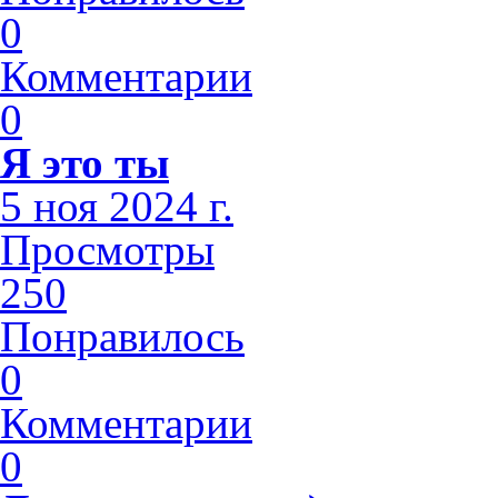
0
Комментарии
0
Я это ты
5 ноя 2024 г.
Просмотры
250
Понравилось
0
Комментарии
0