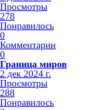
Просмотры
278
Понравилось
0
Комментарии
0
Граница миров
2 дек 2024 г.
Просмотры
288
Понравилось