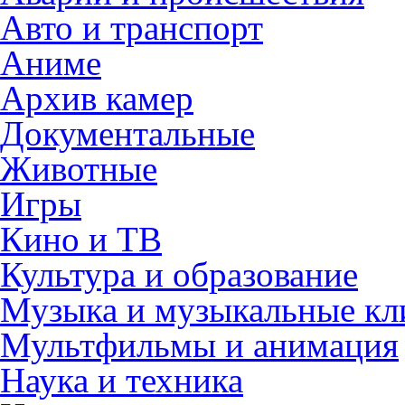
Авто и транспорт
Аниме
Архив камер
Документальные
Животные
Игры
Кино и ТВ
Культура и образование
Музыка и музыкальные к
Мультфильмы и анимация
Наука и техника