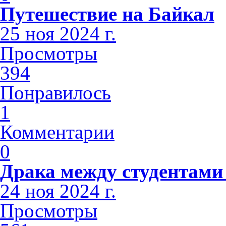
Путешествие на Байкал
25 ноя 2024 г.
Просмотры
394
Понравилось
1
Комментарии
0
Драка между студентами
24 ноя 2024 г.
Просмотры