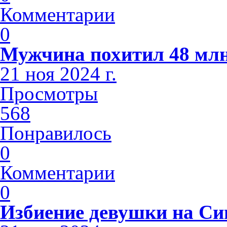
Комментарии
0
Мужчина похитил 48 млн
21 ноя 2024 г.
Просмотры
568
Понравилось
0
Комментарии
0
Избиение девушки на С