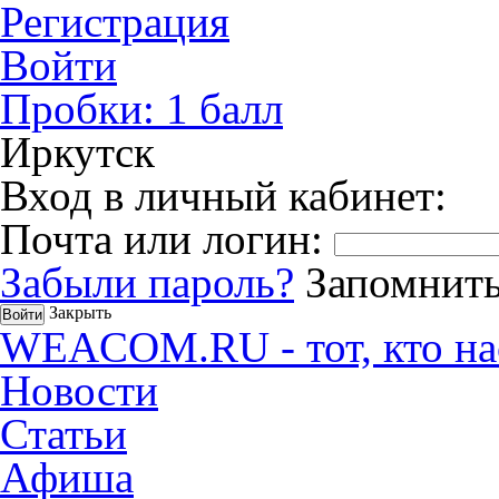
Регистрация
Войти
Пробки:
1
балл
Иркутск
Вход в личный кабинет:
Почта или логин:
Забыли пароль?
Запомнить
Закрыть
WEACOM.RU - тот, кто на
Новости
Статьи
Афиша