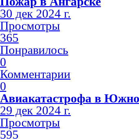
Пожар в Ангарске
30 дек 2024 г.
Просмотры
365
Понравилось
0
Комментарии
0
Авиакатастрофа в Южно
29 дек 2024 г.
Просмотры
595