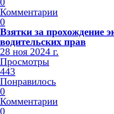
0
Комментарии
0
Взятки за прохождение э
водительских прав
28 ноя 2024 г.
Просмотры
443
Понравилось
0
Комментарии
0