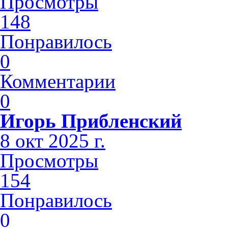
Просмотры
148
Понравилось
0
Комментарии
0
Игорь Прибленский
8 окт 2025 г.
Просмотры
154
Понравилось
0