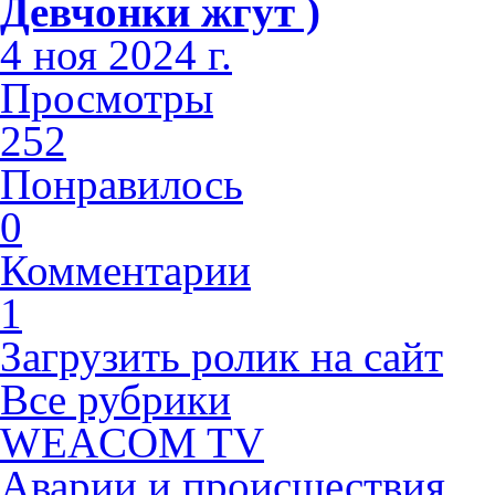
Девчонки жгут )
4 ноя 2024 г.
Просмотры
252
Понравилось
0
Комментарии
1
Загрузить ролик на сайт
Все рубрики
WEACOM TV
Аварии и происшествия