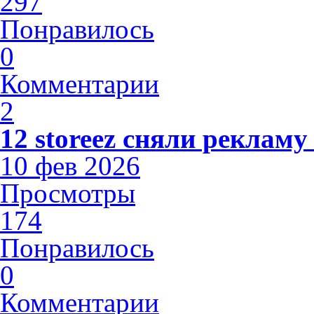
297
Понравилось
0
Комментарии
2
12 storeez сняли рекламу
10 фев 2026
Просмотры
174
Понравилось
0
Комментарии