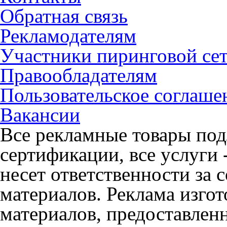
Обратная связь
Рекламодателям
Участники пиринговой се
Правообладателям
Пользовательское соглаше
Вакансии
Все рекламные товары под
сертификации, все услуги 
несет ответственности за
материалов. Реклама изгот
материалов, предоставлен