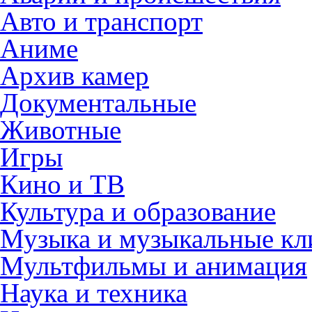
Авто и транспорт
Аниме
Архив камер
Документальные
Животные
Игры
Кино и ТВ
Культура и образование
Музыка и музыкальные к
Мультфильмы и анимация
Наука и техника