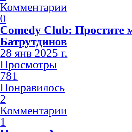
Комментарии
0
Comedy Club: Простите 
Батрутдинов
28 янв 2025 г.
Просмотры
781
Понравилось
2
Комментарии
1