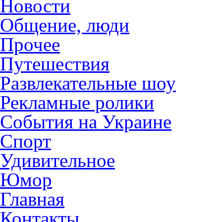
Новости
Общение, люди
Прочее
Путешествия
Развлекательные шоу
Рекламные ролики
События на Украине
Спорт
Удивительное
Юмор
Главная
Контакты