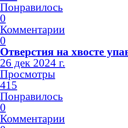
Понравилось
0
Комментарии
0
Отверстия на хвосте упа
26 дек 2024 г.
Просмотры
415
Понравилось
0
Комментарии