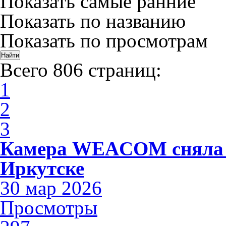
Показать самые ранние
Показать по названию
Показать по просмотрам
Всего 806 страниц:
1
2
3
Камера WEACOM сняла 
Иркутске
30 мар 2026
Просмотры