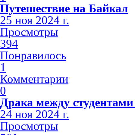
Путешествие на Байкал
25 ноя 2024 г.
Просмотры
394
Понравилось
1
Комментарии
0
Драка между студентами
24 ноя 2024 г.
Просмотры