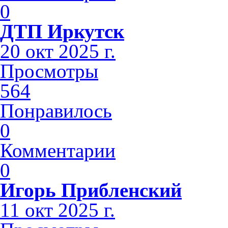
0
ДТП Иркутск
20 окт 2025 г.
Просмотры
564
Понравилось
0
Комментарии
0
Игорь Прибленский
11 окт 2025 г.