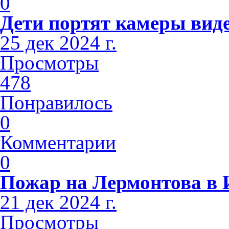
0
Дети портят камеры вид
25 дек 2024 г.
Просмотры
478
Понравилось
0
Комментарии
0
Пожар на Лермонтова в 
21 дек 2024 г.
Просмотры