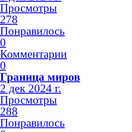
Просмотры
278
Понравилось
0
Комментарии
0
Граница миров
2 дек 2024 г.
Просмотры
288
Понравилось