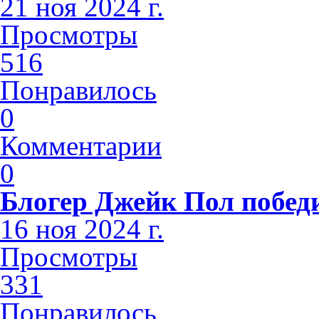
21 ноя 2024 г.
Просмотры
516
Понравилось
0
Комментарии
0
Блогер Джейк Пол побед
16 ноя 2024 г.
Просмотры
331
Понравилось