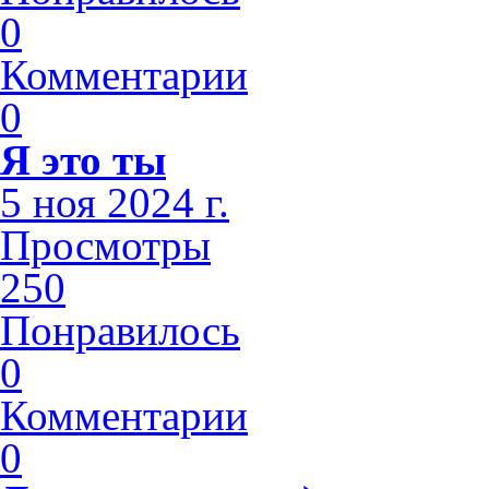
0
Комментарии
0
Я это ты
5 ноя 2024 г.
Просмотры
250
Понравилось
0
Комментарии
0