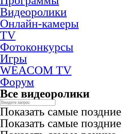
Программы
Видеоролики
Онлайн-камеры
TV
Фотоконкурсы
Игры
WEACOM TV
Форум
Все видеоролики
Показать самые поздние
Показать самые поздние