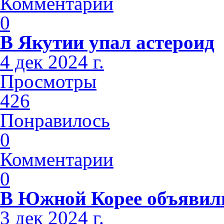
Комментарии
0
В Якутии упал астероид
4 дек 2024 г.
Просмотры
426
Понравилось
0
Комментарии
0
В Южной Корее объявили
3 дек 2024 г.