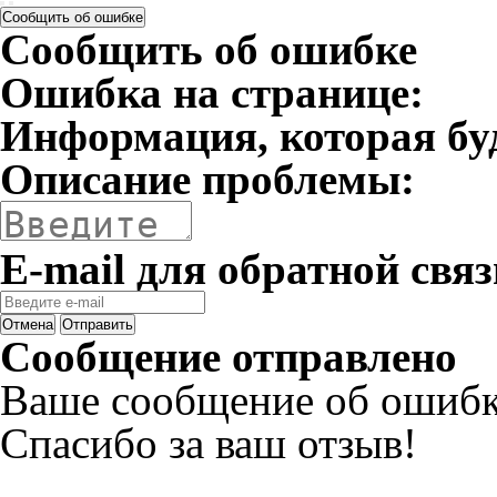
Сообщить об ошибке
Сообщить об ошибке
Ошибка на странице:
Информация, которая бу
Описание проблемы:
E-mail для обратной связ
Отмена
Отправить
Сообщение отправлено
Ваше сообщение об ошибк
Спасибо за ваш отзыв!