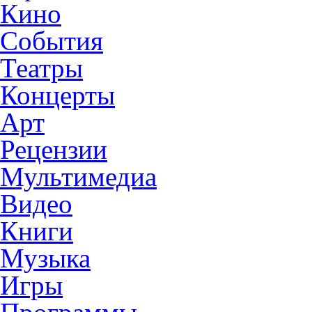
Кино
События
Театры
Концерты
Арт
Рецензии
Мультимедиа
Видео
Книги
Музыка
Игры