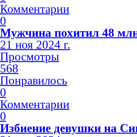
Комментарии
0
Мужчина похитил 48 млн
21 ноя 2024 г.
Просмотры
568
Понравилось
0
Комментарии
0
Избиение девушки на С