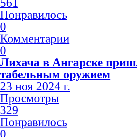
561
Понравилось
0
Комментарии
0
Лихача в Ангарске приш
табельным оружием
23 ноя 2024 г.
Просмотры
329
Понравилось
0