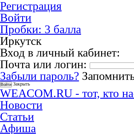
Регистрация
Войти
Пробки:
3
балла
Иркутск
Вход в личный кабинет:
Почта или логин:
Забыли пароль?
Запомнить
Закрыть
WEACOM.RU - тот, кто на
Новости
Статьи
Афиша