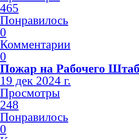
465
Понравилось
0
Комментарии
0
Пожар на Рабочего Шта
19 дек 2024 г.
Просмотры
248
Понравилось
0