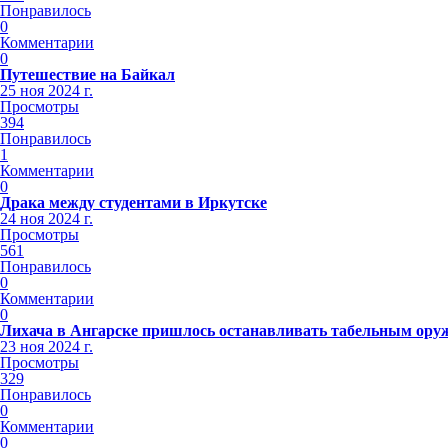
Понравилось
0
Комментарии
0
Путешествие на Байкал
25 ноя 2024 г.
Просмотры
394
Понравилось
1
Комментарии
0
Драка между студентами в Иркутске
24 ноя 2024 г.
Просмотры
561
Понравилось
0
Комментарии
0
Лихача в Ангарске пришлось останавливать табельным ору
23 ноя 2024 г.
Просмотры
329
Понравилось
0
Комментарии
0