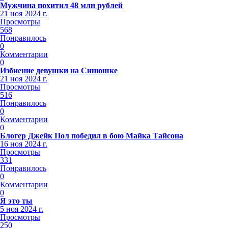
Мужчина похитил 48 млн рублей
21 ноя 2024 г.
Просмотры
568
Понравилось
0
Комментарии
0
Избиение девушки на Синюшке
21 ноя 2024 г.
Просмотры
516
Понравилось
0
Комментарии
0
Блогер Джейк Пол победил в бою Майка Тайсона
16 ноя 2024 г.
Просмотры
331
Понравилось
0
Комментарии
0
Я это ты
5 ноя 2024 г.
Просмотры
250