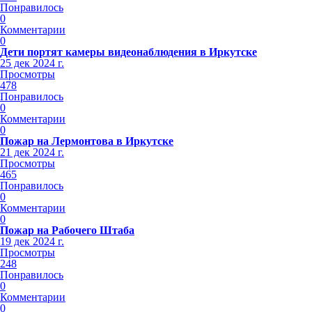
Понравилось
0
Комментарии
0
Дети портят камеры видеонаблюдения в Иркутске
25 дек 2024 г.
Просмотры
478
Понравилось
0
Комментарии
0
Пожар на Лермонтова в Иркутске
21 дек 2024 г.
Просмотры
465
Понравилось
0
Комментарии
0
Пожар на Рабочего Штаба
19 дек 2024 г.
Просмотры
248
Понравилось
0
Комментарии
0