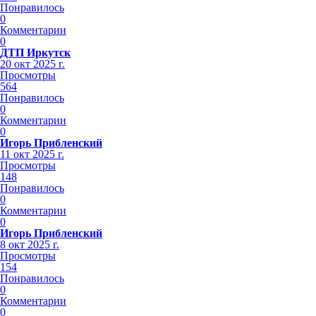
Понравилось
0
Комментарии
0
ДТП Иркутск
20 окт 2025 г.
Просмотры
564
Понравилось
0
Комментарии
0
Игорь Прибленский
11 окт 2025 г.
Просмотры
148
Понравилось
0
Комментарии
0
Игорь Прибленский
8 окт 2025 г.
Просмотры
154
Понравилось
0
Комментарии
0