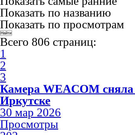
Показать самые ранние
Показать по названию
Показать по просмотрам
Всего 806 страниц:
1
2
3
Камера WEACOM сняла 
Иркутске
30 мар 2026
Просмотры