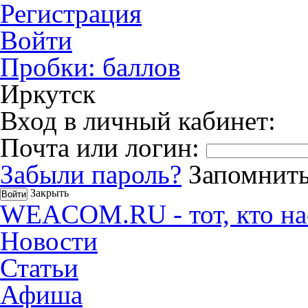
Регистрация
Войти
Пробки:
баллов
Иркутск
Вход в личный кабинет:
Почта или логин:
Забыли пароль?
Запомнить
Закрыть
WEACOM.RU - тот, кто на
Новости
Статьи
Афиша