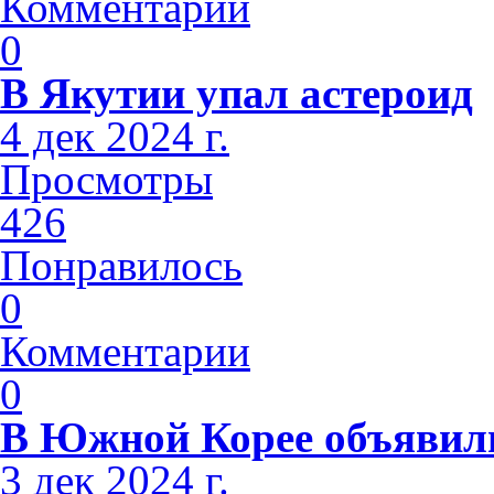
Комментарии
0
В Якутии упал астероид
4 дек 2024 г.
Просмотры
426
Понравилось
0
Комментарии
0
В Южной Корее объявили
3 дек 2024 г.