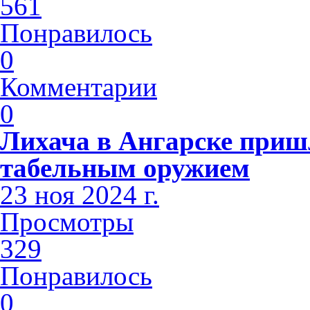
561
Понравилось
0
Комментарии
0
Лихача в Ангарске приш
табельным оружием
23 ноя 2024 г.
Просмотры
329
Понравилось
0