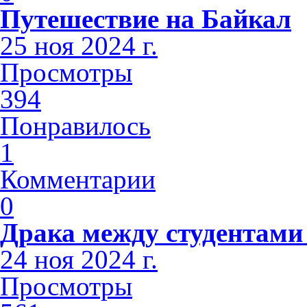
Путешествие на Байкал
25 ноя 2024 г.
Просмотры
394
Понравилось
1
Комментарии
0
Драка между студентами
24 ноя 2024 г.
Просмотры