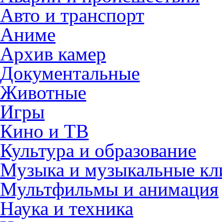
Авто и транспорт
Аниме
Архив камер
Документальные
Животные
Игры
Кино и ТВ
Культура и образование
Музыка и музыкальные к
Мультфильмы и анимация
Наука и техника