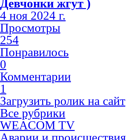
Девчонки жгут )
4 ноя 2024 г.
Просмотры
254
Понравилось
0
Комментарии
1
Загрузить ролик на сайт
Все рубрики
WEACOM TV
Аварии и происшествия