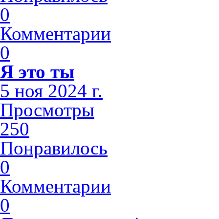
0
Комментарии
0
Я это ты
5 ноя 2024 г.
Просмотры
250
Понравилось
0
Комментарии
0