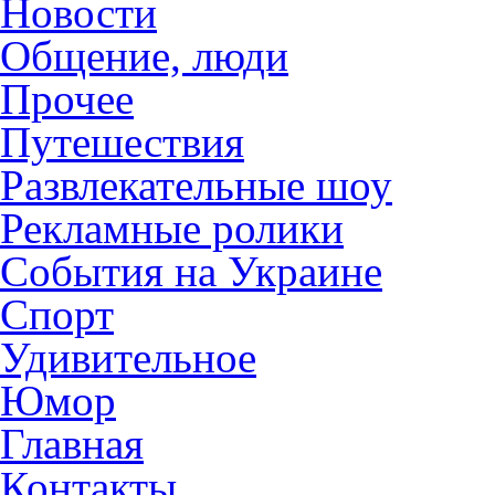
Новости
Общение, люди
Прочее
Путешествия
Развлекательные шоу
Рекламные ролики
События на Украине
Спорт
Удивительное
Юмор
Главная
Контакты