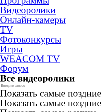
Программы
Видеоролики
Онлайн-камеры
TV
Фотоконкурсы
Игры
WEACOM TV
Форум
Все видеоролики
Показать самые поздние
Показать самые поздние