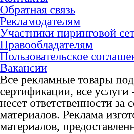
Обратная связь
Рекламодателям
Участники пиринговой се
Правообладателям
Пользовательское соглаше
Вакансии
Все рекламные товары под
сертификации, все услуги 
несет ответственности за
материалов. Реклама изгот
материалов, предоставлен