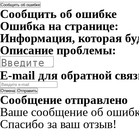
Сообщить об ошибке
Сообщить об ошибке
Ошибка на странице:
Информация, которая бу
Описание проблемы:
E-mail для обратной связ
Отмена
Отправить
Сообщение отправлено
Ваше сообщение об ошибк
Спасибо за ваш отзыв!