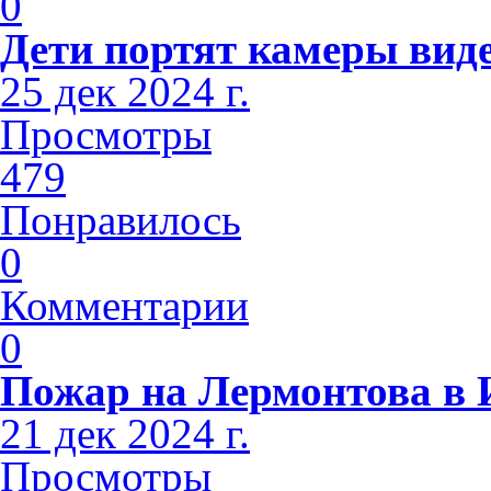
0
Дети портят камеры вид
25 дек 2024 г.
Просмотры
479
Понравилось
0
Комментарии
0
Пожар на Лермонтова в 
21 дек 2024 г.
Просмотры