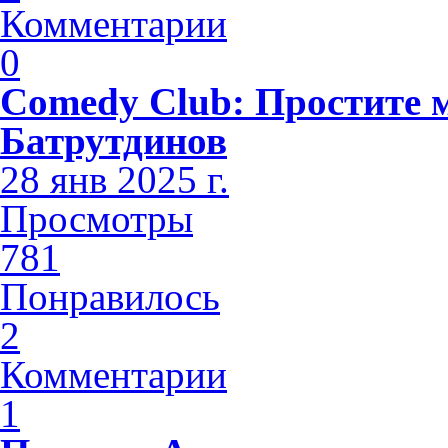
Комментарии
0
Comedy Club: Простите 
Батрутдинов
28 янв 2025 г.
Просмотры
781
Понравилось
2
Комментарии
1