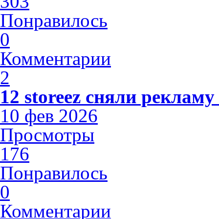
303
Понравилось
0
Комментарии
2
12 storeez сняли рекламу
10 фев 2026
Просмотры
176
Понравилось
0
Комментарии