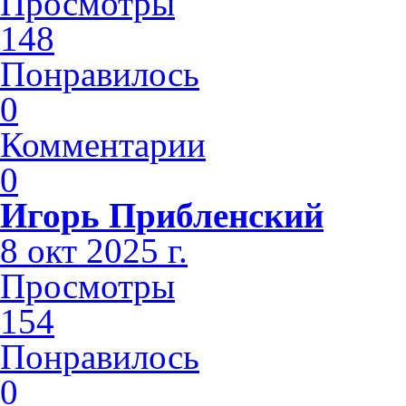
Просмотры
148
Понравилось
0
Комментарии
0
Игорь Прибленский
8 окт 2025 г.
Просмотры
154
Понравилось
0