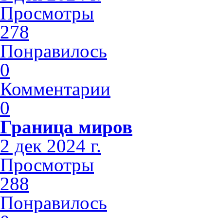
Просмотры
278
Понравилось
0
Комментарии
0
Граница миров
2 дек 2024 г.
Просмотры
288
Понравилось