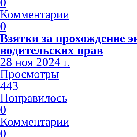
0
Комментарии
0
Взятки за прохождение э
водительских прав
28 ноя 2024 г.
Просмотры
443
Понравилось
0
Комментарии
0