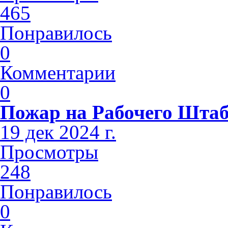
465
Понравилось
0
Комментарии
0
Пожар на Рабочего Шта
19 дек 2024 г.
Просмотры
248
Понравилось
0