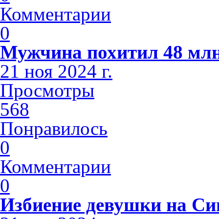
Комментарии
0
Мужчина похитил 48 млн
21 ноя 2024 г.
Просмотры
568
Понравилось
0
Комментарии
0
Избиение девушки на С