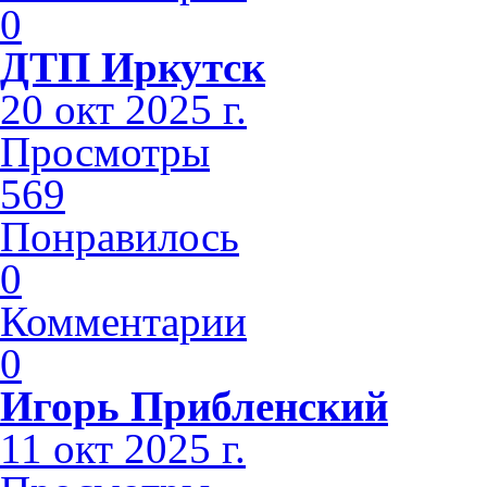
0
ДТП Иркутск
20 окт 2025 г.
Просмотры
569
Понравилось
0
Комментарии
0
Игорь Прибленский
11 окт 2025 г.