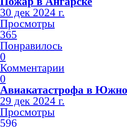
Пожар в Ангарске
30 дек 2024 г.
Просмотры
365
Понравилось
0
Комментарии
0
Авиакатастрофа в Южно
29 дек 2024 г.
Просмотры
596