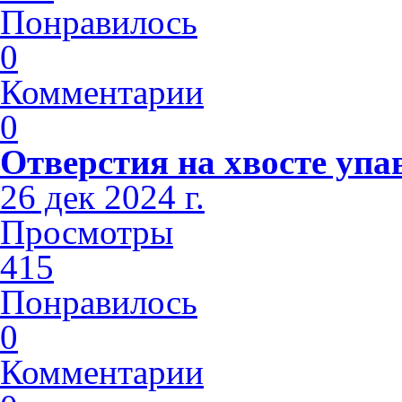
Понравилось
0
Комментарии
0
Отверстия на хвосте упа
26 дек 2024 г.
Просмотры
415
Понравилось
0
Комментарии