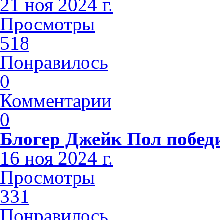
21 ноя 2024 г.
Просмотры
518
Понравилось
0
Комментарии
0
Блогер Джейк Пол побед
16 ноя 2024 г.
Просмотры
331
Понравилось