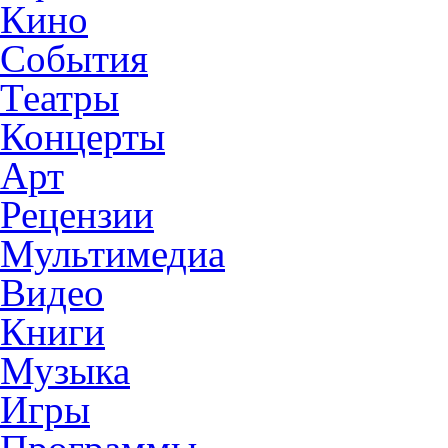
Кино
События
Театры
Концерты
Арт
Рецензии
Мультимедиа
Видео
Книги
Музыка
Игры