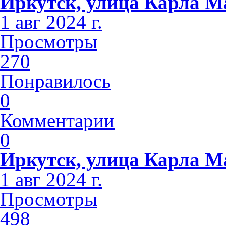
Иркутск, улица Карла М
1 авг 2024 г.
Просмотры
270
Понравилось
0
Комментарии
0
Иркутск, улица Карла М
1 авг 2024 г.
Просмотры
498