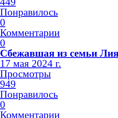
449
Понравилось
0
Комментарии
0
Сбежавшая из семьи Лия
17 мая 2024 г.
Просмотры
949
Понравилось
0
Комментарии