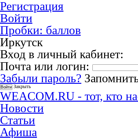
Регистрация
Войти
Пробки:
баллов
Иркутск
Вход в личный кабинет:
Почта или логин:
Забыли пароль?
Запомнить
Закрыть
WEACOM.RU - тот, кто на
Новости
Статьи
Афиша