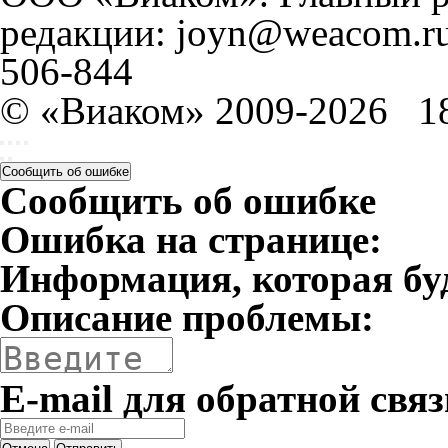
редакции: joyn@weacom.ru
506-844
© «Виаком» 2009-2026
1
Сообщить об ошибке
Сообщить об ошибке
Ошибка на странице:
Информация, которая бу
Описание проблемы:
E-mail для обратной связ