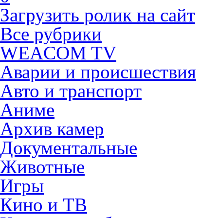
Загрузить ролик на сайт
Все рубрики
WEACOM TV
Аварии и происшествия
Авто и транспорт
Аниме
Архив камер
Документальные
Животные
Игры
Кино и ТВ