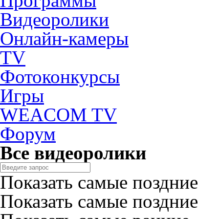
Программы
Видеоролики
Онлайн-камеры
TV
Фотоконкурсы
Игры
WEACOM TV
Форум
Все видеоролики
Показать самые поздние
Показать самые поздние