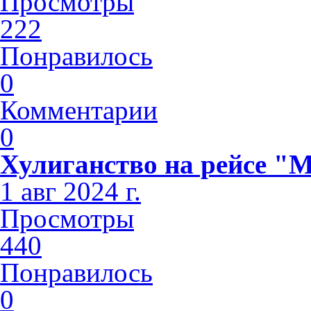
Просмотры
222
Понравилось
0
Комментарии
0
Хулиганство на рейсе "
1 авг 2024 г.
Просмотры
440
Понравилось
0