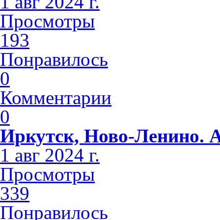
1 авг 2024 г.
Просмотры
193
Понравилось
0
Комментарии
0
Иркутск, Ново-Ленино. 
1 авг 2024 г.
Просмотры
339
Понравилось