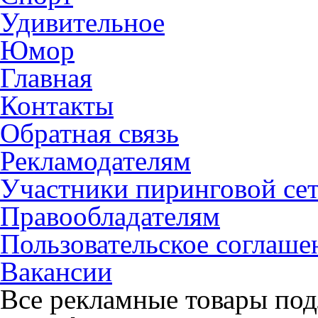
Удивительное
Юмор
Главная
Контакты
Обратная связь
Рекламодателям
Участники пиринговой се
Правообладателям
Пользовательское соглаше
Вакансии
Все рекламные товары под