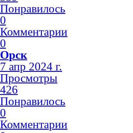
Понравилось
0
Комментарии
0
Орск
7 апр 2024 г.
Просмотры
426
Понравилось
0
Комментарии