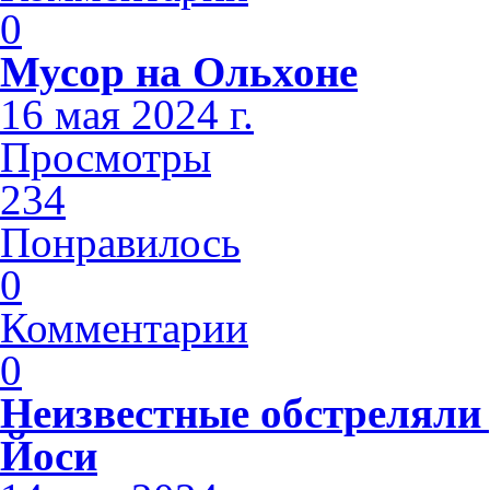
0
Мусор на Ольхоне
16 мая 2024 г.
Просмотры
234
Понравилось
0
Комментарии
0
Неизвестные обстреляли 
Йоси