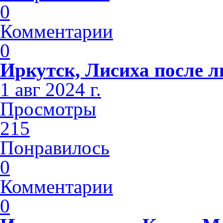
0
Комментарии
0
Иркутск, Лисиха после 
1 авг 2024 г.
Просмотры
215
Понравилось
0
Комментарии
0