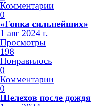
Комментарии
0
«Гонка сильнейших»
1 авг 2024 г.
Просмотры
198
Понравилось
0
Комментарии
0
Шелехов после дождя