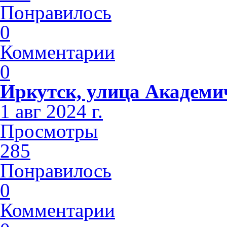
Понравилось
0
Комментарии
0
Иркутск, улица Академи
1 авг 2024 г.
Просмотры
285
Понравилось
0
Комментарии