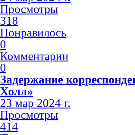
Просмотры
318
Понравилось
0
Комментарии
0
Задержание корреспонде
Холл»
23 мар 2024 г.
Просмотры
414