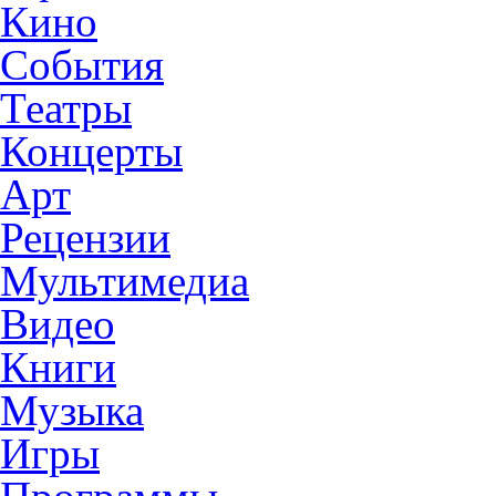
Кино
События
Театры
Концерты
Арт
Рецензии
Мультимедиа
Видео
Книги
Музыка
Игры