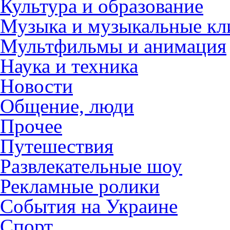
Культура и образование
Музыка и музыкальные к
Мультфильмы и анимация
Наука и техника
Новости
Общение, люди
Прочее
Путешествия
Развлекательные шоу
Рекламные ролики
События на Украине
Спорт