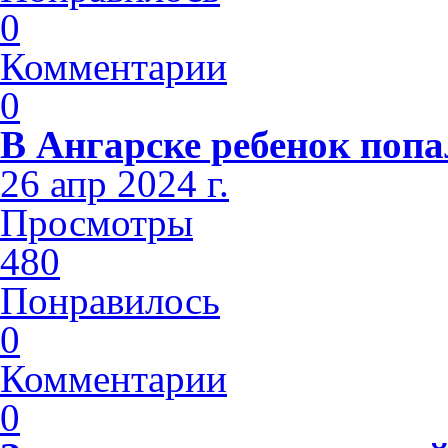
0
Комментарии
0
В Ангарске ребенок попа
26 апр 2024 г.
Просмотры
480
Понравилось
0
Комментарии
0