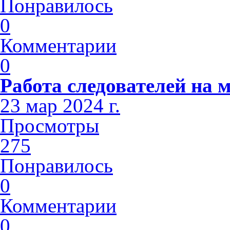
Понравилось
0
Комментарии
0
Работа следователей на м
23 мар 2024 г.
Просмотры
275
Понравилось
0
Комментарии
0