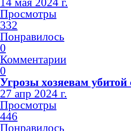
14 мая 2024 г.
Просмотры
332
Понравилось
0
Комментарии
0
Угрозы хозяевам убитой
27 апр 2024 г.
Просмотры
446
Понравилось