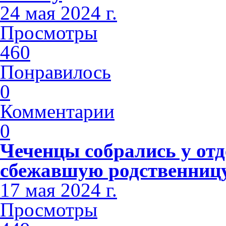
24 мая 2024 г.
Просмотры
460
Понравилось
0
Комментарии
0
Чеченцы собрались у отд
сбежавшую родственниц
17 мая 2024 г.
Просмотры