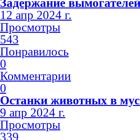
Задержание вымогателе
12 апр 2024 г.
Просмотры
543
Понравилось
0
Комментарии
0
Останки животных в мус
9 апр 2024 г.
Просмотры
339