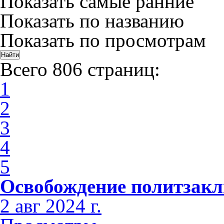
Показать самые ранние
Показать по названию
Показать по просмотрам
Всего 806 страниц:
1
2
3
4
5
Освобождение политзак
2 авг 2024 г.