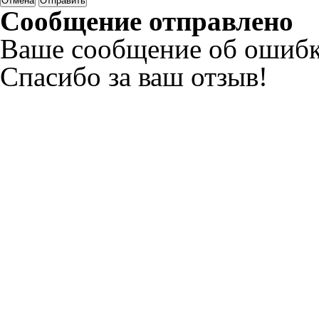
Отмена
Отправить
Сообщение отправлено
Ваше сообщение об ошибк
Спасибо за ваш отзыв!